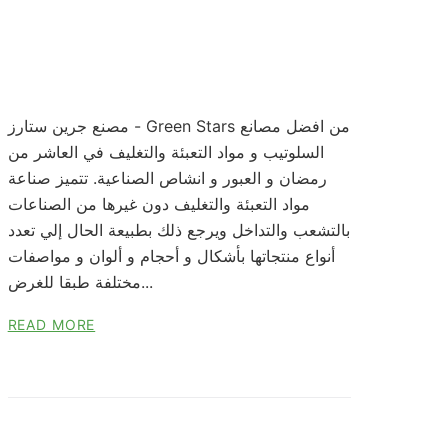
مصنع جرين ستارز - Green Stars من افضل مصانع
السلوتيب و مواد التعبئة والتغليف في العاشر من
رمضان و العبور و انشاص الصناعية. تتميز صناعة
مواد التعبئة والتغليف دون غيرها من الصناعات
بالتشعب والتداخل ويرجع ذلك بطبيعة الحال إلي تعدد
أنواع منتجاتها بأشكال و أحجام و ألوان و مواصفات
مختلفة طبقا للغرض...
READ MORE