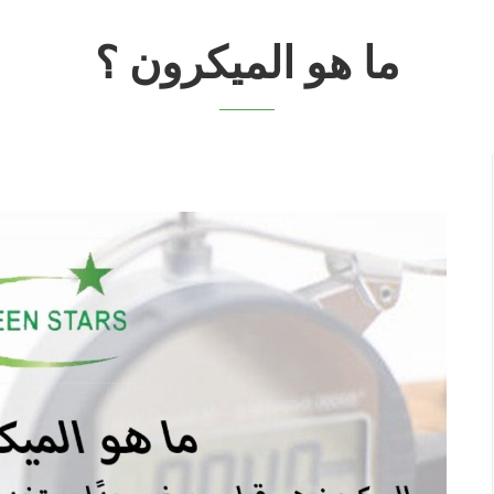
ما هو الميكرون ؟