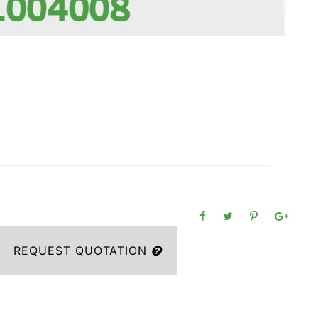
REQUEST QUOTATION