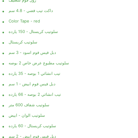
داكت تيب فضي - 4.8 سم
Color Tape - red
سلوتيب كريستال - 150 يارده
سلوتيب كريستال
دبل فيس فوم اسود - 3 سم
سلوتيب مطبوع عرض خاص 2 بوصه
تيب انشائي 1 بوصه - 35 يارده
دبل فيس فوم ابيض - 1 سم
تيب انشائي 2 بوصه - 66 يارده
سلوتيب شفاف 600 متر
سلوتيب الوان - ابيض
سلوتيب كريستال - 60 يارده
دبل فيس فوم ابيض - 2 سم