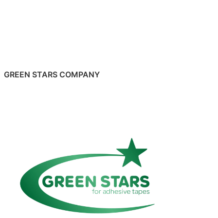
GREEN STARS COMPANY