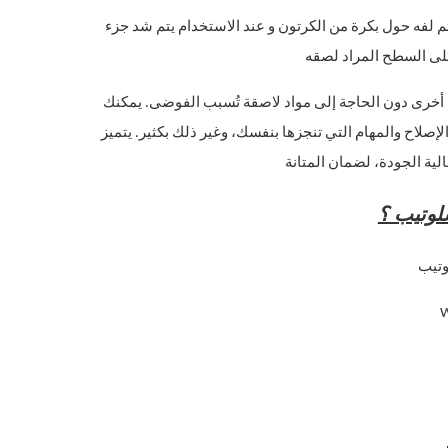
م لفه حول بكرة من الكرتون و عند الاستخدام يتم شد جزء
على السطح المراد لصقه
أخرى دون الحاجة إلى مواد لاصقة تُسبب الفوضى. يمكنك
إصلاح والمهام التي تنجزها بنفسك، وغير ذلك بكثير. يتميز
ية الجودة، لضمان المتانة
لوتيب ؟
وتيب
W