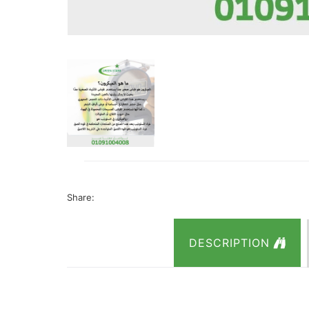
Share:
DESCRIPTION