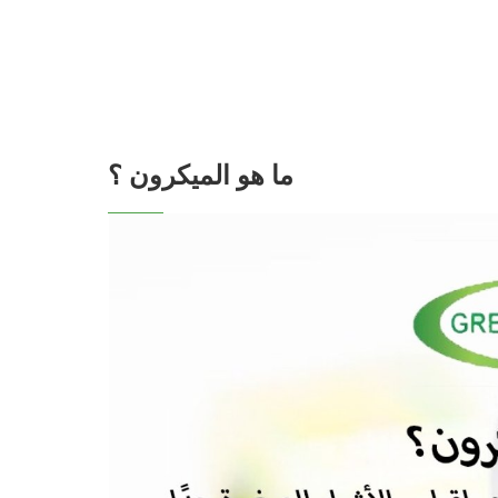
ما هو الميكرون ؟