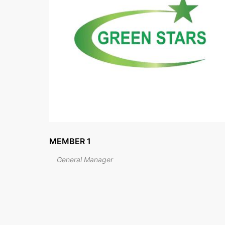
MEMBER 2
General Manager