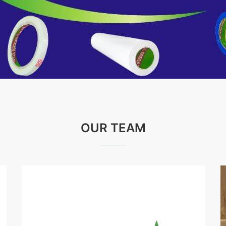
OUR TEAM