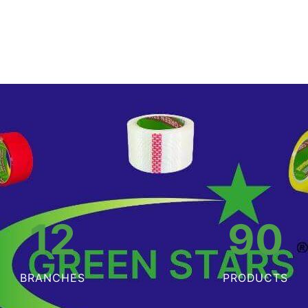
12
90
BRANCHES
PRODUCTS