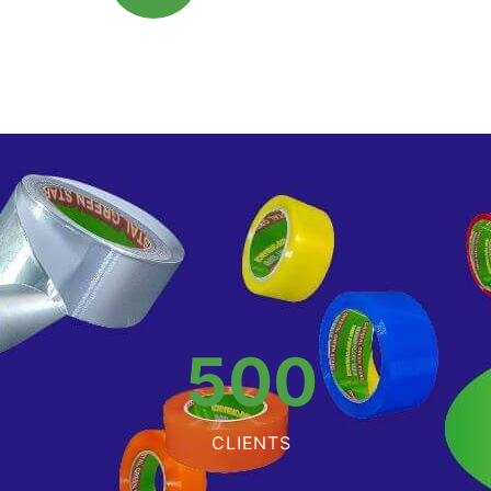
500
CLIENTS