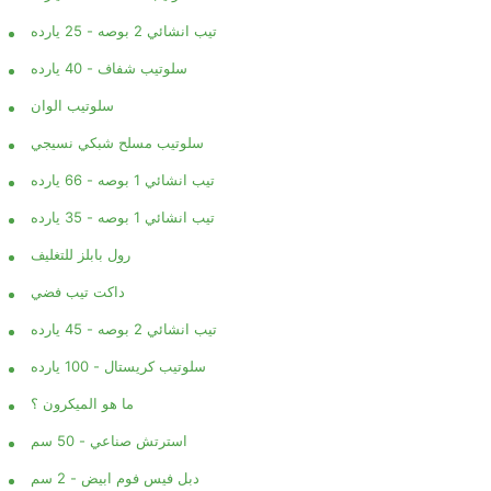
تيب انشائي 2 بوصه - 25 يارده
سلوتيب شفاف - 40 يارده
سلوتيب الوان
سلوتيب مسلح شبكي نسيجي
تيب انشائي 1 بوصه - 66 يارده
تيب انشائي 1 بوصه - 35 يارده
رول بابلز للتغليف
داكت تيب فضي
تيب انشائي 2 بوصه - 45 يارده
سلوتيب كريستال - 100 يارده
ما هو الميكرون ؟
استرتش صناعي - 50 سم
دبل فيس فوم ابيض - 2 سم