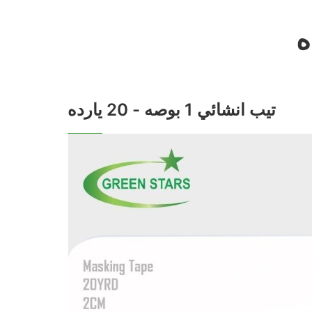
تيب انشائي 1 بوصه - 20 يارده