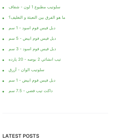
سلوتيب مطبوع 1 لون - شفاف
ما هو الفرق بين التعبئة و التغليف؟
دبل فيس فوم اسود - 1 سم
دبل فيس فوم ابيض - 5 سم
دبل فيس فوم اسود - 3 سم
تيب انشائي 2 بوصه - 20 يارده
سلوتيب الوان - أزرق
دبل فيس فوم ابيض - 1 سم
داكت تيب فضي - 7.5 سم
LATEST POSTS