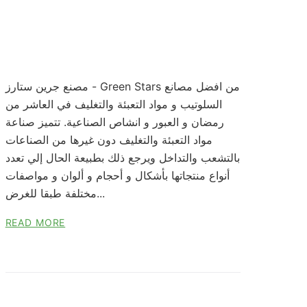
مصنع جرين ستارز - Green Stars من افضل مصانع
السلوتيب و مواد التعبئة والتغليف في العاشر من
رمضان و العبور و انشاص الصناعية. تتميز صناعة
مواد التعبئة والتغليف دون غيرها من الصناعات
بالتشعب والتداخل ويرجع ذلك بطبيعة الحال إلي تعدد
أنواع منتجاتها بأشكال و أحجام و ألوان و مواصفات
مختلفة طبقا للغرض...
READ MORE