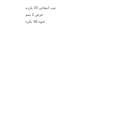
تيب انشائي 20 يارده
عرض 2 سم
عبوه 36 بكره