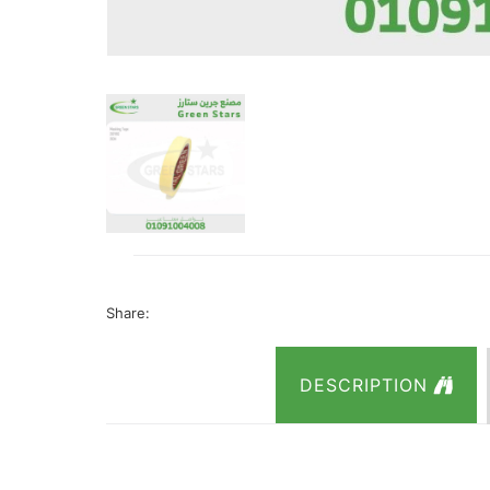
Share:
DESCRIPTION