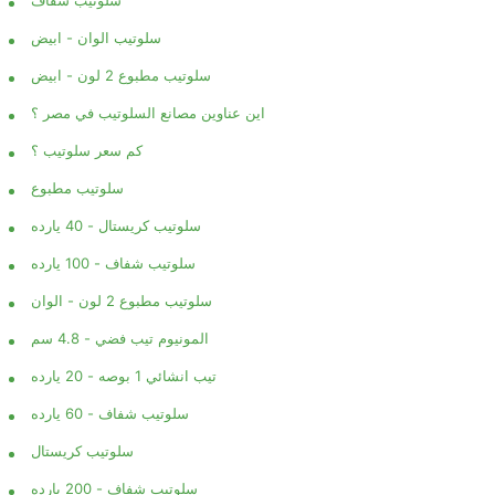
سلوتيب الوان - ابيض
سلوتيب مطبوع 2 لون - ابيض
اين عناوين مصانع السلوتيب في مصر ؟
كم سعر سلوتيب ؟
سلوتيب مطبوع
سلوتيب كريستال - 40 يارده
سلوتيب شفاف - 100 يارده
سلوتيب مطبوع 2 لون - الوان
المونيوم تيب فضي - 4.8 سم
تيب انشائي 1 بوصه - 20 يارده
سلوتيب شفاف - 60 يارده
سلوتيب كريستال
سلوتيب شفاف - 200 يارده