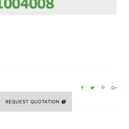
REQUEST QUOTATION