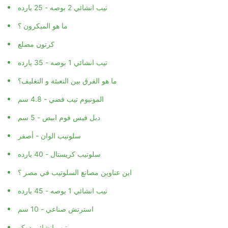
تيب انشائي 2 بوصه - 25 يارده
ما هو الميكرون ؟
كرتون مضلع
تيب انشائي 1 بوصه - 35 يارده
ما هو الفرق بين التعبئة و التغليف؟
المونيوم تيب فضي - 4.8 سم
دبل فيس فوم ابيض - 5 سم
سلوتيب الوان - أصفر
سلوتيب كريستال - 40 يارده
اين عناوين مصانع السلوتيب في مصر ؟
تيب انشائي 1 بوصه - 45 يارده
استرتش صناعي - 10 سم
تيب انشائي دوكو