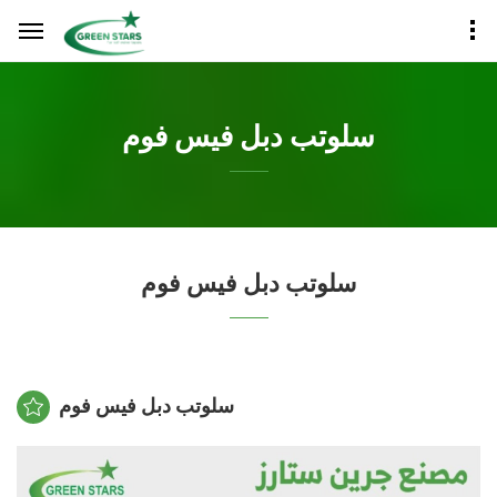
سلوتب دبل فيس فوم
سلوتب دبل فيس فوم
سلوتب دبل فيس فوم