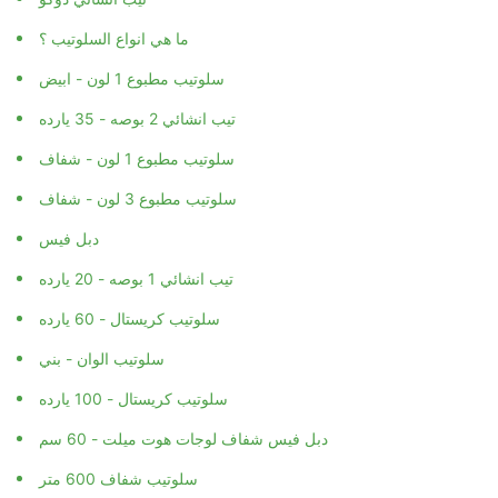
ما هي انواع السلوتيب ؟
سلوتيب مطبوع 1 لون - ابيض
تيب انشائي 2 بوصه - 35 يارده
سلوتيب مطبوع 1 لون - شفاف
سلوتيب مطبوع 3 لون - شفاف
دبل فيس
تيب انشائي 1 بوصه - 20 يارده
سلوتيب كريستال - 60 يارده
سلوتيب الوان - بني
سلوتيب كريستال - 100 يارده
دبل فيس شفاف لوجات هوت ميلت - 60 سم
سلوتيب شفاف 600 متر