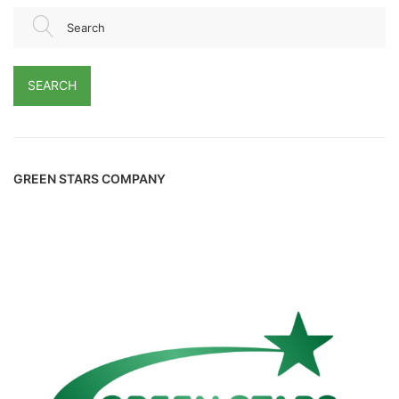
Search
SEARCH
GREEN STARS COMPANY