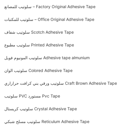
سلوتيب للمصانع – Factory Original Adhesive Tape
سلوتيب للمكتبات – Office Original Adhesive Tape
سلوتيب شفاف Scotch Adhesive Tape
سلوتيب مطبوع Printed Adhesive Tape
سلوتيب المونيوم فويل Adhesive tape almunium
سلوتيب الوان Colored Adhesive Tape
سلوتيب ورقي بني كرافت حراراري Craft Brown Adhesive Tape
سلوتيب PVC مستورد Pvc Tape
سلوتيب كريستال Crystal Adhesive Tape
سلوتيب مسلح شبكي Reticulum Adhesive Tape