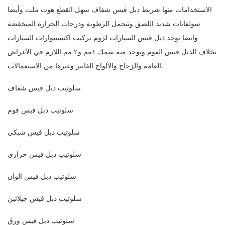
الاستخدامات منها شريط دبل فيس شفاف سهل القطع هوت ملت وأيضا
سولفانات شديد اللصق وتتحمل الرطوبة ودرجات الحرارة المنخفضة
وايضا يوجد دبل فيس السيارات لزوم تركيب اكسسوارات السيارات
بخلاف الدبل فيس الفوم ويوجد منه سمك ١مم و٢ مم اللازم في الأغراض
العامة والزجاج والألواح الفايبر وغيرها من الاستعمالات.
سلوتيب دبل فيس شفاف
سلوتيب دبل فيس فوم
سلوتيب دبل فيس شبكي
سلوتيب دبل فيس حراري
سلوتيب دبل فيس الوان
سلوتيب دبل فيس جيلاتين
سلوتيب دبل فيس ورق