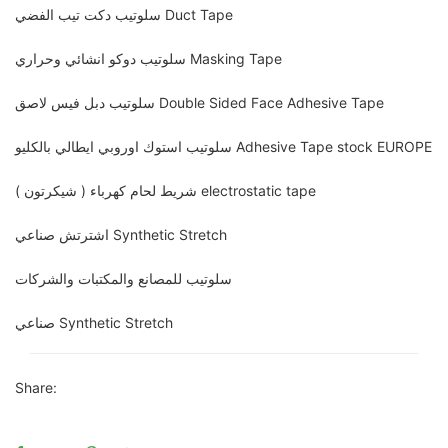
سلوتيب دكت تيب الفضي Duct Tape
سلوتيب دوكو انشائي وحراري Masking Tape
سلوتيب دبل فيس لاصق Double Sided Face Adhesive Tape
سلوتيب استوك اوروبي ايطالي بالكليو Adhesive Tape stock EUROPE
شريط لحام كهرباء ( شيكرتون ) electrostatic tape
اشترتش صناعي Synthetic Stretch
سلوتيب للمصانع والمكتبات والشركات
صناعي Synthetic Stretch
Share: