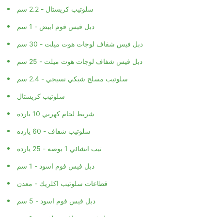
سلوتيب كريستال - 2.2 سم
دبل فيس فوم ابيض - 1 سم
دبل فيس شفاف لوجات هوت ميلت - 30 سم
دبل فيس شفاف لوجات هوت ميلت - 25 سم
سلوتيب مسلح شبكي نسيجي - 2.4 سم
سلوتيب كريستال
شريط لحام كهربي 10 يارده
سلوتيب شفاف - 60 يارده
تيب انشائي 1 بوصه - 25 يارده
دبل فيس فوم اسود - 1 سم
قطاعات سلوتيب اكلريك - معدن
دبل فيس فوم اسود - 5 سم