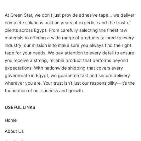
At Green Star, we don’t just provide adhesive tape… we deliver
complete solutions built on years of expertise and the trust of
clients across Egypt. From carefully selecting the finest raw
materials to offering a wide range of products tailored to every
industry, our mission is to make sure you always find the right
tape for your needs. We pay attention to every detail to ensure
you receive a strong, reliable product that performs beyond
expectations. With nationwide shipping that covers every
governorate in Egypt, we guarantee fast and secure delivery
wherever you are. Your trust isn’t just our responsibility—it’s the
foundation of our success and growth.
USEFUL LINKS
Home
About Us