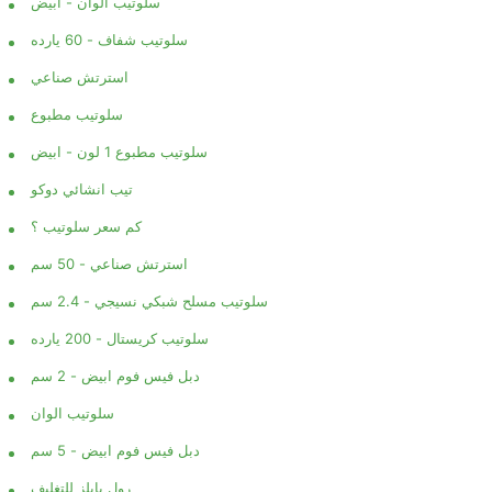
سلوتيب الوان - ابيض
سلوتيب شفاف - 60 يارده
استرتش صناعي
سلوتيب مطبوع
سلوتيب مطبوع 1 لون - ابيض
تيب انشائي دوكو
كم سعر سلوتيب ؟
استرتش صناعي - 50 سم
سلوتيب مسلح شبكي نسيجي - 2.4 سم
سلوتيب كريستال - 200 يارده
دبل فيس فوم ابيض - 2 سم
سلوتيب الوان
دبل فيس فوم ابيض - 5 سم
رول بابلز للتغليف