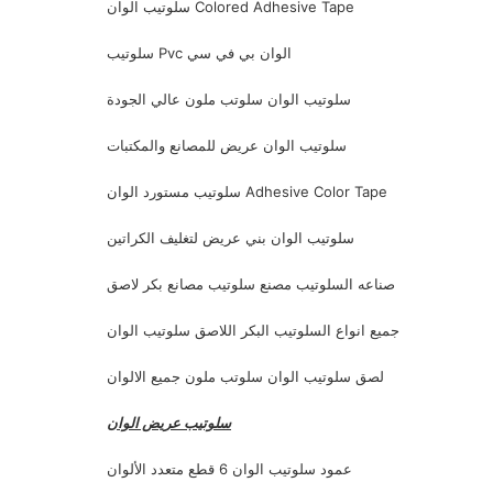
سلوتيب الوان Colored Adhesive Tape
سلوتيب Pvc الوان بي في سي
سلوتيب الوان سلوتب ملون عالي الجودة
سلوتيب الوان عريض للمصانع والمكتبات
سلوتيب مستورد الوان Adhesive Color Tape
سلوتيب الوان بني عريض لتغليف الكراتين
صناعه السلوتيب مصنع سلوتيب مصانع بكر لاصق
جميع انواع السلوتيب البكر اللاصق سلوتيب الوان
لصق سلوتيب الوان سلوتب ملون جميع الالوان
سلوتيب عريض الوان
عمود سلوتيب الوان 6 قطع متعدد الألوان