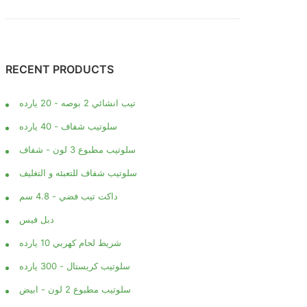
RECENT PRODUCTS
تيب انشائي 2 بوصه - 20 يارده
سلوتيب شفاف - 40 يارده
سلوتيب مطبوع 3 لون - شفاف
سلوتيب شفاف للتعبئه و التغليف
داكت تيب فضي - 4.8 سم
دبل فيس
شريط لحام كهربي 10 يارده
سلوتيب كريستال - 300 يارده
سلوتيب مطبوع 2 لون - ابيض