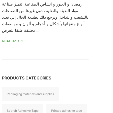
رمضان و العبور و انشاص الصناعية. تتميز صناعة
مواد التعبئة والتغليف دون غيرها من الصناعات
بالتشعب والتداخل ويرجع ذلك بطبيعة الحال إلي تعدد
أنواع منتجاتها بأشكال و أحجام و ألوان و مواصفات
مختلفة طبقا للغرض...
READ MORE
PRODUCTS CATEGORIES
Packaging materials and supplies
Scotch Adhesive Tape
Printed adhesive tape