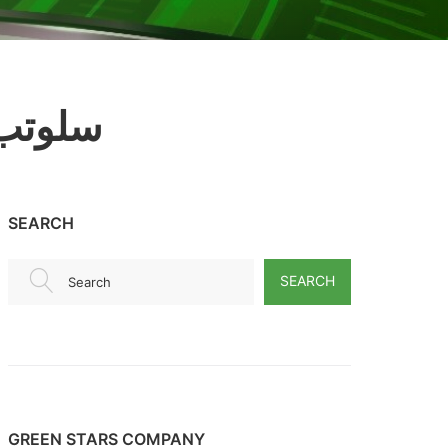
سلوتب 
SEARCH
SEARCH
Search
GREEN STARS COMPANY