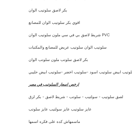
بكر لاصق سلوتيب الوان
اقوي بكر سلوتيب الوان للمصانع
شريط لاصق بي في سي ملون سلوتيب الوان PVC
سلوتيب الوان سلوتيب عريض للمصانع والمكتبات
بكر لاصق سلوتب ملون سلوتب الوان
وتيب ابيض سلوتيب اسود -سلوتيب اخضر -سلوتيب ابيض حليبي
ارخص اسعار السلوتيب في مصر
لصق سلوتيب - سولتيب - سلوتب - شريط لاصق - بكر لزق
عايز سلوتيب عايز سولتيب عايز سلوتب
ماسمهاش كده على فكره اسمها