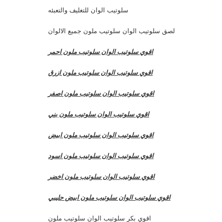
سلوتيب الوان للتغليف والتعبئه
لصق سلوتيب الوان سلوتيب ملون جميع الالوان
اقوي سلوتيب الوان سلوتيب ملون احمر
اقوي سلوتيب الوان سلوتيب ملون ازرق
اقوي سلوتيب الوان سلوتيب ملون اصفر
اقوي سلوتيب الوان سلوتيب ملون بني
اقوي سلوتيب الوان سلوتيب ملون ابيض
اقوي سلوتيب الوان سلوتيب ملون اسود
اقوي سلوتيب الوان سلوتيب ملون اخضر
اقوي سلوتيب الوان سلوتيب ملون ابيض حليبي
اقوي بكر سلوتيب الوان سلوتيب ملون