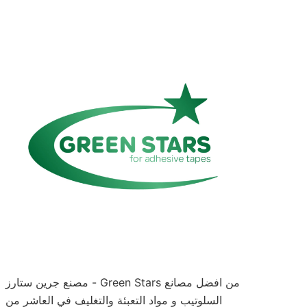
مصنع جرين ستارز - Green Stars من افضل مصانع
السلوتيب و مواد التعبئة والتغليف في العاشر من