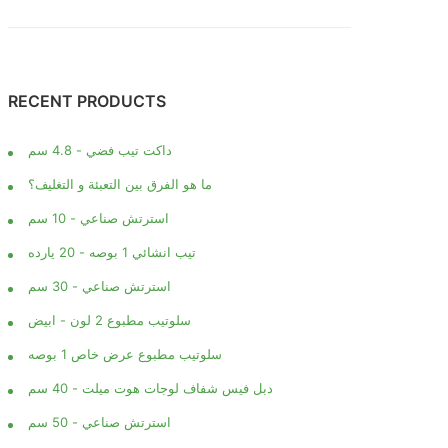
RECENT PRODUCTS
داكت تيب فضي - 4.8 سم
ما هو الفرق بين التعبئة و التغليف؟
استرتش صناعي - 10 سم
تيب انشائي 1 بوصه - 20 يارده
استرتش صناعي - 30 سم
سلوتيب مطبوع 2 لون - ابيض
سلوتيب مطبوع عرض خاص 1 بوصه
دبل فيس شفاف لوجات هوت ميلت - 40 سم
استرتش صناعي - 50 سم