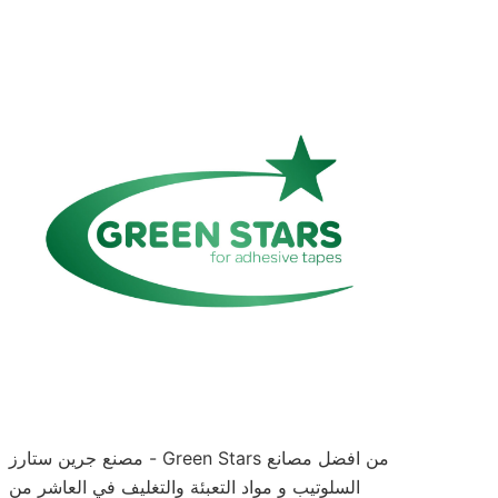
مصنع جرين ستارز - Green Stars من افضل مصانع
السلوتيب و مواد التعبئة والتغليف في العاشر من