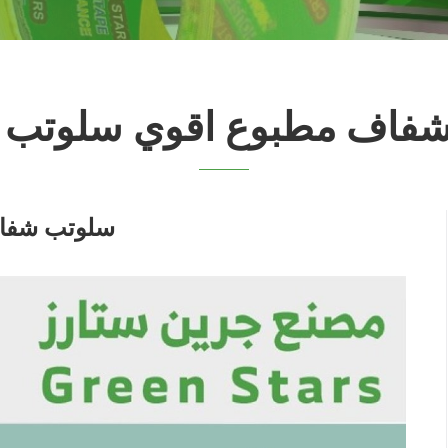
فاف مطبوع اقوي سلوتب ل
سلوتب شفاف