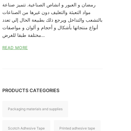
رمضان و العبور و انشاص الصناعية. تتميز صناعة
مواد التعبئة والتغليف دون غيرها من الصناعات
بالتشعب والتداخل ويرجع ذلك بطبيعة الحال إلي تعدد
أنواع منتجاتها بأشكال و أحجام و ألوان و مواصفات
مختلفة طبقا للغرض...
READ MORE
PRODUCTS CATEGORIES
Packaging materials and supplies
Scotch Adhesive Tape
Printed adhesive tape