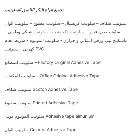
جميع انواع البكر اللاصق السلوتيب:
سلوتيب شفاف – سلوتيب كريستال – سلوتيب مطبوع – سلوتيب الوان
سلوتيب دبل فيس – سلوتيب دكت تيب – سلوتيب شبكي وطولي -
ماسكينج تيب ورقي انشائي و حراري - سلوتيب المونيوم - شريط لحام
كهربي - سلوتيب PVC
سلوتيب للمصانع – Factory Original Adhesive Tape
سلوتيب للمكتبات – Office Original Adhesive Tape
سلوتيب شفاف Scotch Adhesive Tape
سلوتيب مطبوع Printed Adhesive Tape
سلوتيب المونيوم فويل Adhesive tape almunium
سلوتيب الوان Colored Adhesive Tape