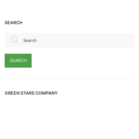
SEARCH
Search
SEARCH
GREEN STARS COMPANY