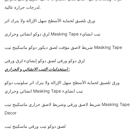
لدرجات حرارة عالية.
ورق تلصيق لحماية الأسطح سهل الإزالة ولا يترك اثر
لزق دوكو انشائي وحراري Masking Tape تيب انشايء
شريط لاصق مؤقت لصق ديكور دوكو ماسكينج تيب Masking Tape
لزق دوكو ورقي لصق دوكو إنشايء لزق ورقي
استخدامات التيب الانشائي و الحراري :
ورق تلصيق لحماية الأسطح سهل الإزالة ولا يترك اثر سلوتيب دوكو
انشائي وحراري Masking Tape تيب انشايء
شريط لاصق ورقي وشريط لاصق حراري ماسكينج تيب Masking Tape
Decor
لصق دوكو تيب ورقي ماسكينج تيب