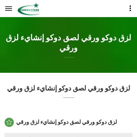
لزق دوكو ورقي لصق دوكو إنشايء لزق
ورقي
لزق دوكو ورقي لصق دوكو إنشايء لزق ورقي
لزق دوكو ورقي لصق دوكو إنشايء لزق ورقي