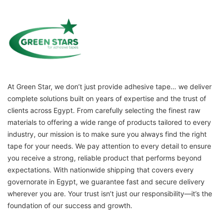
At Green Star, we don’t just provide adhesive tape… we deliver
complete solutions built on years of expertise and the trust of
clients across Egypt. From carefully selecting the finest raw
materials to offering a wide range of products tailored to every
industry, our mission is to make sure you always find the right
tape for your needs. We pay attention to every detail to ensure
you receive a strong, reliable product that performs beyond
expectations. With nationwide shipping that covers every
governorate in Egypt, we guarantee fast and secure delivery
wherever you are. Your trust isn’t just our responsibility—it’s the
foundation of our success and growth.