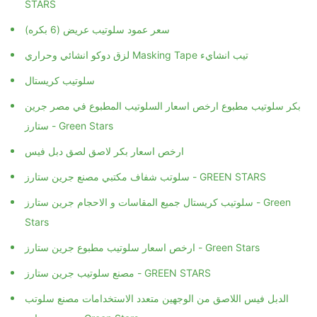
STARS
سعر عمود سلوتيب عريض (6 بكره)
لزق دوكو انشائي وحراري Masking Tape تيب انشايء
سلوتيب كريستال
بكر سلوتيب مطبوع ارخص اسعار السلوتيب المطبوع في مصر جرين
ستارز - Green Stars
ارخص اسعار بكر لاصق لصق دبل فيس
سلوتب شفاف مكتبي مصنع جرين ستارز - GREEN STARS
سلوتيب كريستال جميع المقاسات و الاحجام جرين ستارز - Green
Stars
ارخص اسعار سلوتيب مطبوع جرين ستارز - Green Stars
مصنع سلوتيب جرين ستارز - GREEN STARS
الدبل فيس اللاصق من الوجهين متعدد الاستخدامات مصنع سلوتب