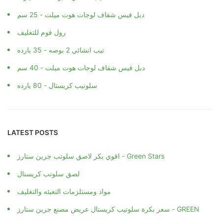
دبل فيس شفاف لوجات هوت ميلت - 25 سم
رول فوم للتغليف
تيب انشائي 2 بوصه - 35 يارده
دبل فيس شفاف لوجات هوت ميلت - 40 سم
سلوتيب كريستال - 80 يارده
LATEST POSTS
اقوي بكر لاصق سلوتب جرين ستارز - Green Stars
لصق سلوتب كريستال
مواد ومستلزمات التعبئه والتغليف
سعر بكرة سلوتيب كريستال عريض مصنع جرين ستارز - GREEN