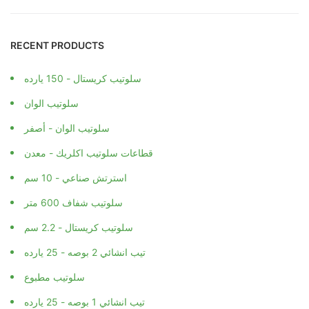
RECENT PRODUCTS
سلوتيب كريستال - 150 يارده
سلوتيب الوان
سلوتيب الوان - أصفر
قطاعات سلوتيب اكلريك - معدن
استرتش صناعي - 10 سم
سلوتيب شفاف 600 متر
سلوتيب كريستال - 2.2 سم
تيب انشائي 2 بوصه - 25 يارده
سلوتيب مطبوع
تيب انشائي 1 بوصه - 25 يارده