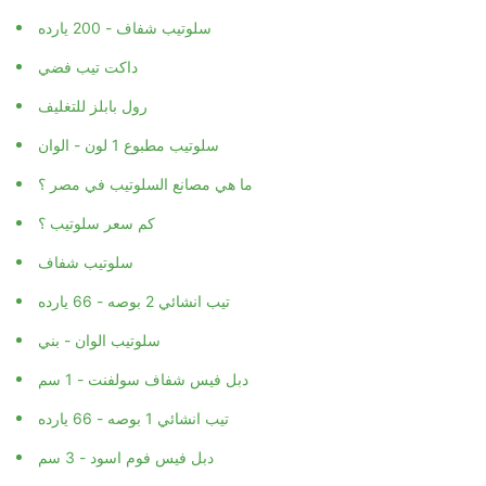
سلوتيب شفاف - 200 يارده
داكت تيب فضي
رول بابلز للتغليف
سلوتيب مطبوع 1 لون - الوان
ما هي مصانع السلوتيب في مصر ؟
كم سعر سلوتيب ؟
سلوتيب شفاف
تيب انشائي 2 بوصه - 66 يارده
سلوتيب الوان - بني
دبل فيس شفاف سولفنت - 1 سم
تيب انشائي 1 بوصه - 66 يارده
دبل فيس فوم اسود - 3 سم