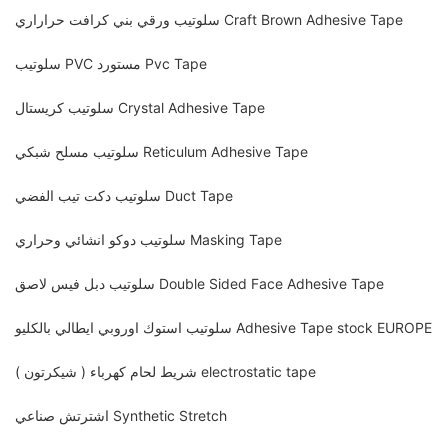
سلوتيب ورقي بني كرافت حراراري Craft Brown Adhesive Tape
سلوتيب PVC مستورد Pvc Tape
سلوتيب كريستال Crystal Adhesive Tape
سلوتيب مسلح شبكي Reticulum Adhesive Tape
سلوتيب دكت تيب الفضي Duct Tape
سلوتيب دوكو انشائي وحراري Masking Tape
سلوتيب دبل فيس لاصق Double Sided Face Adhesive Tape
سلوتيب استوك اوروبي ايطالي بالكليو Adhesive Tape stock EUROPE
شريط لحام كهرباء ( شيكرتون ) electrostatic tape
اشترتش صناعي Synthetic Stretch