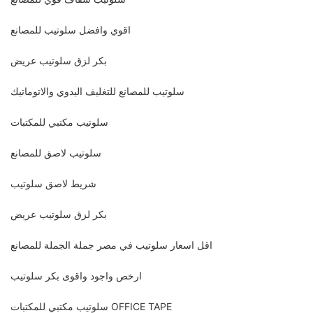
اقوي وافضل سلوتيب للمصانع
بكر لزق سلوتيب عريض
سلوتيب للمصانع للتغليف اليدوي والاتوماتيك
سلوتيب مكتبي للمكتبات
سلوتيب لاصق للمصانع
شريط لاصق سلوتيب
بكر لزق سلوتيب عريض
اقل اسعار سلوتيب في مصر جملة الجملة للمصانع
ارخص واجود واقوى بكر سلوتيب
سلوتيب مكتبي للمكتبات OFFICE TAPE