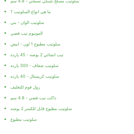
سلوتيب مسلح شبكي نسيجي - 4.8 سم
ما هي انواع السلوتيب ؟
سلوتيب الوان - بني
المونيوم تيب فضي
سلوتيب مطبوع 1 لون - ابيض
تيب انشائي 2 بوصه - 45 يارده
سلوتيب شفاف - 300 يارده
سلوتيب كريستال - 40 يارده
رول فوم للتغليف
داكت تيب فضي - 4.8 سم
سلوتيب مطبوع قابل للكسر 2 بوصه
سلوتيب مطبوع