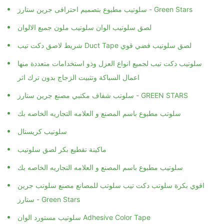
سلوتيب مطبوع بتصميم احترافى جرين ستارز - Green Stars
لصق سلوتيب الوان سلوتيب ملون جميع الالوان
شريط لاصق دكت تيب Duct Tape لصق سلوتيب فضي قوي
سلوتيب دكت تيب لجميع انواع العزل وذو استخدامات متعددة منها
اعمال السباكة وتثبيت الزجاج بدون ترك اثر
سلوتب شفاف مكتبي مصنع جرين ستارز - GREEN STARS
سلوتب مطبوع باسم المصنع و العلامه التجاريه الخاصه بك
سلوتيب كريستال
ماكينة تقطيع بكر لصق سلوتيب
سلوتيب مطبوع باسم المصنع و العلامه التجاريه الخاصه بك
اقوي بكرة سلوتب دكت تيب سلوتب للمصانع مصنع سلوتب جرين
ستارز - Green Stars
سلوتيب مستورد الوان Adhesive Color Tape