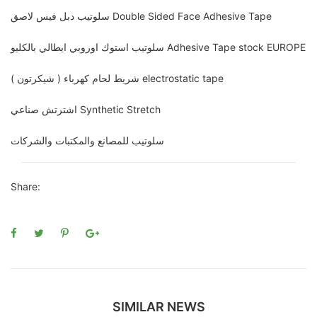
سلوتيب دبل فيس لاصق Double Sided Face Adhesive Tape
سلوتيب استوك اوروبي ايطالي بالكليو Adhesive Tape stock EUROPE
شريط لحام كهرباء ( شيكرتون ) electrostatic tape
اشترتش صناعي Synthetic Stretch
سلوتيب للمصانع والمكتبات والشركات
Share:
SIMILAR NEWS