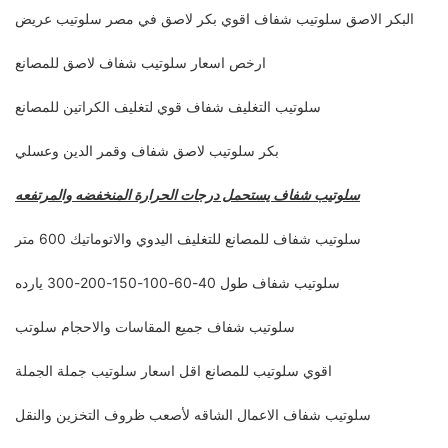
البكر الاصق سلوتيب شفاف اقوي بكر لاصق في مصر سلوتيب عريض
ارخص اسعار سلوتيب شفاف لاصق للمصانع
سلوتيب التغليف شفاف قوي لتغليف الكراتين للمصانع
بكر سلوتيب لاصق شفاف وقمر الدين وعسلي
سلوتيب شفاف يستحمل درجات الحرارة المنخفضه والمرتفعه
سلوتيب شفاف للمصانع للتغليف اليدوي والاتوماتيك 600 متر
سلوتيب شفاف طول 40-60-100-150-200-300 يارده
سلوتيب شفاف جميع المقاسات والاحجام سلوتب
اقوي سلوتيب للمصانع اقل اسعار سلوتيب جملة الجملة
سلوتيب شفاف الاعمال الشاقه لأصعب ظروف التخزين والنقل