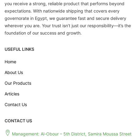
you receive a strong, reliable product that performs beyond
expectations. With nationwide shipping that covers every
governorate in Egypt, we guarantee fast and secure delivery
wherever you are. Your trust isn’t just our responsibility—it’s the
foundation of our success and growth.
USEFUL LINKS
Home
About Us
Our Products
Articles
Contact Us
CONTACT US
Management: Al-Obour – 5th District, Samira Moussa Street