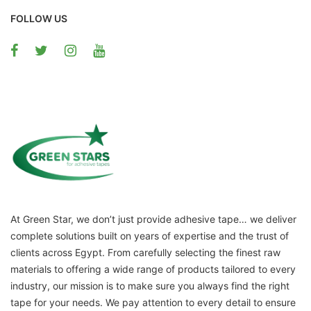
FOLLOW US
At Green Star, we don’t just provide adhesive tape… we deliver
complete solutions built on years of expertise and the trust of
clients across Egypt. From carefully selecting the finest raw
materials to offering a wide range of products tailored to every
industry, our mission is to make sure you always find the right
tape for your needs. We pay attention to every detail to ensure