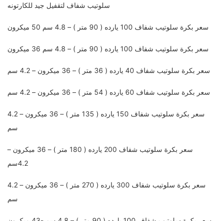
سلوتيب شفاف لتقفيل جيد للكارتونه
سعر بكرة سلوتيب شفاف 100 يارده ( 90 متر ) – 4.8 سم 50 ميكرون
سعر بكرة سلوتيب شفاف 100 يارده ( 90 متر ) – 4.8 سم 36 ميكرون
سعر بكرة سلوتيب شفاف 40 يارده ( 36 متر ) – 36 ميكرون – 4.2 سم
سعر بكرة سلوتيب شفاف 60 يارده ( 54 متر ) – 36 ميكرون – 4.2 سم
سعر بكرة سلوتيب شفاف 150 يارده ( 135 متر ) – 36 ميكرون – 4.2
سم
سعر بكرة سلوتيب شفاف 200 يارده ( 180 متر ) – 36 ميكرون –
4.2سم
سعر بكرة سلوتيب شفاف 300 يارده ( 270 متر ) – 36 ميكرون – 4.2
سم
سعر بكرة سلوتيب شفاف 100 يارده ( 90 متر ) – 4.8 سم -43 ميكرون