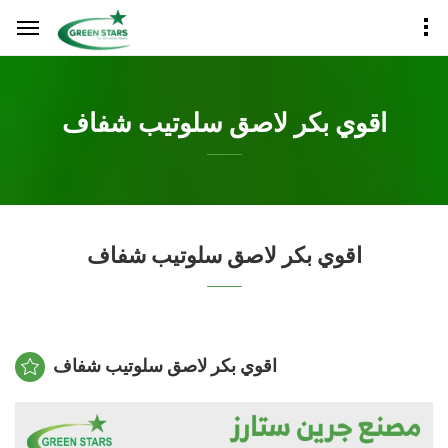
اقوي بكر لاصق سلوتيب شفاف
اقوي بكر لاصق سلوتيب شفاف
اقوي بكر لاصق سلوتيب شفاف