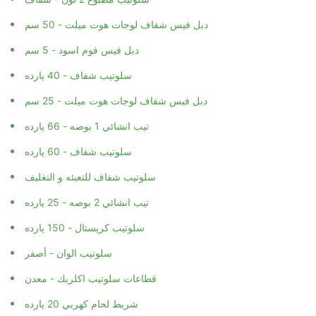
دبل فيس شفاف لوجات هوت ميلت - 50 سم
دبل فيس فوم اسود - 5 سم
سلوتيب شفاف - 40 يارده
دبل فيس شفاف لوجات هوت ميلت - 25 سم
تيب انشائي 1 بوصه - 66 يارده
سلوتيب شفاف - 60 يارده
سلوتيب شفاف للتعبئه و التغليف
تيب انشائي 2 بوصه - 25 يارده
سلوتيب كريستال - 150 يارده
سلوتيب الوان - أصفر
قطاعات سلوتيب اكلريك - معدن
شريط لحام كهربي 20 يارده