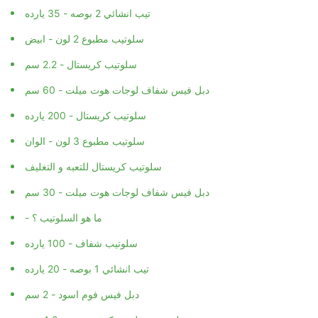
تيب انشائي 2 بوصه - 35 يارده
سلوتيب مطبوع 2 لون - ابيض
سلوتيب كريستال - 2.2 سم
دبل فيس شفاف لوجات هوت ميلت - 60 سم
سلوتيب كريستال - 200 يارده
سلوتيب مطبوع 3 لون - الوان
سلوتيب كريستال للتعبه و التغليف
دبل فيس شفاف لوجات هوت ميلت - 30 سم
- ما هو السلوتيب ؟
سلوتيب شفاف - 100 يارده
تيب انشائي 1 بوصه - 20 يارده
دبل فيس فوم اسود - 2 سم