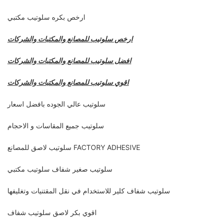
ارخص بكره سلوتيب مكتبي
ارخص سلوتيب للمصانع والمكتبات والشركات
افضل سلوتيب للمصانع والمكتبات والشركات
اقوي سلوتيب للمصانع والمكتبات والشركات
سلوتيب عالي الجوده بافضل اسعار
سلوتيب جميع المقاسات و الاحجام
سلوتيب لاصق للمصانع FACTORY ADHESIVE
سلوتيب صغير شفاف سلوتيب مكتبي
سلوتيب شفاف كلير للاستخدام في نقل المقتنيات وتغليفها
اقوي بكر لاصق سلوتيب شفاف