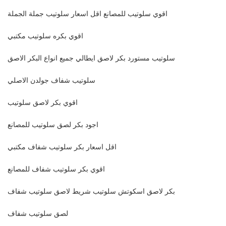
اقوي سلوتيب للمصانع اقل اسعار سلوتيب جملة الجملة
اقوي بكره سلوتيب مكتبي
سلوتيب مستورد بكر لاصق ايطالي جميع انواع البكر الاصق
سلوتيب شفاف جولدن الاصلي
اقوي بكر لاصق سلوتيب
اجود بكر لصق سلوتيب للمصانع
اقل اسعار بكر سلوتيب شفاف مكتبي
اقوي بكر سلوتيب شفاف للمصانع
بكر لاصق اسكوتش سلوتيب شريط لاصق سلوتيب شفاف
لصق سلوتيب شفاف