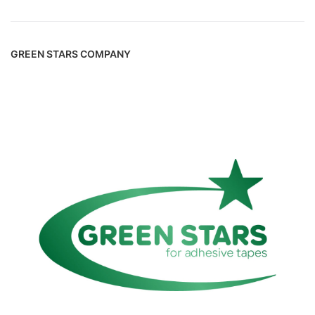
GREEN STARS COMPANY