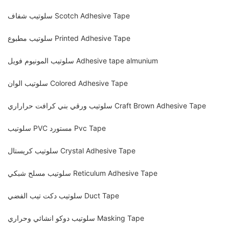
سلوتيب شفاف Scotch Adhesive Tape
سلوتيب مطبوع Printed Adhesive Tape
سلوتيب المونيوم فويل Adhesive tape almunium
سلوتيب الوان Colored Adhesive Tape
سلوتيب ورقي بني كرافت حراراري Craft Brown Adhesive Tape
سلوتيب PVC مستورد Pvc Tape
سلوتيب كريستال Crystal Adhesive Tape
سلوتيب مسلح شبكي Reticulum Adhesive Tape
سلوتيب دكت تيب الفضي Duct Tape
سلوتيب دوكو انشائي وحراري Masking Tape