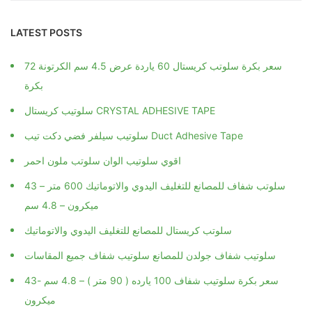
LATEST POSTS
سعر بكرة سلوتب كريستال 60 ياردة عرض 4.5 سم الكرتونة 72
بكرة
سلوتيب كريستال CRYSTAL ADHESIVE TAPE
سلوتيب سيلفر فضي دكت تيب Duct Adhesive Tape
اقوي سلوتيب الوان سلوتب ملون احمر
سلوتب شفاف للمصانع للتغليف اليدوي والاتوماتيك 600 متر – 43
ميكرون – 4.8 سم
سلوتب كريستال للمصانع للتغليف اليدوي والاتوماتيك
سلوتيب شفاف جولدن للمصانع سلوتيب شفاف جميع المقاسات
سعر بكرة سلوتيب شفاف 100 يارده ( 90 متر ) – 4.8 سم -43
ميكرون