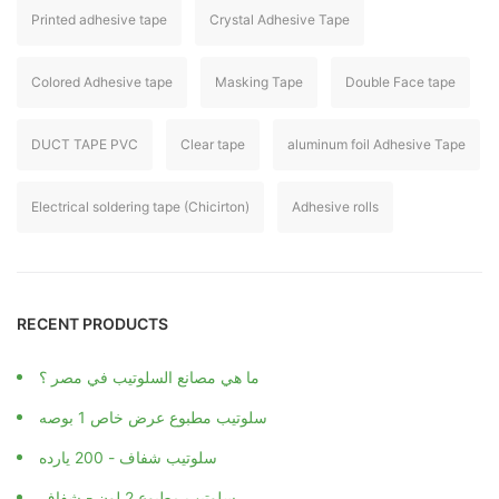
Printed adhesive tape
Crystal Adhesive Tape
Colored Adhesive tape
Masking Tape
Double Face tape
DUCT TAPE PVC
Clear tape
aluminum foil Adhesive Tape
Electrical soldering tape (Chicirton)
Adhesive rolls
RECENT PRODUCTS
ما هي مصانع السلوتيب في مصر ؟
سلوتيب مطبوع عرض خاص 1 بوصه
سلوتيب شفاف - 200 يارده
سلوتيب مطبوع 2 لون - شفاف