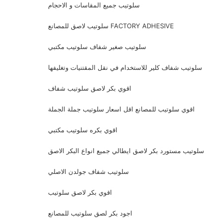
سلوتيب جميع المقاسات و الاحجام
سلوتيب لاصق للمصانع FACTORY ADHESIVE
سلوتيب صغير شفاف سلوتيب مكتبي
سلوتيب شفاف كلير للاستخدام في نقل المقتنيات وتغليفها
اقوي بكر لاصق سلوتيب شفاف
اقوي سلوتيب للمصانع اقل اسعار سلوتيب جملة الجملة
اقوي بكره سلوتيب مكتبي
سلوتيب مستورد بكر لاصق ايطالي جميع انواع البكر الاصق
سلوتيب شفاف جولدن الاصلي
اقوي بكر لاصق سلوتيب
اجود بكر لصق سلوتيب للمصانع