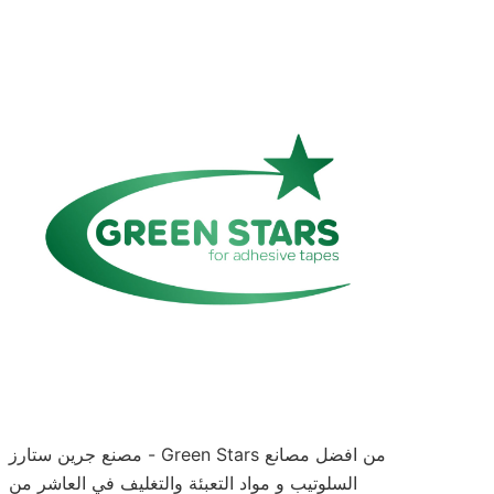
مصنع جرين ستارز - Green Stars من افضل مصانع
السلوتيب و مواد التعبئة والتغليف في العاشر من