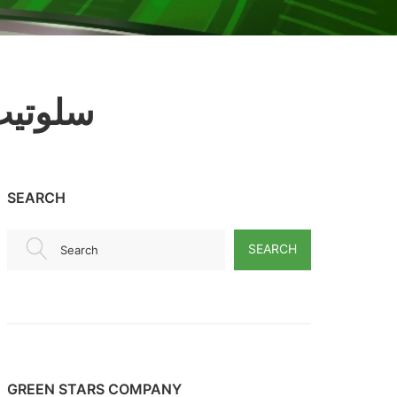
سلوتيب
SEARCH
SEARCH
Search
GREEN STARS COMPANY