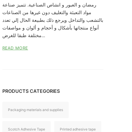
رمضان و العبور و انشاص الصناعية. تتميز صناعة
مواد التعبئة والتغليف دون غيرها من الصناعات
بالتشعب والتداخل ويرجع ذلك بطبيعة الحال إلي تعدد
أنواع منتجاتها بأشكال و أحجام و ألوان و مواصفات
مختلفة طبقا للغرض...
READ MORE
PRODUCTS CATEGORIES
Packaging materials and supplies
Scotch Adhesive Tape
Printed adhesive tape