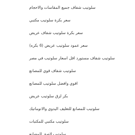
سلوتيب شفاف جميع المقاسات والاحجام
سعر بكرة سلوتيب مكتبي
سعر بكرة سلوتيب شفاف عريض
سعر عمود سلوتيب عريض (6 بكره)
سلوتيب شفاف مستورد اقل اسعار سلوتيب في مصر
سلوتيب شفاف قوي للمصانع
اقوي وافضل سلوتيب للمصانع
بكر لزق سلوتيب عريض
سلوتيب للمصانع للتغليف اليدوي والاتوماتيك
سلوتيب مكتبي للمكتبات
سلوتيب لاصق للمصانع