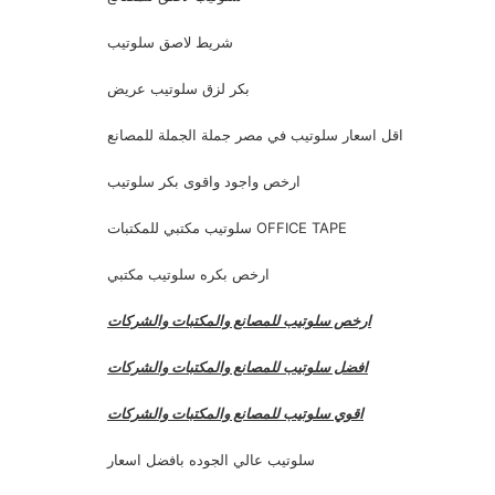
شريط لاصق سلوتيب
بكر لزق سلوتيب عريض
اقل اسعار سلوتيب في مصر جملة الجملة للمصانع
ارخص واجود واقوى بكر سلوتيب
سلوتيب مكتبي للمكتبات OFFICE TAPE
ارخص بكره سلوتيب مكتبي
ارخص سلوتيب للمصانع والمكتبات والشركات
افضل سلوتيب للمصانع والمكتبات والشركات
اقوي سلوتيب للمصانع والمكتبات والشركات
سلوتيب عالي الجوده بافضل اسعار