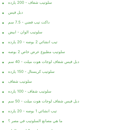
سلوتيب شفاف - 200 يارده
دبل فيس
داكت تيب فضي - 7.5 سم
سلوتيب الوان - ابيض
تيب انشائي 2 بوصه - 20 يارده
سلوتيب مطبوع عرض خاص 2 بوصه
دبل فيس شفاف لوجات هوت ميلت - 40 سم
سلوتيب كريستال - 150 يارده
سلوتيب شفاف
سلوتيب شفاف - 100 يارده
دبل فيس شفاف لوجات هوت ميلت - 50 سم
تيب انشائي 1 بوصه - 20 يارده
ما هي مصانع السلوتيب في مصر ؟