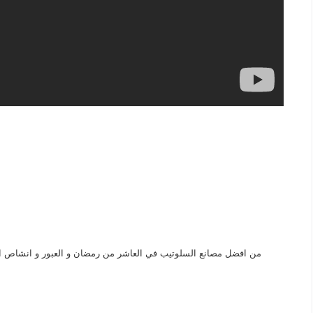
من افضل مصانع السلوتيب في العاشر من رمضان و العبور و انشاص ا