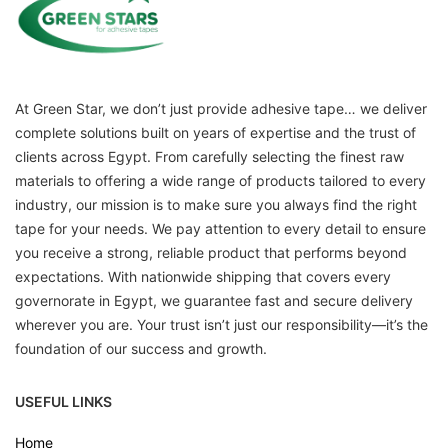
At Green Star, we don’t just provide adhesive tape… we deliver
complete solutions built on years of expertise and the trust of
clients across Egypt. From carefully selecting the finest raw
materials to offering a wide range of products tailored to every
industry, our mission is to make sure you always find the right
tape for your needs. We pay attention to every detail to ensure
you receive a strong, reliable product that performs beyond
expectations. With nationwide shipping that covers every
governorate in Egypt, we guarantee fast and secure delivery
wherever you are. Your trust isn’t just our responsibility—it’s the
foundation of our success and growth.
USEFUL LINKS
Home