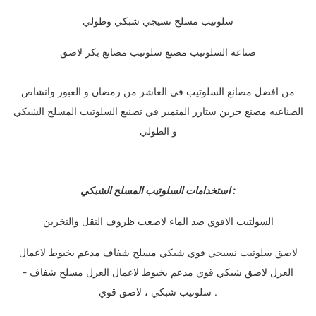
سلوتيب مسلح نسيجي شبكي وطولي
صناعه السلوتيب مصنع سلوتيب مصانع بكر لاصق
من افضل مصانع السلوتيب في العاشر من رمضان و العبور وانشاص
الصناعيه مصنع جرين ستارز المتميز في تصنيع السلوتيب المسلح الشبكي
و الطولي
استخدامات السلوتيب المسلح الشبكي :
السولتيب الاقوي ضد الماء لاصعب ظروف النقل والتخزين
لاصق سلوتيب نسيجي قوي شبكي مسلح شفاف مدعم بخيوط لاعمال
العزل لاصق شبكي قوي مدعم بخيوط لاعمال العزل مسلح شفاف -
سلوتيب شبكي ، لاصق قوي .