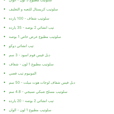
سلوتيب كريستال للتعبه و التغليف
سلوتيب شفاف - 100 يارده
تيب انشائي 2 بوصه - 35 يارده
سلوتيب مطبوع عرض خاص 1 بوصه
تيب انشائي دوكو
دبل فيس فوم اسود - 3 سم
سلوتيب مطبوع 1 لون - شفاف
المونيوم تيب فضي
دبل فيس شفاف لوجات هوت ميلت - 50 سم
سلوتيب مسلح شبكي نسيجي - 4.8 سم
تيب انشائي 2 بوصه - 20 يارده
سلوتيب مطبوع 1 لون - الوان