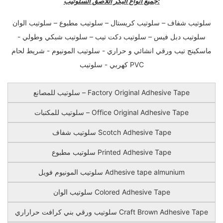
جميع انواع البكر اللاصق السلوتيب:
سلوتيب شفاف – سلوتيب كريستال – سلوتيب مطبوع – سلوتيب الوان
سلوتيب دبل فيس – سلوتيب دكت تيب – سلوتيب شبكي وطولي -
ماسكينج تيب ورقي انشائي و حراري - سلوتيب المونيوم - شريط لحام
كهربي - سلوتيب PVC
سلوتيب للمصانع – Factory Original Adhesive Tape
سلوتيب للمكتبات – Office Original Adhesive Tape
سلوتيب شفاف Scotch Adhesive Tape
سلوتيب مطبوع Printed Adhesive Tape
سلوتيب المونيوم فويل Adhesive tape almunium
سلوتيب الوان Colored Adhesive Tape
سلوتيب ورقي بني كرافت حراراري Craft Brown Adhesive Tape