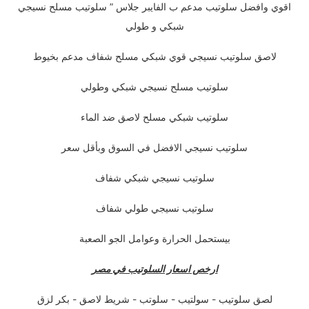
اقوي وافضل سلوتيب مدعم ب الفايبر جلاس ” سلوتيب مسلح نسيجي
شبكي و طولي
لاصق سلوتيب نسيجي قوي شبكي مسلح شفاف مدعم بخيوط
سلوتيب مسلح نسيجي شبكي وطولي
سلوتيب شبكي مسلح لاصق ضد الماء
سلوتيب نسيجي الافضل في السوق وبأقل سعر
سلوتيب نسيجي شبكي شفاف
سلوتيب نسيجي طولي شفاف
بيستحمل الحرارة وعوامل الجو الصعبة
ارخص اسعار السلوتيب في مصر
لصق سلوتيب - سولتيب - سلوتب - شريط لاصق - بكر لزق