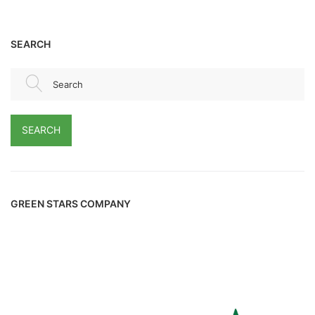
SEARCH
Search
SEARCH
GREEN STARS COMPANY