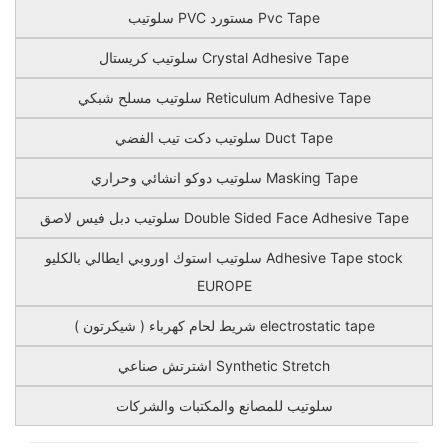
سلوتيب PVC مستورد Pvc Tape
سلوتيب كريستال Crystal Adhesive Tape
سلوتيب مسلح شبكي Reticulum Adhesive Tape
سلوتيب دكت تيب الفضي Duct Tape
سلوتيب دوكو انشائي وحراري Masking Tape
سلوتيب دبل فيس لاصق Double Sided Face Adhesive Tape
سلوتيب استوك اوروبي ايطالي بالكليو Adhesive Tape stock
EUROPE
شريط لحام كهرباء ( شيكرتون ) electrostatic tape
اشترتش صناعي Synthetic Stretch
سلوتيب للمصانع والمكتبات والشركات