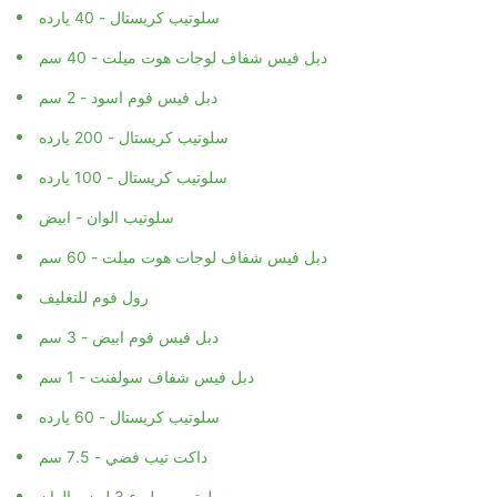
سلوتيب كريستال - 40 يارده
دبل فيس شفاف لوجات هوت ميلت - 40 سم
دبل فيس فوم اسود - 2 سم
سلوتيب كريستال - 200 يارده
سلوتيب كريستال - 100 يارده
سلوتيب الوان - ابيض
دبل فيس شفاف لوجات هوت ميلت - 60 سم
رول فوم للتغليف
دبل فيس فوم ابيض - 3 سم
دبل فيس شفاف سولفنت - 1 سم
سلوتيب كريستال - 60 يارده
داكت تيب فضي - 7.5 سم
سلوتيب مطبوع 3 لون - الوان