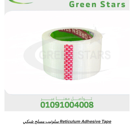
سلوتيب مسلح شبكي Reticulum Adhesive Tape