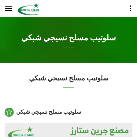
سلوتيب مسلح نسيجي شبكي
سلوتيب مسلح نسيجي شبكي
سلوتيب مسلح نسيجي شبكي