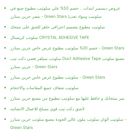
عروض ديسمبر ابتدات .. خصم 50% علي سلوتيب مطبوع صنع في
مصر جرين ستارز - Green Stars (سلوتيب ومواد تعب
سلوتيب مطبوع بتصميم احترافى جاهز للصق على منتجك
سلوتب كريستال CRYSTAL ADHESIVE TAPE
خصم 20% سلوتيب مطبوع عرض خاص جرين ستارز - Green Stars
سلوتب سيلفر فضي دكت تيب Duct Adhesive Tape مصنع سلوتب
جرين ستارز - Green Stars
سلوتيب مطبوع عرض خاص جرين ستارز - Green Stars
سلوتيب شفاف جميع المقاسات والاحجام
ميز منتجاتك و حافظ عليها مع سلوتيب مطبوع من مصنع جرين ستارز
لاصق دكت تيب قوي مسلح للاعمال الانشائيه
سلوتيب الوان سلوتب ملون عالي الجودة مصنع سلوتب جرين ستارز -
Green Stars