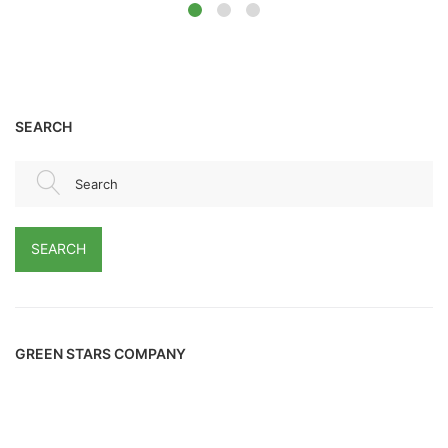
SEARCH
Search
SEARCH
GREEN STARS COMPANY