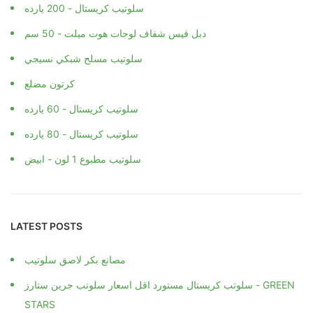
سلوتيب كريستال - 200 يارده
دبل فيس شفاف لوجات هوت ميلت - 50 سم
سلوتيب مسلح شبكي نسيجي
كرتون مضلع
سلوتيب كريستال - 60 يارده
سلوتيب كريستال - 80 يارده
سلوتيب مطبوع 1 لون - ابيض
LATEST POSTS
مصانع بكر لاصق سلوتيب
سلوتب كريستال مستورد اقل اسعار سلوتب جرين ستارز - GREEN
STARS