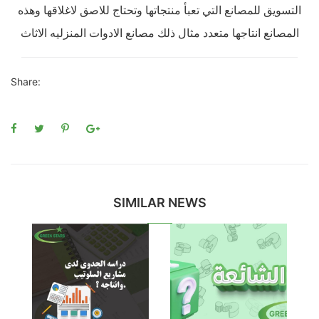
التسويق للمصانع التي تعبأ منتجاتها وتحتاج للاصق لاغلاقها وهذه
المصانع انتاجها متعدد مثال ذلك مصانع الادوات المنزليه الاثاث
Share:
SIMILAR NEWS