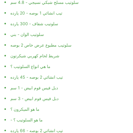
سلوتيب مسلح شبكي نسيجي - 4.8 سم
تيب انشائي 1 بوصه - 20 يارده
سلوتيب شفاف - 300 يارده
سلوتيب الوان - بني
سلوتيب مطبوع عرض خاص 2 بوصه
شريط لحام كهربي شيكرتون
ما هي انواع السلوتيب ؟
تيب انشائي 2 بوصه - 45 يارده
دبل فيس فوم ابيض - 1 سم
دبل فيس فوم ابيض - 3 سم
ما هو الميكرون ؟
- ما هو السلوتيب ؟
تيب انشائي 2 بوصه - 66 يارده