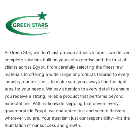
At Green Star, we don’t just provide adhesive tape… we deliver
complete solutions built on years of expertise and the trust of
clients across Egypt. From carefully selecting the finest raw
materials to offering a wide range of products tailored to every
industry, our mission is to make sure you always find the right
tape for your needs. We pay attention to every detail to ensure
you receive a strong, reliable product that performs beyond
expectations. With nationwide shipping that covers every
governorate in Egypt, we guarantee fast and secure delivery
wherever you are. Your trust isn’t just our responsibility—it’s the
foundation of our success and growth.