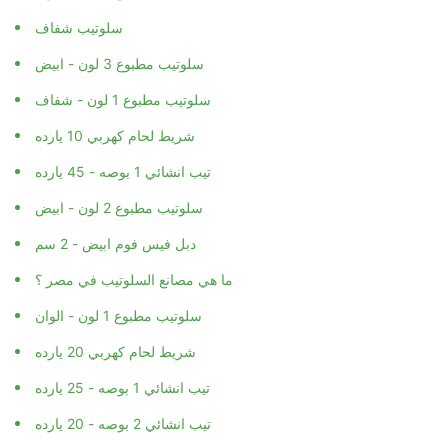
سلوتيب شفاف
سلوتيب مطبوع 3 لون - ابيض
سلوتيب مطبوع 1 لون - شفاف
شريط لحام كهربي 10 يارده
تيب انشائي 1 بوصه - 45 يارده
سلوتيب مطبوع 2 لون - ابيض
دبل فيس فوم ابيض - 2 سم
ما هي مصانع السلوتيب في مصر ؟
سلوتيب مطبوع 1 لون - الوان
شريط لحام كهربي 20 يارده
تيب انشائي 1 بوصه - 25 يارده
تيب انشائي 2 بوصه - 20 يارده