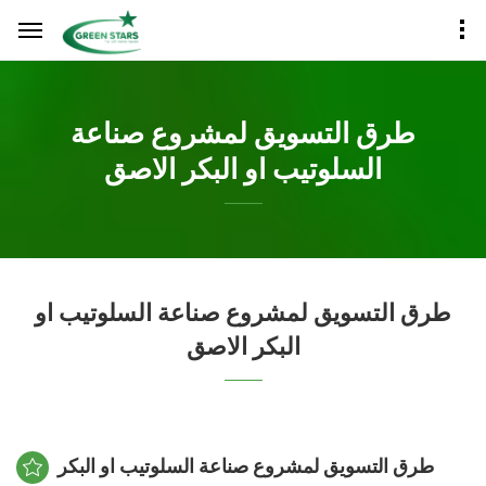
طرق التسويق لمشروع صناعة
السلوتيب او البكر الاصق
طرق التسويق لمشروع صناعة السلوتيب او
البكر الاصق
طرق التسويق لمشروع صناعة السلوتيب او البكر