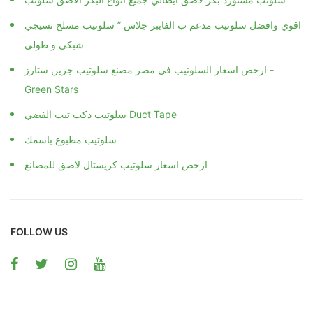
اقوي وافضل سلوتيب مدعم ب الفايبر جلاس ” سلوتيب مسلح نسيجي
شبكي و طولي
ارخص اسعار السلوتيب في مصر مصنع سلوتيب جرين ستارز -
Green Stars
سلوتيب دكت تيب الفضي Duct Tape
سلوتيب مطبوع باسمك
ارخص اسعار سلوتيب كريستال لاصق للمصانع
FOLLOW US