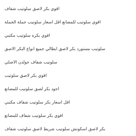
اقوي بكر لاصق سلوتيب شفاف
اقوي سلوتيب للمصانع اقل اسعار سلوتيب جملة الجملة
اقوي بكره سلوتيب مكتبي
سلوتيب مستورد بكر لاصق ايطالي جميع انواع البكر الاصق
سلوتيب شفاف جولدن الاصلي
اقوي بكر لاصق سلوتيب
اجود بكر لصق سلوتيب للمصانع
اقل اسعار بكر سلوتيب شفاف مكتبي
اقوي بكر سلوتيب شفاف للمصانع
بكر لاصق اسكوتش سلوتيب شريط لاصق سلوتيب شفاف