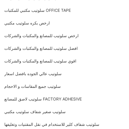
سلوتيب مكتبي للمكتبات OFFICE TAPE
ارخص بكره سلوتيب مكتبي
ارخص سلوتيب للمصانع والمكتبات والشركات
افضل سلوتيب للمصانع والمكتبات والشركات
اقوي سلوتيب للمصانع والمكتبات والشركات
سلوتيب عالي الجوده بافضل اسعار
سلوتيب جميع المقاسات و الاحجام
سلوتيب لاصق للمصانع FACTORY ADHESIVE
سلوتيب صغير شفاف سلوتيب مكتبي
سلوتيب شفاف كلير للاستخدام في نقل المقتنيات وتغليفها