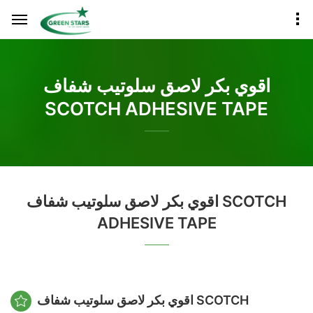
اقوي بكر لاصق سلوتيب شفاف
SCOTCH ADHESIVE TAPE
اقوي بكر لاصق سلوتيب شفاف SCOTCH
ADHESIVE TAPE
اقوي بكر لاصق سلوتيب شفاف SCOTCH