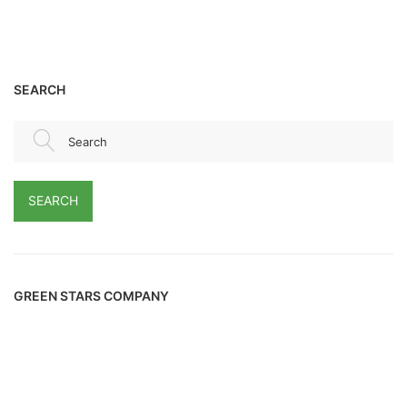
SEARCH
Search
SEARCH
GREEN STARS COMPANY