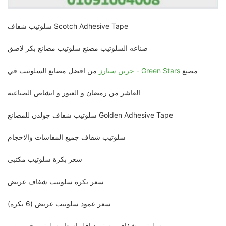
سلوتيب شفاف Scotch Adhesive Tape
صناعه السلوتيب مصنع سلوتيب مصانع بكر لاصق
مصنع
جرين ستارز - Green Stars
من افضل مصانع السلوتيب في
العاشر من رمضان و العبور و انشاص الصناعية
سلوتيب شفاف جولدن للمصانع Golden Adhesive Tape
سلوتيب شفاف جميع المقاسات والاحجام
سعر بكرة سلوتيب مكتبي
سعر بكرة سلوتيب شفاف عريض
سعر عمود سلوتيب عريض (6 بكره)
سلوتيب شفاف مستورد اقل اسعار سلوتيب في مصر