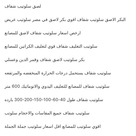
لصق سلوتيب شفاف
البكر الاصق سلوتيب شفاف اقوي بكر لاصق في مصر سلوتيب عريض
ارخص اسعار سلوتيب شفاف لاصق للمصانع
سلوتيب التغليف شفاف قوي لتغليف الكراتين للمصانع
بكر سلوتيب لاصق شفاف وقمر الدين وعسلي
سلوتيب شفاف يستحمل درجات الحرارة المنخفضه والمرتفعه
سلوتيب شفاف للمصانع للتغليف اليدوي والاتوماتيك 600 متر
سلوتيب شفاف طول 40-60-100-150-200-300 يارده
سلوتيب شفاف جميع المقاسات والاحجام سلوتب
اقوي سلوتيب للمصانع اقل اسعار سلوتيب جملة الجملة