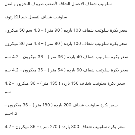
سلوتيب شفاف الاعمال الشاقه لأصعب ظروف التخزين والنقل
سلوتيب شفاف لتقفيل جيد للكارتونه
سعر بكرة سلوتيب شفاف 100 يارده ( 90 متر ) – 4.8 سم 50 ميكرون
سعر بكرة سلوتيب شفاف 100 يارده ( 90 متر ) – 4.8 سم 36 ميكرون
سعر بكرة سلوتيب شفاف 40 يارده ( 36 متر ) – 36 ميكرون – 4.2 سم
سعر بكرة سلوتيب شفاف 60 يارده ( 54 متر ) – 36 ميكرون – 4.2 سم
سعر بكرة سلوتيب شفاف 150 يارده ( 135 متر ) – 36 ميكرون – 4.2
سم
سعر بكرة سلوتيب شفاف 200 يارده ( 180 متر ) – 36 ميكرون –
4.2سم
سعر بكرة سلوتيب شفاف 300 يارده ( 270 متر ) – 36 ميكرون – 4.2
سم