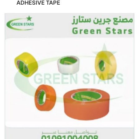
ADHESIVE TAPE