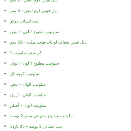
دبل فيس فوم ابيض - 5 سم
تيب انشائي دوكو
سلوتيب مطبوع 2 لون - ابيض
دبل فيس شفاف لوجات هوت ميلت - 50 سم
كم سعر سلوتيب ؟
سلوتيب مطبوع 1 لون - الوان
سلوتيب كريستال
سلوتيب الوان - ابيض
سلوتيب الوان - أزرق
سلوتيب الوان - أصفر
سلوتيب مطبوع صنع في مصر 2 بوصه
تيب انشائي 2 بوصه - 35 يارده