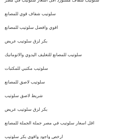
سلوتيب شفاف قوي للمصانع
اقوي وافضل سلوتيب للمصانع
بكر لزق سلوتيب عريض
سلوتيب للمصانع للتغليف اليدوي والاتوماتيك
سلوتيب مكتبي للمكتبات
سلوتيب لاصق للمصانع
شريط لاصق سلوتيب
بكر لزق سلوتيب عريض
اقل اسعار سلوتيب في مصر جملة الجملة للمصانع
ارخص واجود واقوى بكر سلوتيب