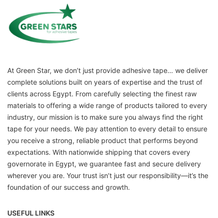
At Green Star, we don’t just provide adhesive tape… we deliver
complete solutions built on years of expertise and the trust of
clients across Egypt. From carefully selecting the finest raw
materials to offering a wide range of products tailored to every
industry, our mission is to make sure you always find the right
tape for your needs. We pay attention to every detail to ensure
you receive a strong, reliable product that performs beyond
expectations. With nationwide shipping that covers every
governorate in Egypt, we guarantee fast and secure delivery
wherever you are. Your trust isn’t just our responsibility—it’s the
foundation of our success and growth.
USEFUL LINKS