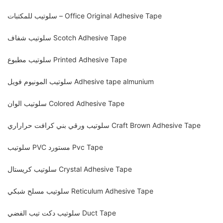
سلوتيب للمكتبات – Office Original Adhesive Tape
سلوتيب شفاف Scotch Adhesive Tape
سلوتيب مطبوع Printed Adhesive Tape
سلوتيب المونيوم فويل Adhesive tape almunium
سلوتيب الوان Colored Adhesive Tape
سلوتيب ورقي بني كرافت حراراري Craft Brown Adhesive Tape
سلوتيب PVC مستورد Pvc Tape
سلوتيب كريستال Crystal Adhesive Tape
سلوتيب مسلح شبكي Reticulum Adhesive Tape
سلوتيب دكت تيب الفضي Duct Tape