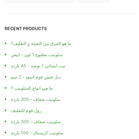
RECENT PRODUCTS
ما هو الفرق بين التعبئة و التغليف؟
سلوتيب مطبوع 1 لون - ابيض
تيب انشائي 1 بوصه - 45 يارده
دبل فيس فوم اسود - 2 سم
ما هي انواع السلوتيب ؟
سلوتيب شفاف - 200 يارده
رول فوم للتغليف
سلوتيب شفاف - 300 يارده
سلوتيب كريستال - 100 يارده