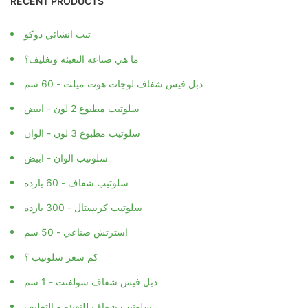
RECENT PRODUCTS
تيب انشائي دوكو
ما هي صناعه التعبئة وتغليف؟
دبل فيس شفاف لوجات هوت ميلت - 60 سم
سلوتيب مطبوع 2 لون - ابيض
سلوتيب مطبوع 3 لون - الوان
سلوتيب الوان - ابيض
سلوتيب شفاف - 60 يارده
سلوتيب كريستال - 300 يارده
استرتش صناعي - 50 سم
كم سعر سلوتيب ؟
دبل فيس شفاف سولفنت - 1 سم
سلوتيب شفاف للتعبئه و التغليف