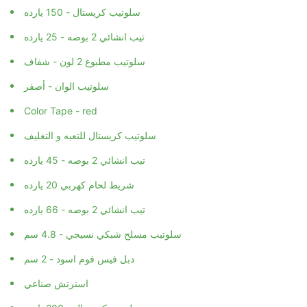
سلوتيب كريستال - 150 يارده
تيب انشائي 2 بوصه - 25 يارده
سلوتيب مطبوع 2 لون - شفاف
سلوتيب الوان - أصفر
Color Tape - red
سلوتيب كريستال للتعبه و التغليف
تيب انشائي 2 بوصه - 45 يارده
شريط لحام كهربي 20 يارده
تيب انشائي 2 بوصه - 66 يارده
سلوتيب مسلح شبكي نسيجي - 4.8 سم
دبل فيس فوم اسود - 2 سم
استرتش صناعي