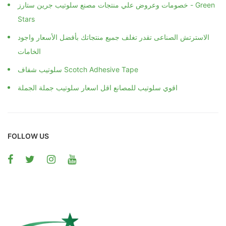
خصومات وعروض علي منتجات مصنع سلوتيب جرين ستارز - Green
Stars
الاسترتش الصناعى تقدر تغلف جميع منتجاتك بأفضل الأسعار واجود
الخامات
سلوتيب شفاف Scotch Adhesive Tape
اقوي سلوتيب للمصانع اقل اسعار سلوتيب جملة الجملة
FOLLOW US