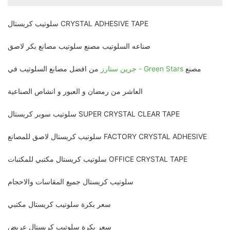
سلوتيب كريستال CRYSTAL ADHESIVE TAPE
صناعه السلوتيب مصنع سلوتيب مصانع بكر لاصق
مصنع
جرين ستارز - Green Stars
من افضل مصانع السلوتيب في
العاشر من رمضان و العبور و انشاص الصناعية
سلوتيب سوبر كريستال SUPER CRYSTAL CLEAR TAPE
سلوتيب كريستال لاصق للمصانع FACTORY CRYSTAL ADHESIVE
سلوتيب كريستال مكتبي للمكتبات OFFICE CRYSTAL TAPE
سلوتيب كريستال جميع المقاسات والاحجام
سعر بكرة سلوتيب كريستال مكتبي
سعر بكرة سلوتيب كريستال عريض