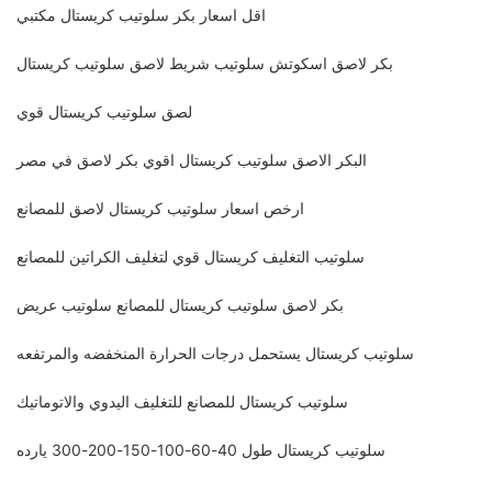
اقل اسعار بكر سلوتيب كريستال مكتبي
بكر لاصق اسكوتش سلوتيب شريط لاصق سلوتيب كريستال
لصق سلوتيب كريستال قوي
البكر الاصق سلوتيب كريستال اقوي بكر لاصق في مصر
ارخص اسعار سلوتيب كريستال لاصق للمصانع
سلوتيب التغليف كريستال قوي لتغليف الكراتين للمصانع
بكر لاصق سلوتيب كريستال للمصانع سلوتيب عريض
سلوتيب كريستال يستحمل درجات الحرارة المنخفضه والمرتفعه
سلوتيب كريستال للمصانع للتغليف اليدوي والاتوماتيك
سلوتيب كريستال طول 40-60-100-150-200-300 يارده