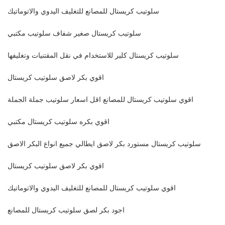
سلوتيب كريستال للمصانع للتغليف اليدوي والاتوماتيك
سلوتيب كريستال صغير شفاف سلوتيب مكتبي
سلوتيب كريستال كلير للاستخدام في نقل المقتنيات وتغليفها
اقوي بكر لاصق سلوتيب كريستال
اقوي سلوتيب كريستال للمصانع اقل اسعار سلوتيب جملة الجملة
اقوي بكره سلوتيب كريستال مكتبي
سلوتيب كريستال مستورد بكر لاصق ايطالي جميع انواع البكر الاصق
اقوي بكر لاصق سلوتيب كريستال
اقوي سلوتيب كريستال للمصانع للتغليف اليدوي والاتوماتيك
اجود بكر لصق سلوتيب كريستال للمصانع