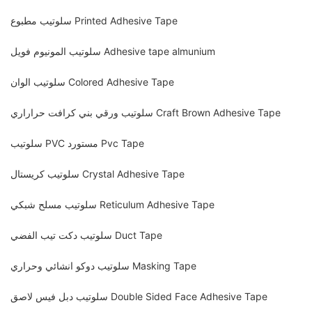
سلوتيب مطبوع Printed Adhesive Tape
سلوتيب المونيوم فويل Adhesive tape almunium
سلوتيب الوان Colored Adhesive Tape
سلوتيب ورقي بني كرافت حراراري Craft Brown Adhesive Tape
سلوتيب PVC مستورد Pvc Tape
سلوتيب كريستال Crystal Adhesive Tape
سلوتيب مسلح شبكي Reticulum Adhesive Tape
سلوتيب دكت تيب الفضي Duct Tape
سلوتيب دوكو انشائي وحراري Masking Tape
سلوتيب دبل فيس لاصق Double Sided Face Adhesive Tape