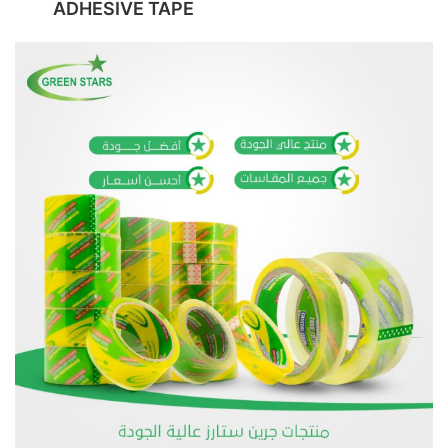
ADHESIVE TAPE