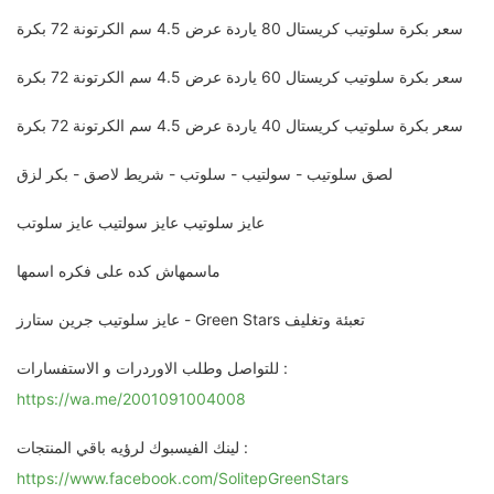
سعر بكرة سلوتيب كريستال 80 ياردة عرض 4.5 سم الكرتونة 72 بكرة
سعر بكرة سلوتيب كريستال 60 ياردة عرض 4.5 سم الكرتونة 72 بكرة
سعر بكرة سلوتيب كريستال 40 ياردة عرض 4.5 سم الكرتونة 72 بكرة
لصق سلوتيب - سولتيب - سلوتب - شريط لاصق - بكر لزق
عايز سلوتيب عايز سولتيب عايز سلوتب
ماسمهاش كده على فكره اسمها
عايز سلوتيب جرين ستارز - Green Stars تعبئة وتغليف
للتواصل وطلب الاوردرات و الاستفسارات :
https://wa.me/2001091004008
لينك الفيسبوك لرؤيه باقي المنتجات :
https://www.facebook.com/SolitepGreenStars