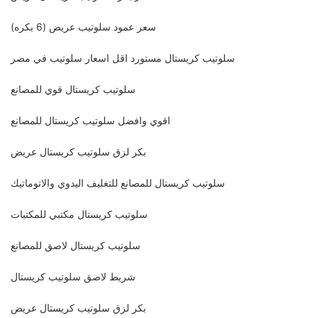
سعر عمود سلوتيب عريض (6 بكره)
سلوتيب كريستال مستورد اقل اسعار سلوتيب في مصر
سلوتيب كريستال قوي للمصانع
اقوي وافضل سلوتيب كريستال للمصانع
بكر لزق سلوتيب كريستال عريض
سلوتيب كريستال للمصانع للتغليف اليدوي والاتوماتيك
سلوتيب كريستال مكتبي للمكتبات
سلوتيب كريستال لاصق للمصانع
شريط لاصق سلوتيب كريستال
بكر لزق سلوتيب كريستال عريض