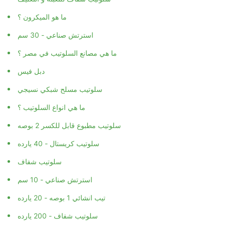
ما هو الميكرون ؟
استرتش صناعي - 30 سم
ما هي مصانع السلوتيب في مصر ؟
دبل فيس
سلوتيب مسلح شبكي نسيجي
ما هي انواع السلوتيب ؟
سلوتيب مطبوع قابل للكسر 2 بوصه
سلوتيب كريستال - 40 يارده
سلوتيب شفاف
استرتش صناعي - 10 سم
تيب انشائي 1 بوصه - 20 يارده
سلوتيب شفاف - 200 يارده