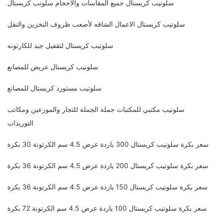
سلوتيب كريستال جميع المقاسات والاحجام سلوتب كريستال
سلوتيب كريستال الاعمال الشاقه لأصعب ظروف التخزين والنقل
سلوتيب كريستال لتقفيل جيد للكارتونه
سلوتيب كريستال عريض للمصانع
سلوتيب مستورد كريستال للمصانع
سلوتيب مكتبي للمكتبات جملة الجملة للتجار والموزعين ومكاتب
التوريدات
سعر بكرة سلوتيب كريستال 300 ياردة عرض 4.5 سم الكرتونة 30 بكرة
سعر بكرة سلوتيب كريستال 200 ياردة عرض 4.5 سم الكرتونة 36 بكرة
سعر بكرة سلوتيب كريستال 150 ياردة عرض 4.5 سم الكرتونة 36 بكرة
سعر بكرة سلوتيب كريستال 100 ياردة عرض 4.5 سم الكرتونة 72 بكرة