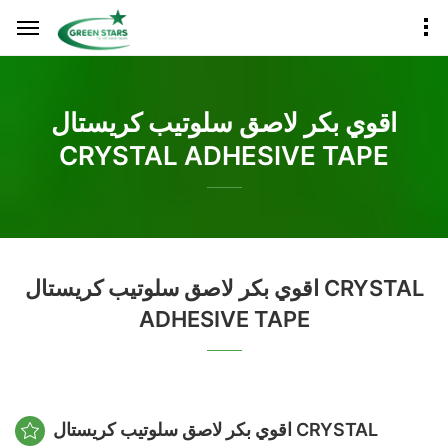
اقوي بكر لاصق سلوتيب كريستال
CRYSTAL ADHESIVE TAPE
اقوي بكر لاصق سلوتيب كريستال CRYSTAL
ADHESIVE TAPE
اقوي بكر لاصق سلوتيب كريستال CRYSTAL