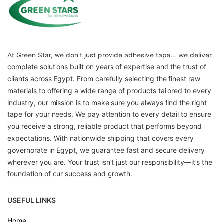
At Green Star, we don’t just provide adhesive tape… we deliver
complete solutions built on years of expertise and the trust of
clients across Egypt. From carefully selecting the finest raw
materials to offering a wide range of products tailored to every
industry, our mission is to make sure you always find the right
tape for your needs. We pay attention to every detail to ensure
you receive a strong, reliable product that performs beyond
expectations. With nationwide shipping that covers every
governorate in Egypt, we guarantee fast and secure delivery
wherever you are. Your trust isn’t just our responsibility—it’s the
foundation of our success and growth.
USEFUL LINKS
Home