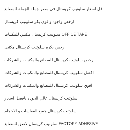
اقل اسعار سلوتيب كريستال في مصر جملة الجملة للمصانع
ارخص واجود واقوى بكر سلوتيب كريستال
سلوتيب كريستال مكتبي للمكتبات OFFICE TAPE
ارخص بكره سلوتيب كريستال مكتبي
ارخص سلوتيب كريستال للمصانع والمكتبات والشركات
افضل سلوتيب كريستال للمصانع والمكتبات والشركات
اقوي سلوتيب كريستال للمصانع والمكتبات والشركات
سلوتيب كريستال عالي الجوده بافضل اسعار
سلوتيب كريستال جميع المقاسات و الاحجام
سلوتيب كريستال لاصق للمصانع FACTORY ADHESIVE