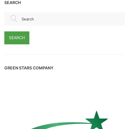
SEARCH
Search
SEARCH
GREEN STARS COMPANY