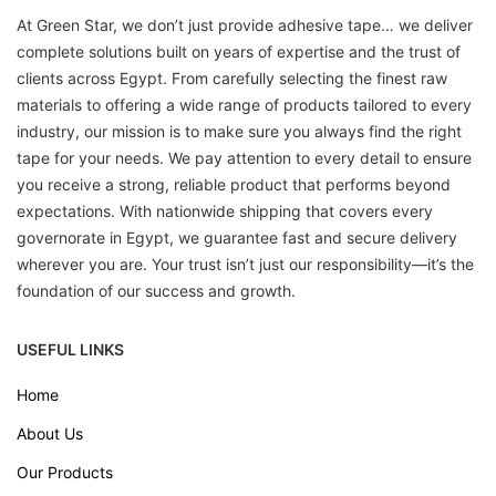
At Green Star, we don’t just provide adhesive tape… we deliver
complete solutions built on years of expertise and the trust of
clients across Egypt. From carefully selecting the finest raw
materials to offering a wide range of products tailored to every
industry, our mission is to make sure you always find the right
tape for your needs. We pay attention to every detail to ensure
you receive a strong, reliable product that performs beyond
expectations. With nationwide shipping that covers every
governorate in Egypt, we guarantee fast and secure delivery
wherever you are. Your trust isn’t just our responsibility—it’s the
foundation of our success and growth.
USEFUL LINKS
Home
About Us
Our Products