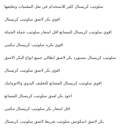
سلوتيب كريستال كلير للاستخدام في نقل المقتنيات وتغليفها
اقوي بكر لاصق سلوتيب كريستال
اقوي سلوتيب كريستال للمصانع اقل اسعار سلوتيب جملة الجملة
اقوي بكره سلوتيب كريستال مكتبي
سلوتيب كريستال مستورد بكر لاصق ايطالي جميع انواع البكر الاصق
اقوي بكر لاصق سلوتيب كريستال
اقوي سلوتيب كريستال للمصانع للتغليف اليدوي والاتوماتيك
اجود بكر لصق سلوتيب كريستال للمصانع
اقل اسعار بكر سلوتيب كريستال مكتبي
بكر لاصق اسكوتش سلوتيب شريط لاصق سلوتيب كريستال