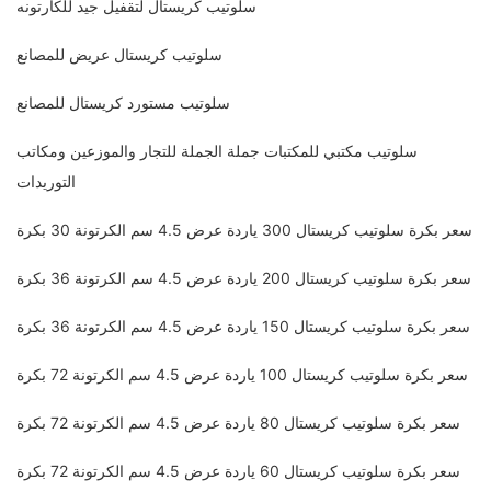
سلوتيب كريستال لتقفيل جيد للكارتونه
سلوتيب كريستال عريض للمصانع
سلوتيب مستورد كريستال للمصانع
سلوتيب مكتبي للمكتبات جملة الجملة للتجار والموزعين ومكاتب
التوريدات
سعر بكرة سلوتيب كريستال 300 ياردة عرض 4.5 سم الكرتونة 30 بكرة
سعر بكرة سلوتيب كريستال 200 ياردة عرض 4.5 سم الكرتونة 36 بكرة
سعر بكرة سلوتيب كريستال 150 ياردة عرض 4.5 سم الكرتونة 36 بكرة
سعر بكرة سلوتيب كريستال 100 ياردة عرض 4.5 سم الكرتونة 72 بكرة
سعر بكرة سلوتيب كريستال 80 ياردة عرض 4.5 سم الكرتونة 72 بكرة
سعر بكرة سلوتيب كريستال 60 ياردة عرض 4.5 سم الكرتونة 72 بكرة