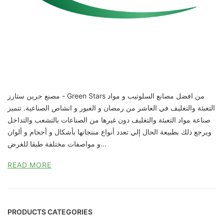
مصنع جرين ستارز - Green Stars من افضل مصانع السلوتيب و مواد
التعبئة والتغليف في العاشر من رمضان و العبور و انشاص الصناعية. تتميز
صناعة مواد التعبئة والتغليف دون غيرها من الصناعات بالتشعب والتداخل
ويرجع ذلك بطبيعة الحال إلي تعدد أنواع منتجاتها بأشكال و أحجام و ألوان
و مواصفات مختلفة طبقا للغرض...
READ MORE
PRODUCTS CATEGORIES