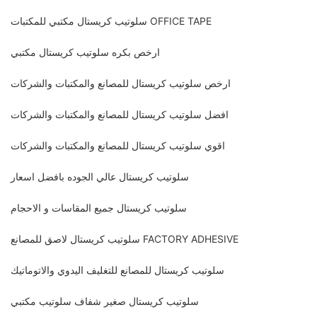
سلوتيب كريستال مكتبي للمكتبات OFFICE TAPE
ارخص بكره سلوتيب كريستال مكتبي
ارخص سلوتيب كريستال للمصانع والمكتبات والشركات
افضل سلوتيب كريستال للمصانع والمكتبات والشركات
اقوي سلوتيب كريستال للمصانع والمكتبات والشركات
سلوتيب كريستال عالي الجوده بافضل اسعار
سلوتيب كريستال جميع المقاسات و الاحجام
سلوتيب كريستال لاصق للمصانع FACTORY ADHESIVE
سلوتيب كريستال للمصانع للتغليف اليدوي والاتوماتيك
سلوتيب كريستال صغير شفاف سلوتيب مكتبي