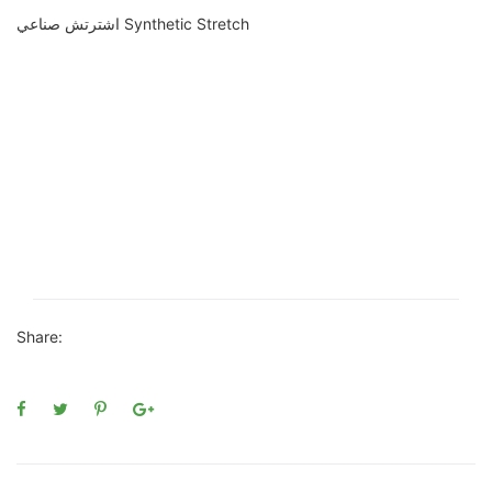
اشترتش صناعي Synthetic Stretch
Share: