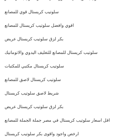
سلوتيب كريستال قوي للمصانع
اقوي وافضل سلوتيب كريستال للمصانع
بكر لزق سلوتيب كريستال عريض
سلوتيب كريستال للمصانع للتغليف اليدوي والاتوماتيك
سلوتيب كريستال مكتبي للمكتبات
سلوتيب كريستال لاصق للمصانع
شريط لاصق سلوتيب كريستال
بكر لزق سلوتيب كريستال عريض
اقل اسعار سلوتيب كريستال في مصر جملة الجملة للمصانع
ارخص واجود واقوى بكر سلوتيب كريستال