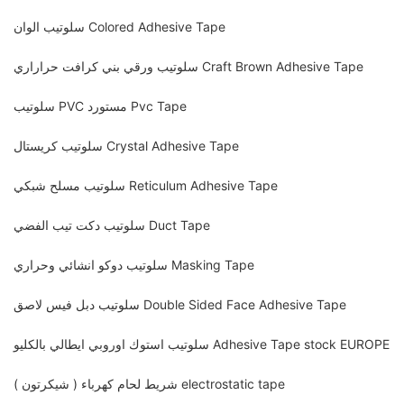
سلوتيب الوان Colored Adhesive Tape
سلوتيب ورقي بني كرافت حراراري Craft Brown Adhesive Tape
سلوتيب PVC مستورد Pvc Tape
سلوتيب كريستال Crystal Adhesive Tape
سلوتيب مسلح شبكي Reticulum Adhesive Tape
سلوتيب دكت تيب الفضي Duct Tape
سلوتيب دوكو انشائي وحراري Masking Tape
سلوتيب دبل فيس لاصق Double Sided Face Adhesive Tape
سلوتيب استوك اوروبي ايطالي بالكليو Adhesive Tape stock EUROPE
شريط لحام كهرباء ( شيكرتون ) electrostatic tape