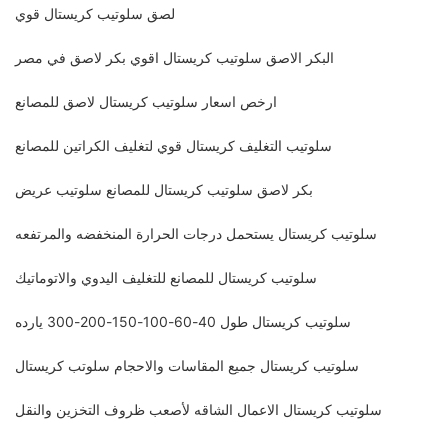
لصق سلوتيب كريستال قوي
البكر الاصق سلوتيب كريستال اقوي بكر لاصق في مصر
ارخص اسعار سلوتيب كريستال لاصق للمصانع
سلوتيب التغليف كريستال قوي لتغليف الكراتين للمصانع
بكر لاصق سلوتيب كريستال للمصانع سلوتيب عريض
سلوتيب كريستال يستحمل درجات الحرارة المنخفضه والمرتفعه
سلوتيب كريستال للمصانع للتغليف اليدوي والاتوماتيك
سلوتيب كريستال طول 40-60-100-150-200-300 يارده
سلوتيب كريستال جميع المقاسات والاحجام سلوتب كريستال
سلوتيب كريستال الاعمال الشاقه لأصعب ظروف التخزين والنقل