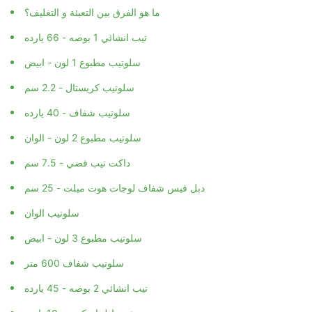
ما هو الفرق بين التعبئة و التغليف؟
تيب انشائي 1 بوصه - 66 يارده
سلوتيب مطبوع 1 لون - ابيض
سلوتيب كريستال - 2.2 سم
سلوتيب شفاف - 40 يارده
سلوتيب مطبوع 2 لون - الوان
داكت تيب فضي - 7.5 سم
دبل فيس شفاف لوجات هوت ميلت - 25 سم
سلوتيب الوان
سلوتيب مطبوع 3 لون - ابيض
سلوتيب شفاف 600 متر
تيب انشائي 2 بوصه - 45 يارده