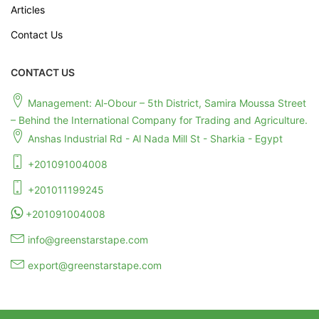
Articles
Contact Us
CONTACT US
Management: Al-Obour – 5th District, Samira Moussa Street
– Behind the International Company for Trading and Agriculture.
Anshas Industrial Rd - Al Nada Mill St - Sharkia - Egypt
+201091004008
+201011199245
+201091004008
info@greenstarstape.com
export@greenstarstape.com