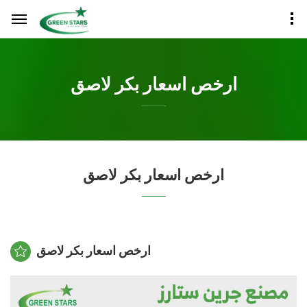
ارخص اسعار بكر لاصق
ارخص اسعار بكر لاصق
ارخص اسعار بكر لاصق