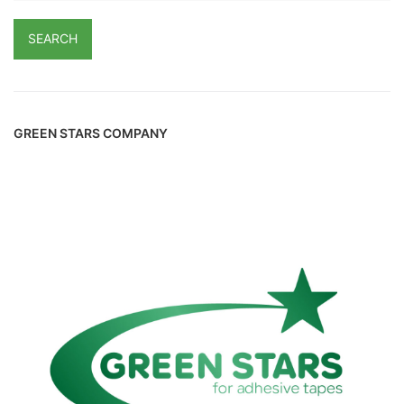
SEARCH
GREEN STARS COMPANY