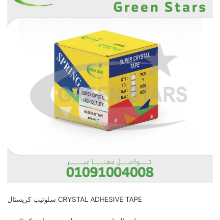
سلوتيب كريستال CRYSTAL ADHESIVE TAPE