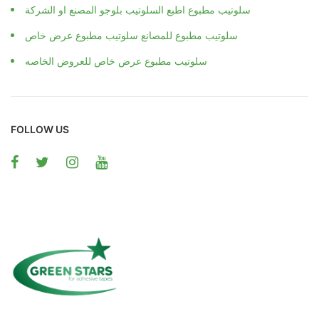
سلوتيب مطبوع اطبع السلوتيب بلوجو المصنع او الشركة
سلوتيب مطبوع للمصانع سلوتيب مطبوع عرض خاص
سلوتيب مطبوع عرض خاص للعروض الخاصه
FOLLOW US