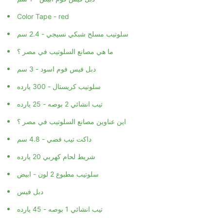
Color Tape - red
سلوتيب مسلح شبكي نسيجي - 2.4 سم
ما هي مصانع السلوتيب في مصر ؟
دبل فيس فوم اسود - 3 سم
سلوتيب كريستال - 300 يارده
تيب انشائي 2 بوصه - 25 يارده
اين عناوين مصانع السلوتيب في مصر ؟
داكت تيب فضي - 4.8 سم
شريط لحام كهربي 20 يارده
سلوتيب مطبوع 2 لون - ابيض
دبل فيس
تيب انشائي 1 بوصه - 45 يارده