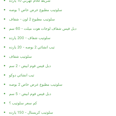
شريط لحام كهربي 10 يارده
سلوتيب مطبوع عرض خاص 1 بوصه
سلوتيب مطبوع 2 لون - شفاف
دبل فيس شفاف لوجات هوت ميلت - 60 سم
سلوتيب شفاف - 200 يارده
تيب انشائي 2 بوصه - 20 يارده
سلوتيب شفاف
دبل فيس فوم ابيض - 2 سم
تيب انشائي دوكو
سلوتيب مطبوع عرض خاص 2 بوصه
دبل فيس فوم ابيض - 5 سم
كم سعر سلوتيب ؟
سلوتيب كريستال - 150 يارده