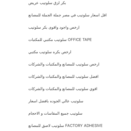
بكر لزق سلوتيب عريض
اقل اسعار سلوتيب في مصر جملة الجملة للمصانع
ارخص واجود واقوى بكر سلوتيب
سلوتيب مكتبي للمكتبات OFFICE TAPE
ارخص بكره سلوتيب مكتبي
ارخص سلوتيب للمصانع والمكتبات والشركات
افضل سلوتيب للمصانع والمكتبات والشركات
اقوي سلوتيب للمصانع والمكتبات والشركات
سلوتيب عالي الجوده بافضل اسعار
سلوتيب جميع المقاسات و الاحجام
سلوتيب لاصق للمصانع FACTORY ADHESIVE