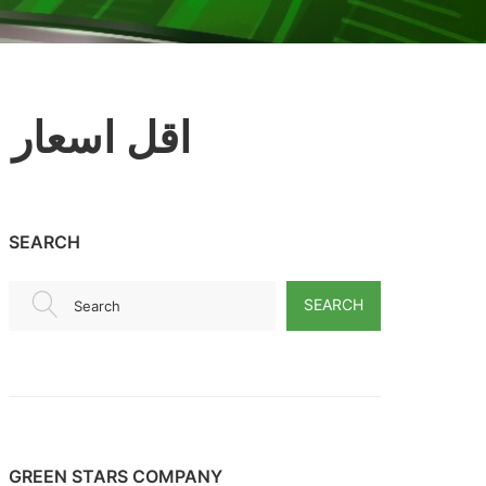
اقل اسعار 
SEARCH
SEARCH
Search
GREEN STARS COMPANY