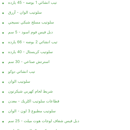
تيب انشائي 1 بوصه - 45 يارده
سلوتيب الوان - أزرق
سلوتيب مسلح شبكي نسيجي
دبل فيس فوم اسود - 5 سم
تيب انشائي 2 بوصه - 66 يارده
سلوتيب كريستال - 40 يارده
استرتش صناعي - 30 سم
تيب انشائي دوكو
سلوتيب الوان
شريط لحام كهربي شيكرتون
قطاعات سلوتيب اكلريك - معدن
سلوتيب مطبوع 3 لون - الوان
دبل فيس شفاف لوجات هوت ميلت - 25 سم