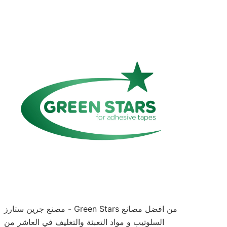
مصنع جرين ستارز - Green Stars من افضل مصانع
السلوتيب و مواد التعبئة والتغليف في العاشر من