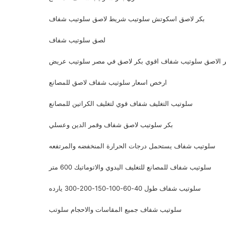
بكر لاصق اسكوتش سلوتيب شريط لاصق سلوتيب شفاف
لصق سلوتيب شفاف
ر الاصق سلوتيب شفاف اقوي بكر لاصق في مصر سلوتيب عريض
ارخص اسعار سلوتيب شفاف لاصق للمصانع
سلوتيب التغليف شفاف قوي لتغليف الكراتين للمصانع
بكر سلوتيب لاصق شفاف وقمر الدين وعسلي
سلوتيب شفاف يستحمل درجات الحرارة المنخفضه والمرتفعه
سلوتيب شفاف للمصانع للتغليف اليدوي والاتوماتيك 600 متر
سلوتيب شفاف طول 40-60-100-150-200-300 يارده
سلوتيب شفاف جميع المقاسات والاحجام سلوتب