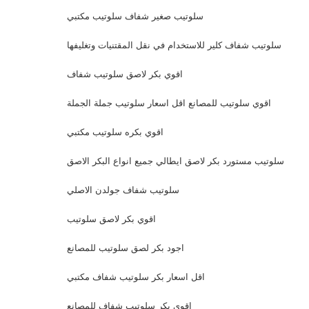
سلوتيب صغير شفاف سلوتيب مكتبي
سلوتيب شفاف كلير للاستخدام في نقل المقتنيات وتغليفها
اقوي بكر لاصق سلوتيب شفاف
اقوي سلوتيب للمصانع اقل اسعار سلوتيب جملة الجملة
اقوي بكره سلوتيب مكتبي
سلوتيب مستورد بكر لاصق ايطالي جميع انواع البكر الاصق
سلوتيب شفاف جولدن الاصلي
اقوي بكر لاصق سلوتيب
اجود بكر لصق سلوتيب للمصانع
اقل اسعار بكر سلوتيب شفاف مكتبي
اقوي بكر سلوتيب شفاف للمصانع