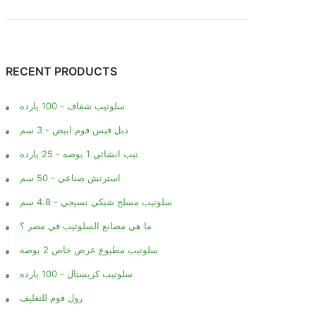
RECENT PRODUCTS
سلوتيب شفاف - 100 يارده
دبل فيس فوم ابيض - 3 سم
تيب انشائي 1 بوصه - 25 يارده
استرتش صناعي - 50 سم
سلوتيب مسلح شبكي نسيجي - 4.8 سم
ما هي مصانع السلوتيب في مصر ؟
سلوتيب مطبوع عرض خاص 2 بوصه
سلوتيب كريستال - 100 يارده
رول فوم للتغليف