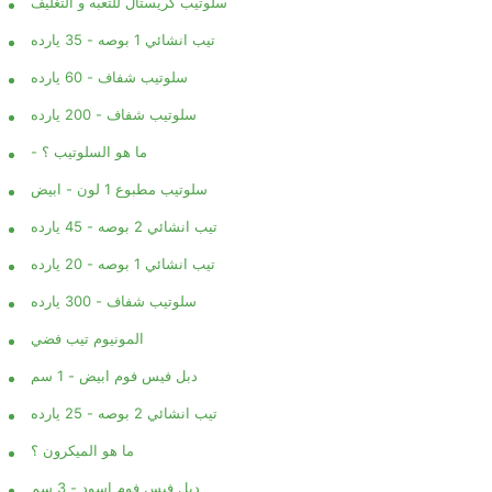
سلوتيب كريستال للتعبه و التغليف
تيب انشائي 1 بوصه - 35 يارده
سلوتيب شفاف - 60 يارده
سلوتيب شفاف - 200 يارده
- ما هو السلوتيب ؟
سلوتيب مطبوع 1 لون - ابيض
تيب انشائي 2 بوصه - 45 يارده
تيب انشائي 1 بوصه - 20 يارده
سلوتيب شفاف - 300 يارده
المونيوم تيب فضي
دبل فيس فوم ابيض - 1 سم
تيب انشائي 2 بوصه - 25 يارده
ما هو الميكرون ؟
دبل فيس فوم اسود - 3 سم