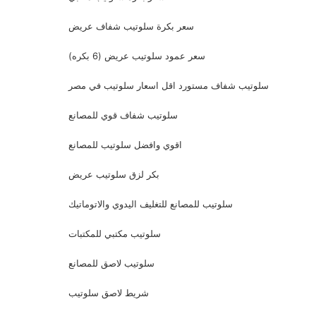
سعر بكرة سلوتيب شفاف عريض
سعر عمود سلوتيب عريض (6 بكره)
سلوتيب شفاف مستورد اقل اسعار سلوتيب في مصر
سلوتيب شفاف قوي للمصانع
اقوي وافضل سلوتيب للمصانع
بكر لزق سلوتيب عريض
سلوتيب للمصانع للتغليف اليدوي والاتوماتيك
سلوتيب مكتبي للمكتبات
سلوتيب لاصق للمصانع
شريط لاصق سلوتيب