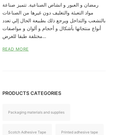
رمضان و العبور و انشاص الصناعية. تتميز صناعة
مواد التعبئة والتغليف دون غيرها من الصناعات
بالتشعب والتداخل ويرجع ذلك بطبيعة الحال إلي تعدد
أنواع منتجاتها بأشكال و أحجام و ألوان و مواصفات
مختلفة طبقا للغرض...
READ MORE
PRODUCTS CATEGORIES
Packaging materials and supplies
Scotch Adhesive Tape
Printed adhesive tape