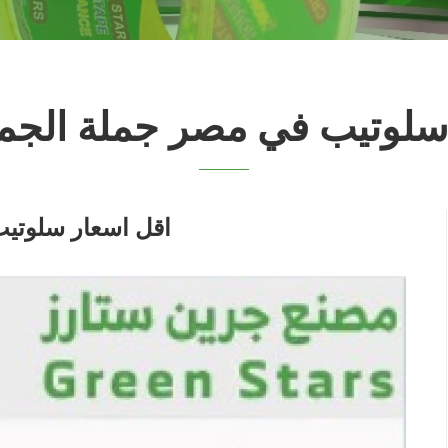
سلوتيب في مصر جملة الجمل
اقل اسعار سلوتيب