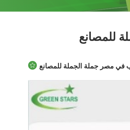
ة للمصانع
 في مصر جملة الجملة للمصانع