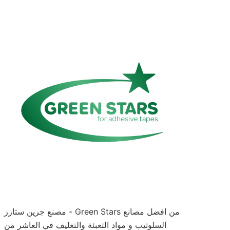
مصنع جرين ستارز - Green Stars من افضل مصانع
السلوتيب و مواد التعبئة والتغليف في العاشر من