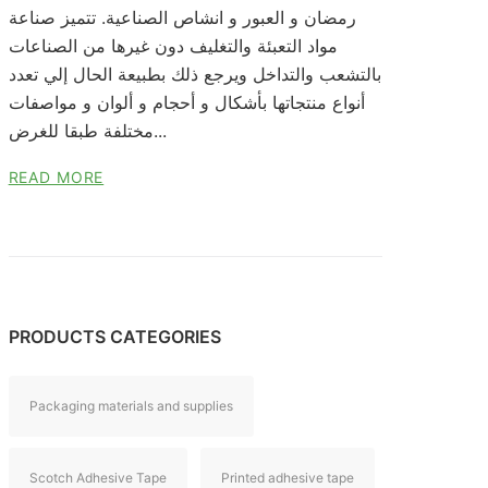
رمضان و العبور و انشاص الصناعية. تتميز صناعة
مواد التعبئة والتغليف دون غيرها من الصناعات
بالتشعب والتداخل ويرجع ذلك بطبيعة الحال إلي تعدد
أنواع منتجاتها بأشكال و أحجام و ألوان و مواصفات
مختلفة طبقا للغرض...
READ MORE
PRODUCTS CATEGORIES
Packaging materials and supplies
Scotch Adhesive Tape
Printed adhesive tape