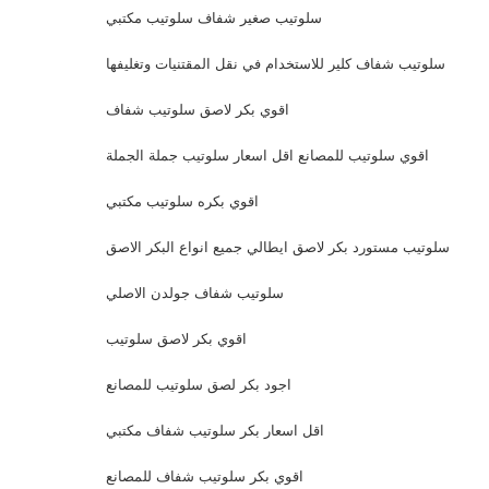
سلوتيب صغير شفاف سلوتيب مكتبي
سلوتيب شفاف كلير للاستخدام في نقل المقتنيات وتغليفها
اقوي بكر لاصق سلوتيب شفاف
اقوي سلوتيب للمصانع اقل اسعار سلوتيب جملة الجملة
اقوي بكره سلوتيب مكتبي
سلوتيب مستورد بكر لاصق ايطالي جميع انواع البكر الاصق
سلوتيب شفاف جولدن الاصلي
اقوي بكر لاصق سلوتيب
اجود بكر لصق سلوتيب للمصانع
اقل اسعار بكر سلوتيب شفاف مكتبي
اقوي بكر سلوتيب شفاف للمصانع