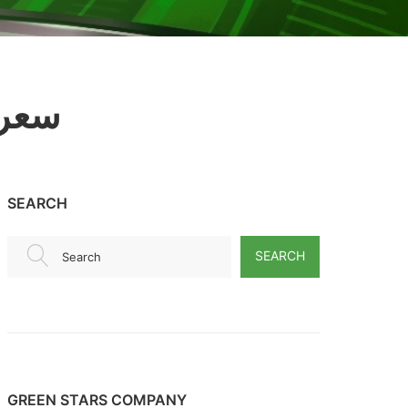
سعر ع
SEARCH
SEARCH
Search
GREEN STARS COMPANY