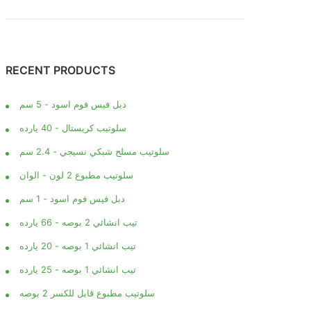
RECENT PRODUCTS
دبل فيس فوم اسود - 5 سم
سلوتيب كريستال - 40 يارده
سلوتيب مسلح شبكي نسيجي - 2.4 سم
سلوتيب مطبوع 2 لون - الوان
دبل فيس فوم اسود - 1 سم
تيب انشائي 2 بوصه - 66 يارده
تيب انشائي 1 بوصه - 20 يارده
تيب انشائي 1 بوصه - 25 يارده
سلوتيب مطبوع قابل للكسر 2 بوصه