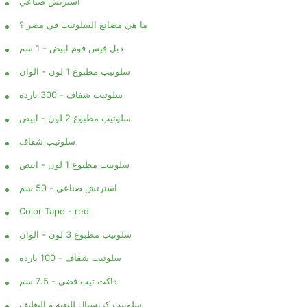
استرتش صناعي
ما هي مصانع السلوتيب في مصر ؟
دبل فيس فوم ابيض - 1 سم
سلوتيب مطبوع 1 لون - الوان
سلوتيب شفاف - 300 يارده
سلوتيب مطبوع 2 لون - ابيض
سلوتيب شفاف
سلوتيب مطبوع 1 لون - ابيض
استرتش صناعي - 50 سم
Color Tape - red
سلوتيب مطبوع 3 لون - الوان
سلوتيب شفاف - 100 يارده
داكت تيب فضي - 7.5 سم
سلوتيب كريستال للتعبه و التغليف