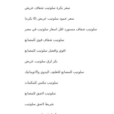
سعر بكرة سلوتيب شفاف عريض
سعر عمود سلوتيب عريض (6 بكره)
سلوتيب شفاف مستورد اقل اسعار سلوتيب في مصر
سلوتيب شفاف قوي للمصانع
اقوي وافضل سلوتيب للمصانع
بكر لزق سلوتيب عريض
سلوتيب للمصانع للتغليف اليدوي والاتوماتيك
سلوتيب مكتبي للمكتبات
سلوتيب لاصق للمصانع
شريط لاصق سلوتيب