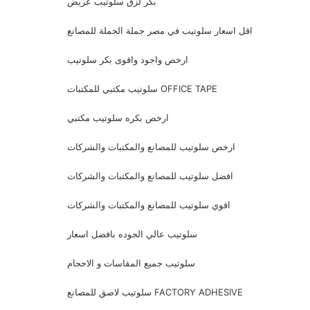
بكر لزق سلوتيب عريض
اقل اسعار سلوتيب في مصر جملة الجملة للمصانع
ارخص واجود واقوى بكر سلوتيب
سلوتيب مكتبي للمكتبات OFFICE TAPE
ارخص بكره سلوتيب مكتبي
ارخص سلوتيب للمصانع والمكتبات والشركات
افضل سلوتيب للمصانع والمكتبات والشركات
اقوي سلوتيب للمصانع والمكتبات والشركات
سلوتيب عالي الجوده بافضل اسعار
سلوتيب جميع المقاسات و الاحجام
سلوتيب لاصق للمصانع FACTORY ADHESIVE