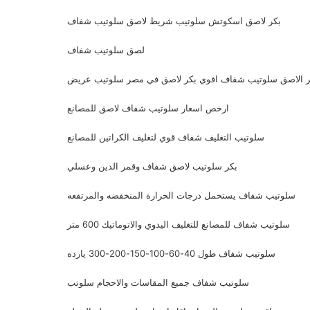
بكر لاصق اسكوتش سلوتيب شريط لاصق سلوتيب شفاف
لصق سلوتيب شفاف
ر الاصق سلوتيب شفاف اقوي بكر لاصق في مصر سلوتيب عريض
ارخص اسعار سلوتيب شفاف لاصق للمصانع
سلوتيب التغليف شفاف قوي لتغليف الكراتين للمصانع
بكر سلوتيب لاصق شفاف وقمر الدين وعسلي
سلوتيب شفاف يستحمل درجات الحرارة المنخفضه والمرتفعه
سلوتيب شفاف للمصانع للتغليف اليدوي والاتوماتيك 600 متر
سلوتيب شفاف طول 40-60-100-150-200-300 يارده
سلوتيب شفاف جميع المقاسات والاحجام سلوتب