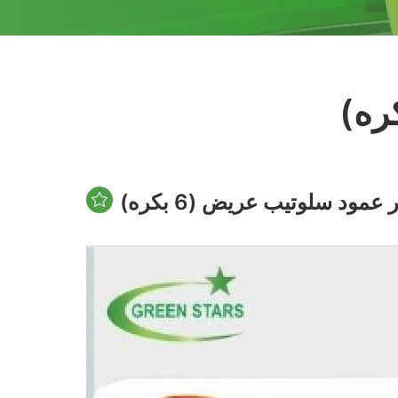
عمود سلوتيب عريض (6 بكره)