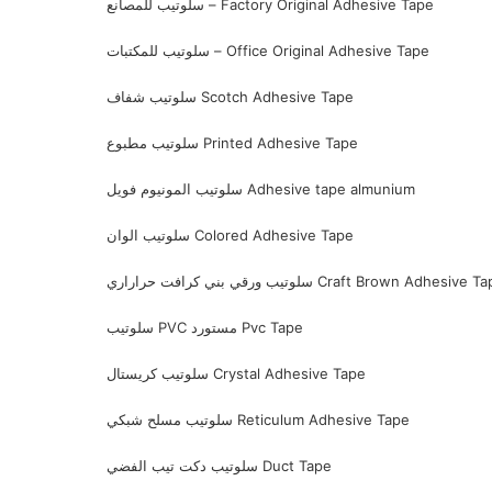
سلوتيب للمصانع – Factory Original Adhesive Tape
سلوتيب للمكتبات – Office Original Adhesive Tape
سلوتيب شفاف Scotch Adhesive Tape
سلوتيب مطبوع Printed Adhesive Tape
سلوتيب المونيوم فويل Adhesive tape almunium
سلوتيب الوان Colored Adhesive Tape
يب ورقي بني كرافت حراراري Craft Brown Adhesive Tape
سلوتيب PVC مستورد Pvc Tape
سلوتيب كريستال Crystal Adhesive Tape
سلوتيب مسلح شبكي Reticulum Adhesive Tape
سلوتيب دكت تيب الفضي Duct Tape