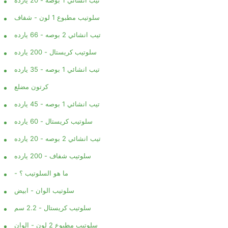
سلوتيب مطبوع 1 لون - شفاف
تيب انشائي 2 بوصه - 66 يارده
سلوتيب كريستال - 200 يارده
تيب انشائي 1 بوصه - 35 يارده
كرتون مضلع
تيب انشائي 1 بوصه - 45 يارده
سلوتيب كريستال - 60 يارده
تيب انشائي 2 بوصه - 20 يارده
سلوتيب شفاف - 200 يارده
- ما هو السلوتيب ؟
سلوتيب الوان - ابيض
سلوتيب كريستال - 2.2 سم
سلوتيب مطبوع 2 لون - الوان