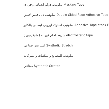
سلوتيب دوكو انشائي وحراري Masking Tape
سلوتيب دبل فيس لاصق Double Sided Face Adhesive Tape
روبي ايطالي بالكليو Adhesive Tape stock EUROPE
شريط لحام كهرباء ( شيكرتون ) electrostatic tape
اشترتش صناعي Synthetic Stretch
سلوتيب للمصانع والمكتبات والشركات
صناعي Synthetic Stretch