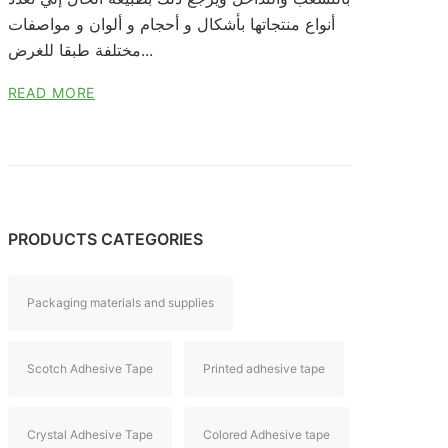
أنواع منتجاتها بأشكال و أحجام و ألوان و مواصفات
مختلفة طبقا للغرض...
READ MORE
PRODUCTS CATEGORIES
Packaging materials and supplies
Scotch Adhesive Tape
Printed adhesive tape
Crystal Adhesive Tape
Colored Adhesive tape