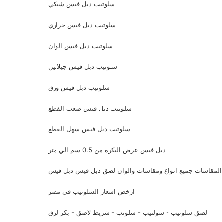
سلوتيب دبل فيس شبكي
سلوتيب دبل فيس حراري
سلوتيب دبل فيس الوان
سلوتيب دبل فيس جيلاتين
سلوتيب دبل فيس ورق
سلوتيب دبل فيس صعب القطع
سلوتيب دبل فيس سهل القطع
دبل فيس عرض البكرة من 0.5 سم الي متر
المقاسات جميع انواع ومقاسات والوان لصق دبل فيس دبل فيس
ارخص اسعار السلوتيب في مصر
لصق سلوتيب - سولتيب - سلوتب - شريط لاصق - بكر لزق