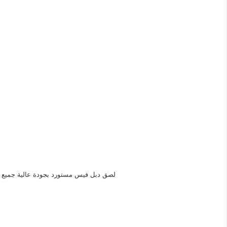
لصق دبل فيس مستورد بجودة عالية جميع 