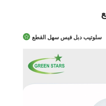
ع
سلوتيب دبل فيس سهل القطع