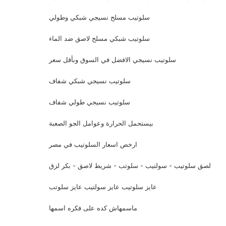
سلوتيب مسلح نسيجي شبكي وطولي
سلوتيب شبكي مسلح لاصق ضد الماء
سلوتيب نسيجي الافضل في السوق وبأقل سعر
سلوتيب نسيجي شبكي شفاف
سلوتيب نسيجي طولي شفاف
بيستحمل الحرارة وعوامل الجو الصعبة
ارخص اسعار السلوتيب في مصر
لصق سلوتيب - سولتيب - سلوتب - شريط لاصق - بكر لزق
عايز سلوتيب عايز سولتيب عايز سلوتب
ماسمهاش كده على فكره اسمها