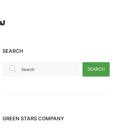
س
SEARCH
SEARCH
Search
GREEN STARS COMPANY