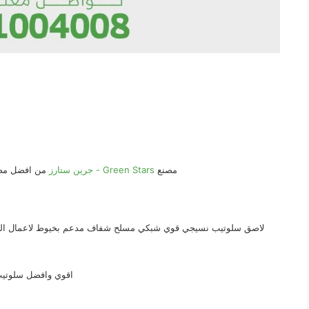
مصنع
جرين ستارز - Green Stars
من افضل مصان
لاصق سلوتيب نسيجي قوي شبكي مسلح شفاف مدعم بخيوط لاعمال الع
اقوي وافضل سلوتيب