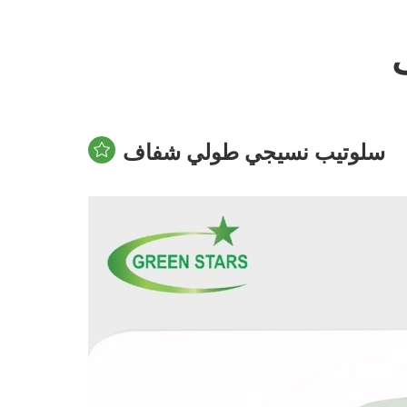
سلوتيب نسيجي طولي شفاف