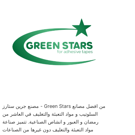
مصنع جرين ستارز - Green Stars من افضل مصانع
السلوتيب و مواد التعبئة والتغليف في العاشر من
رمضان و العبور و انشاص الصناعية. تتميز صناعة
مواد التعبئة والتغليف دون غيرها من الصناعات