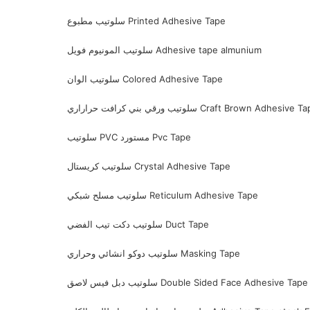
سلوتيب مطبوع Printed Adhesive Tape
سلوتيب المونيوم فويل Adhesive tape almunium
سلوتيب الوان Colored Adhesive Tape
يب ورقي بني كرافت حراراري Craft Brown Adhesive Tape
سلوتيب PVC مستورد Pvc Tape
سلوتيب كريستال Crystal Adhesive Tape
سلوتيب مسلح شبكي Reticulum Adhesive Tape
سلوتيب دكت تيب الفضي Duct Tape
سلوتيب دوكو انشائي وحراري Masking Tape
سلوتيب دبل فيس لاصق Double Sided Face Adhesive Tape