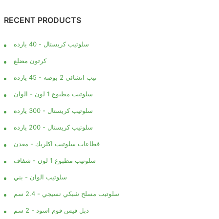
RECENT PRODUCTS
سلوتيب كريستال - 40 يارده
كرتون مضلع
تيب انشائي 2 بوصه - 45 يارده
سلوتيب مطبوع 1 لون - الوان
سلوتيب كريستال - 300 يارده
سلوتيب كريستال - 200 يارده
قطاعات سلوتيب اكلريك - معدن
سلوتيب مطبوع 1 لون - شفاف
سلوتيب الوان - بني
سلوتيب مسلح شبكي نسيجي - 2.4 سم
دبل فيس فوم اسود - 2 سم