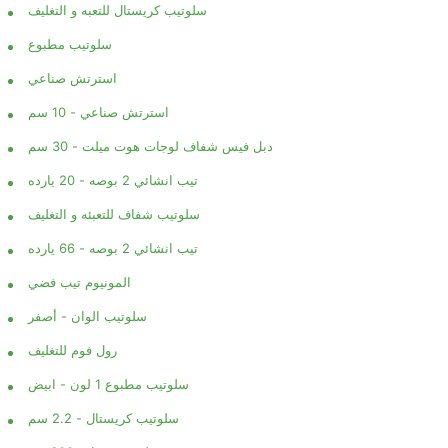
سلوتيب كريستال للتعبه و التغليف
سلوتيب مطبوع
استرتش صناعي
استرتش صناعي - 10 سم
دبل فيس شفاف لوجات هوت ميلت - 30 سم
تيب انشائي 2 بوصه - 20 يارده
سلوتيب شفاف للتعبئه و التغليف
تيب انشائي 2 بوصه - 66 يارده
المونيوم تيب فضي
سلوتيب الوان - أصفر
رول فوم للتغليف
سلوتيب مطبوع 1 لون - ابيض
سلوتيب كريستال - 2.2 سم