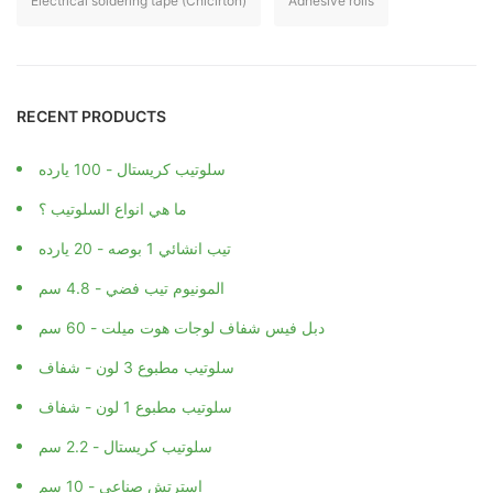
RECENT PRODUCTS
سلوتيب كريستال - 100 يارده
ما هي انواع السلوتيب ؟
تيب انشائي 1 بوصه - 20 يارده
المونيوم تيب فضي - 4.8 سم
دبل فيس شفاف لوجات هوت ميلت - 60 سم
سلوتيب مطبوع 3 لون - شفاف
سلوتيب مطبوع 1 لون - شفاف
سلوتيب كريستال - 2.2 سم
استرتش صناعي - 10 سم