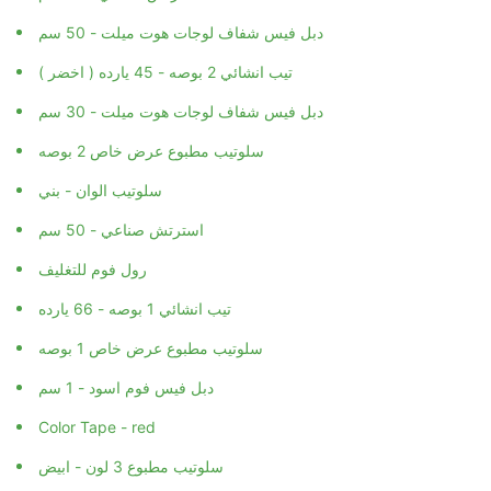
دبل فيس شفاف لوجات هوت ميلت - 50 سم
تيب انشائي 2 بوصه - 45 يارده ( اخضر )
دبل فيس شفاف لوجات هوت ميلت - 30 سم
سلوتيب مطبوع عرض خاص 2 بوصه
سلوتيب الوان - بني
استرتش صناعي - 50 سم
رول فوم للتغليف
تيب انشائي 1 بوصه - 66 يارده
سلوتيب مطبوع عرض خاص 1 بوصه
دبل فيس فوم اسود - 1 سم
Color Tape - red
سلوتيب مطبوع 3 لون - ابيض