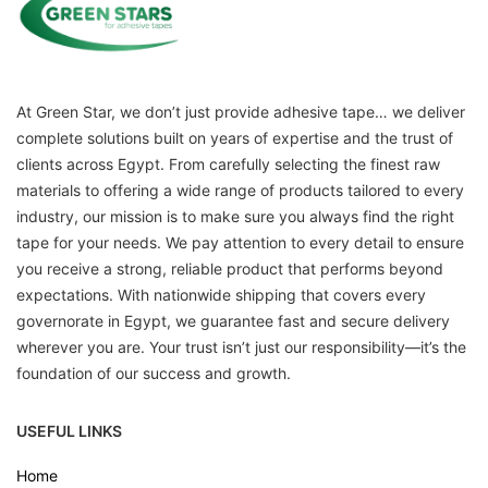
At Green Star, we don’t just provide adhesive tape… we deliver
complete solutions built on years of expertise and the trust of
clients across Egypt. From carefully selecting the finest raw
materials to offering a wide range of products tailored to every
industry, our mission is to make sure you always find the right
tape for your needs. We pay attention to every detail to ensure
you receive a strong, reliable product that performs beyond
expectations. With nationwide shipping that covers every
governorate in Egypt, we guarantee fast and secure delivery
wherever you are. Your trust isn’t just our responsibility—it’s the
foundation of our success and growth.
USEFUL LINKS
Home