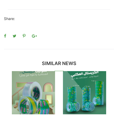
Share:
SIMILAR NEWS