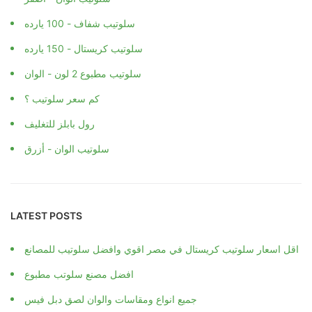
سلوتيب شفاف - 100 يارده
سلوتيب كريستال - 150 يارده
سلوتيب مطبوع 2 لون - الوان
كم سعر سلوتيب ؟
رول بابلز للتغليف
سلوتيب الوان - أزرق
LATEST POSTS
اقل اسعار سلوتيب كريستال في مصر اقوي وافضل سلوتيب للمصانع
افضل مصنع سلوتب مطبوع
جميع انواع ومقاسات والوان لصق دبل فيس