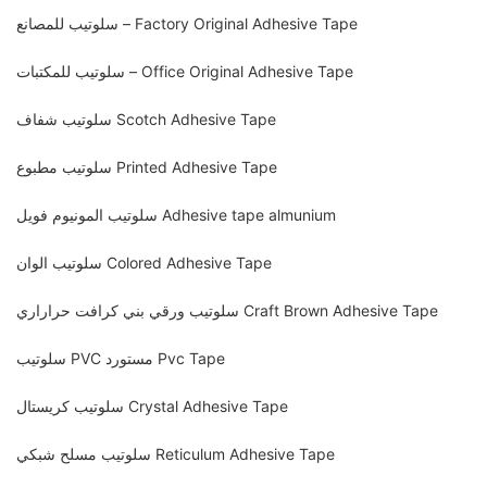
سلوتيب للمصانع – Factory Original Adhesive Tape
سلوتيب للمكتبات – Office Original Adhesive Tape
سلوتيب شفاف Scotch Adhesive Tape
سلوتيب مطبوع Printed Adhesive Tape
سلوتيب المونيوم فويل Adhesive tape almunium
سلوتيب الوان Colored Adhesive Tape
سلوتيب ورقي بني كرافت حراراري Craft Brown Adhesive Tape
سلوتيب PVC مستورد Pvc Tape
سلوتيب كريستال Crystal Adhesive Tape
سلوتيب مسلح شبكي Reticulum Adhesive Tape