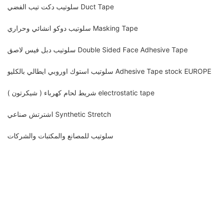
سلوتيب دكت تيب الفضي Duct Tape
سلوتيب دوكو انشائي وحراري Masking Tape
سلوتيب دبل فيس لاصق Double Sided Face Adhesive Tape
سلوتيب استوك اوروبي ايطالي بالكليو Adhesive Tape stock EUROPE
شريط لحام كهرباء ( شيكرتون ) electrostatic tape
اشترتش صناعي Synthetic Stretch
سلوتيب للمصانع والمكتبات والشركات