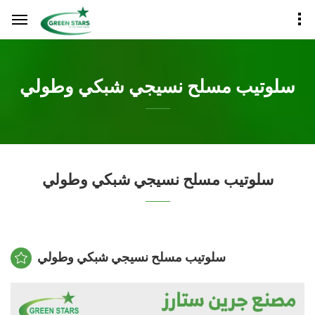
سلوتيب مسلح نسيجي شبكي وطولي
سلوتيب مسلح نسيجي شبكي وطولي
سلوتيب مسلح نسيجي شبكي وطولي