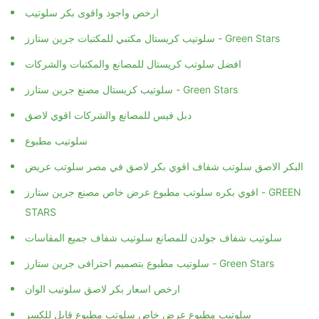
ارخص واجود واقوى بكر سلوتيب
سلوتيب كريستال مكتبي للمكتبات جرين ستارز - Green Stars
افضل سلوتب كريستال للمصانع والمكتبات والشركات
سلوتيب كريستال مصنع جرين ستارز - Green Stars
دبل فيس للمصانع والشركات اقوي لاصق
سلوتيب مطبوع
البكر الاصق سلوتب شفاف اقوي بكر لاصق في مصر سلوتب عريض
اقوي بكره سلوتب مطبوع عرض خاص مصنع جرين ستارز - GREEN
STARS
سلوتيب شفاف جولدن للمصانع سلوتيب شفاف جميع المقاسات
سلوتيب مطبوع بتصميم احترافى جرين ستارز - Green Stars
ارخص اسعار بكر لاصق سلوتيب الوان
سلوتيب مطبوع عرض خاص سلوتب مطبوع قابل للكسر