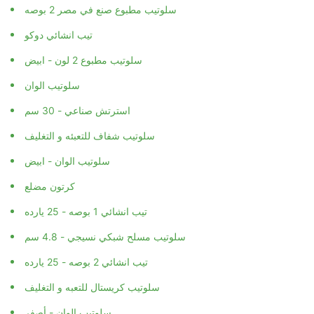
سلوتيب مطبوع صنع في مصر 2 بوصه
تيب انشائي دوكو
سلوتيب مطبوع 2 لون - ابيض
سلوتيب الوان
استرتش صناعي - 30 سم
سلوتيب شفاف للتعبئه و التغليف
سلوتيب الوان - ابيض
كرتون مضلع
تيب انشائي 1 بوصه - 25 يارده
سلوتيب مسلح شبكي نسيجي - 4.8 سم
تيب انشائي 2 بوصه - 25 يارده
سلوتيب كريستال للتعبه و التغليف
سلوتيب الوان - أصفر