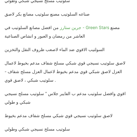
سلوتيب مسلح نسيجي شبكي وطولي
صناعه السلوتيب مصنع سلوتيب مصانع بكر لاصق
مصنع
جرين ستارز - Green Stars
من افضل مصانع السلوتيب في
العاشر من رمضان و العبور و انشاص الصناعية
السولتيب الاقوي ضد الماء لاصعب ظروف النقل والتخزين
لاصق سلوتيب نسيجي قوي شبكي مسلح شفاف مدعم بخيوط لاعمال
العزل لاصق شبكي قوي مدعم بخيوط لاعمال العزل مسلح شفاف -
سلوتيب شبكي ، لاصق قوي .
اقوي وافضل سلوتيب مدعم ب الفايبر جلاس ” سلوتيب مسلح نسيجي
شبكي و طولي
لاصق سلوتيب نسيجي قوي شبكي مسلح شفاف مدعم بخيوط
سلوتيب مسلح نسيجي شبكي وطولي