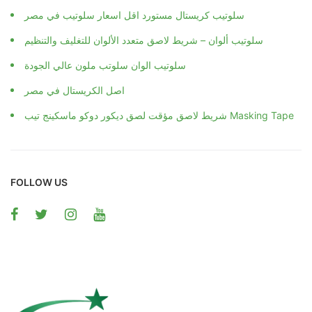
سلوتيب كريستال مستورد اقل اسعار سلوتيب في مصر
سلوتيب ألوان – شريط لاصق متعدد الألوان للتغليف والتنظيم
سلوتيب الوان سلوتب ملون عالي الجودة
اصل الكريستال في مصر
شريط لاصق مؤقت لصق ديكور دوكو ماسكينج تيب Masking Tape
FOLLOW US