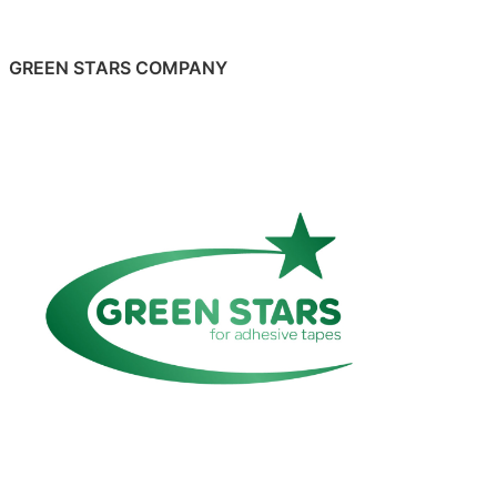
GREEN STARS COMPANY