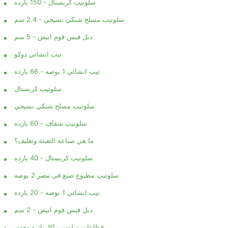
سلوتيب كريستال - 150 يارده
سلوتيب مسلح شبكي نسيجي - 2.4 سم
دبل فيس فوم ابيض - 5 سم
تيب انشائي دوكو
تيب انشائي 1 بوصه - 66 يارده
سلوتيب كريستال
سلوتيب مسلح شبكي نسيجي
سلوتيب شفاف - 60 يارده
ما هي صناعه التعبئة وتغليف؟
سلوتيب كريستال - 40 يارده
سلوتيب مطبوع صنع في مصر 2 بوصه
تيب انشائي 1 بوصه - 20 يارده
دبل فيس فوم ابيض - 2 سم
قطاعات سلوتيب اكلريك - معدن