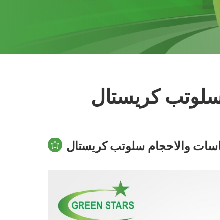
سلوتب كريستال
اسات والاحجام سلوتب كريستال