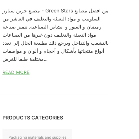
مصنع جرين ستارز - Green Stars من افضل مصانع
السلوتيب و مواد التعبئة والتغليف في العاشر من
رمضان و العبور و انشاص الصناعية. تتميز صناعة
مواد التعبئة والتغليف دون غيرها من الصناعات
بالتشعب والتداخل ويرجع ذلك بطبيعة الحال إلي تعدد
أنواع منتجاتها بأشكال و أحجام و ألوان و مواصفات
مختلفة طبقا للغرض...
READ MORE
PRODUCTS CATEGORIES
Packaging materials and supplies