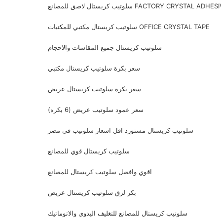
يب كريستال لاصق للمصانع FACTORY CRYSTAL ADHESIVE
سلوتيب كريستال مكتبي للمكتبات OFFICE CRYSTAL TAPE
سلوتيب كريستال جميع المقاسات والاحجام
سعر بكرة سلوتيب كريستال مكتبي
سعر بكرة سلوتيب كريستال عريض
سعر عمود سلوتيب عريض (6 بكره)
سلوتيب كريستال مستورد اقل اسعار سلوتيب في مصر
سلوتيب كريستال قوي للمصانع
اقوي وافضل سلوتيب كريستال للمصانع
بكر لزق سلوتيب كريستال عريض
سلوتيب كريستال للمصانع للتغليف اليدوي والاتوماتيك