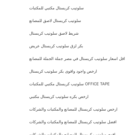
سلوتيب كريستال مكتبي للمكتبات
سلوتيب كريستال لاصق للمصانع
شريط لاصق سلوتيب كريستال
بكر لزق سلوتيب كريستال عريض
اقل اسعار سلوتيب كريستال في مصر جملة الجملة للمصانع
ارخص واجود واقوى بكر سلوتيب كريستال
سلوتيب كريستال مكتبي للمكتبات OFFICE TAPE
ارخص بكره سلوتيب كريستال مكتبي
ارخص سلوتيب كريستال للمصانع والمكتبات والشركات
افضل سلوتيب كريستال للمصانع والمكتبات والشركات
اقوي سلوتيب كريستال للمصانع والمكتبات والشركات