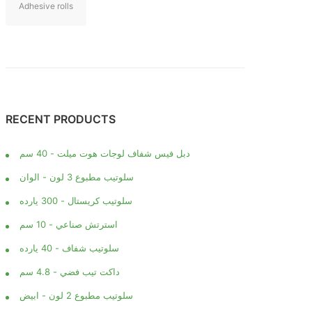
Adhesive rolls
RECENT PRODUCTS
دبل فيس شفاف لوجات هوت ميلت - 40 سم
سلوتيب مطبوع 3 لون - الوان
سلوتيب كريستال - 300 يارده
استرتش صناعي - 10 سم
سلوتيب شفاف - 40 يارده
داكت تيب فضي - 4.8 سم
سلوتيب مطبوع 2 لون - ابيض