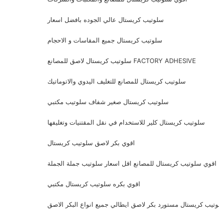
سلوتيب كريستال عالي الجوده بافضل اسعار
سلوتيب كريستال جميع المقاسات و الاحجام
سلوتيب كريستال لاصق للمصانع FACTORY ADHESIVE
سلوتيب كريستال للمصانع للتغليف اليدوي والاتوماتيك
سلوتيب كريستال صغير شفاف سلوتيب مكتبي
سلوتيب كريستال كلير للاستخدام في نقل المقتنيات وتغليفها
اقوي بكر لاصق سلوتيب كريستال
اقوي سلوتيب كريستال للمصانع اقل اسعار سلوتيب جملة الجملة
اقوي بكره سلوتيب كريستال مكتبي
تيب كريستال مستورد بكر لاصق ايطالي جميع انواع البكر الاصق