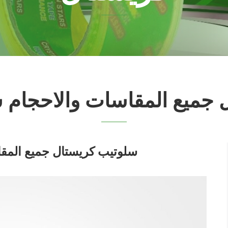
 جميع المقاسات والاحجام 
سلوتيب كريستال جميع المق