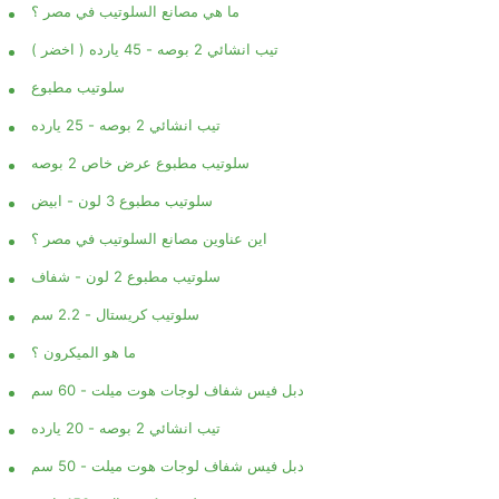
ما هي مصانع السلوتيب في مصر ؟
تيب انشائي 2 بوصه - 45 يارده ( اخضر )
سلوتيب مطبوع
تيب انشائي 2 بوصه - 25 يارده
سلوتيب مطبوع عرض خاص 2 بوصه
سلوتيب مطبوع 3 لون - ابيض
اين عناوين مصانع السلوتيب في مصر ؟
سلوتيب مطبوع 2 لون - شفاف
سلوتيب كريستال - 2.2 سم
ما هو الميكرون ؟
دبل فيس شفاف لوجات هوت ميلت - 60 سم
تيب انشائي 2 بوصه - 20 يارده
دبل فيس شفاف لوجات هوت ميلت - 50 سم