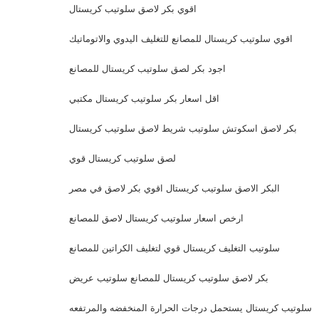
اقوي بكر لاصق سلوتيب كريستال
اقوي سلوتيب كريستال للمصانع للتغليف اليدوي والاتوماتيك
اجود بكر لصق سلوتيب كريستال للمصانع
اقل اسعار بكر سلوتيب كريستال مكتبي
بكر لاصق اسكوتش سلوتيب شريط لاصق سلوتيب كريستال
لصق سلوتيب كريستال قوي
البكر الاصق سلوتيب كريستال اقوي بكر لاصق في مصر
ارخص اسعار سلوتيب كريستال لاصق للمصانع
سلوتيب التغليف كريستال قوي لتغليف الكراتين للمصانع
بكر لاصق سلوتيب كريستال للمصانع سلوتيب عريض
سلوتيب كريستال يستحمل درجات الحرارة المنخفضه والمرتفعه