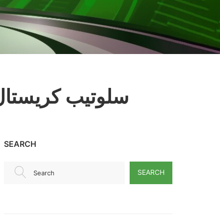
سلوتيب كريستال
SEARCH
SEARCH
Search