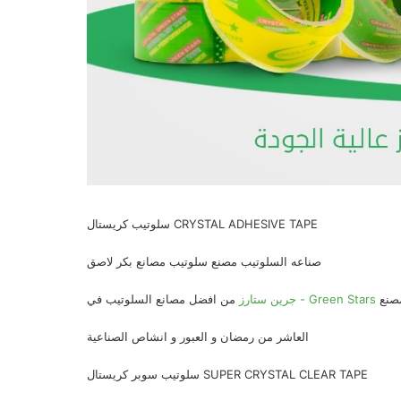
سلوتيب كريستال CRYSTAL ADHESIVE TAPE
صناعه السلوتيب مصنع سلوتيب مصانع بكر لاصق
صنع
جرين ستارز - Green Stars
من افضل مصانع السلوتيب في
العاشر من رمضان و العبور و انشاص الصناعية
سلوتيب سوبر كريستال SUPER CRYSTAL CLEAR TAPE