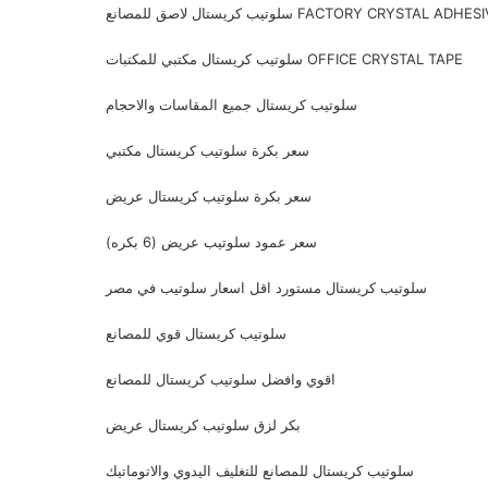
يب كريستال لاصق للمصانع FACTORY CRYSTAL ADHESIVE
سلوتيب كريستال مكتبي للمكتبات OFFICE CRYSTAL TAPE
سلوتيب كريستال جميع المقاسات والاحجام
سعر بكرة سلوتيب كريستال مكتبي
سعر بكرة سلوتيب كريستال عريض
سعر عمود سلوتيب عريض (6 بكره)
سلوتيب كريستال مستورد اقل اسعار سلوتيب في مصر
سلوتيب كريستال قوي للمصانع
اقوي وافضل سلوتيب كريستال للمصانع
بكر لزق سلوتيب كريستال عريض
سلوتيب كريستال للمصانع للتغليف اليدوي والاتوماتيك