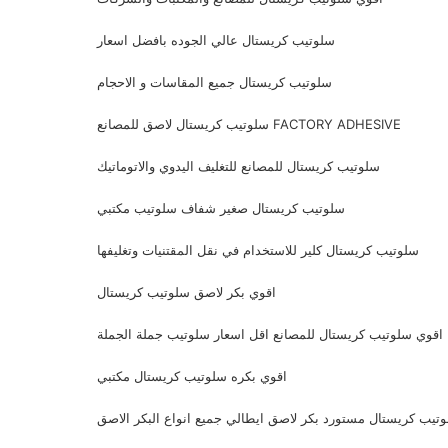
سلوتيب كريستال عالي الجوده بافضل اسعار
سلوتيب كريستال جميع المقاسات و الاحجام
سلوتيب كريستال لاصق للمصانع FACTORY ADHESIVE
سلوتيب كريستال للمصانع للتغليف اليدوي والاتوماتيك
سلوتيب كريستال صغير شفاف سلوتيب مكتبي
سلوتيب كريستال كلير للاستخدام في نقل المقتنيات وتغليفها
اقوي بكر لاصق سلوتيب كريستال
اقوي سلوتيب كريستال للمصانع اقل اسعار سلوتيب جملة الجملة
اقوي بكره سلوتيب كريستال مكتبي
تيب كريستال مستورد بكر لاصق ايطالي جميع انواع البكر الاصق