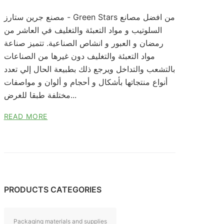
مصنع جرين ستارز - Green Stars من افضل مصانع
السلوتيب و مواد التعبئة والتغليف في العاشر من
رمضان و العبور و انشاص الصناعية. تتميز صناعة
مواد التعبئة والتغليف دون غيرها من الصناعات
بالتشعب والتداخل ويرجع ذلك بطبيعة الحال إلي تعدد
أنواع منتجاتها بأشكال و أحجام و ألوان و مواصفات
مختلفة طبقا للغرض...
READ MORE
PRODUCTS CATEGORIES
Packaging materials and supplies