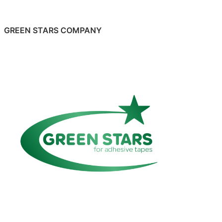
GREEN STARS COMPANY