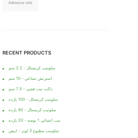
Adhesive rolls
RECENT PRODUCTS
سلوتيب كريستال - 2.2 سم
استرتش صناعي - 10 سم
داكت تيب فضي - 7.5 سم
سلوتيب كريستال - 100 يارده
سلوتيب كريستال - 80 يارده
تيب انشائي 1 بوصه - 20 يارده
سلوتيب مطبوع 3 لون - ابيض