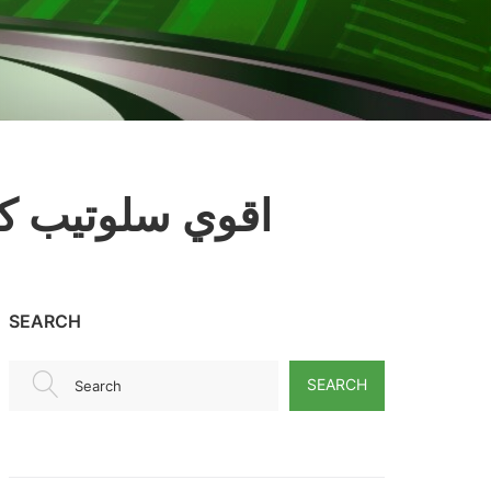
اقوي سلوتيب كري
SEARCH
SEARCH
Search