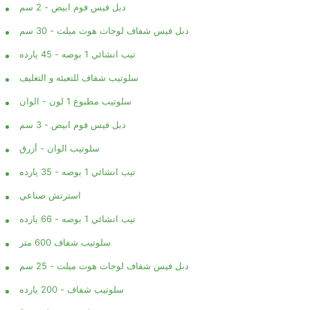
دبل فيس فوم ابيض - 2 سم
دبل فيس شفاف لوجات هوت ميلت - 30 سم
تيب انشائي 1 بوصه - 45 يارده
سلوتيب شفاف للتعبئه و التغليف
سلوتيب مطبوع 1 لون - الوان
دبل فيس فوم ابيض - 3 سم
سلوتيب الوان - أزرق
تيب انشائي 1 بوصه - 35 يارده
استرتش صناعي
تيب انشائي 1 بوصه - 66 يارده
سلوتيب شفاف 600 متر
دبل فيس شفاف لوجات هوت ميلت - 25 سم
سلوتيب شفاف - 200 يارده