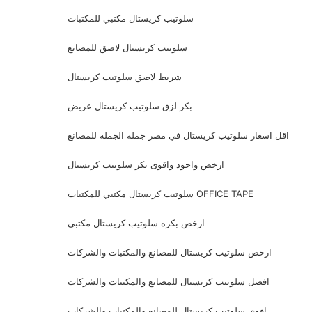
سلوتيب كريستال مكتبي للمكتبات
سلوتيب كريستال لاصق للمصانع
شريط لاصق سلوتيب كريستال
بكر لزق سلوتيب كريستال عريض
اقل اسعار سلوتيب كريستال في مصر جملة الجملة للمصانع
ارخص واجود واقوى بكر سلوتيب كريستال
سلوتيب كريستال مكتبي للمكتبات OFFICE TAPE
ارخص بكره سلوتيب كريستال مكتبي
ارخص سلوتيب كريستال للمصانع والمكتبات والشركات
افضل سلوتيب كريستال للمصانع والمكتبات والشركات
اقوي سلوتيب كريستال للمصانع والمكتبات والشركات