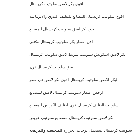
اقوي بكر لاصق سلوتيب كريستال
اقوي سلوتيب كريستال للمصانع للتغليف اليدوي والاتوماتيك
اجود بكر لصق سلوتيب كريستال للمصانع
اقل اسعار بكر سلوتيب كريستال مكتبي
بكر لاصق اسكوتش سلوتيب شريط لاصق سلوتيب كريستال
لصق سلوتيب كريستال قوي
البكر الاصق سلوتيب كريستال اقوي بكر لاصق في مصر
ارخص اسعار سلوتيب كريستال لاصق للمصانع
سلوتيب التغليف كريستال قوي لتغليف الكراتين للمصانع
بكر لاصق سلوتيب كريستال للمصانع سلوتيب عريض
سلوتيب كريستال يستحمل درجات الحرارة المنخفضه والمرتفعه