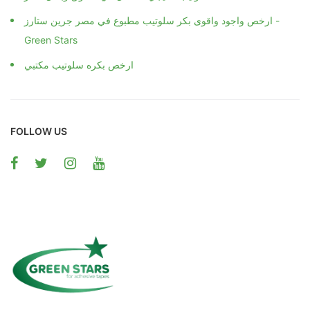
ارخص واجود واقوى بكر سلوتيب مطبوع في مصر جرين ستارز -
Green Stars
ارخص بكره سلوتيب مكتبي
FOLLOW US