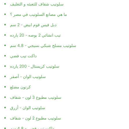
سلوتيب شفاف للتعبئه و التغليف
ما هي مصانع السلوتيب في مصر ؟
دبل فيس فوم ابيض - 2 سم
تيب انشائي 2 بوصه - 20 يارده
سلوتيب مسلح شبكي نسيجي - 4.8 سم
داكت تيب فضي
سلوتيب كريستال - 200 يارده
سلوتيب الوان - أصفر
كرتون مضلع
سلوتيب مطبوع 3 لون - شفاف
سلوتيب الوان - أزرق
سلوتيب مطبوع 2 لون - شفاف
داكت تيب فضي - 4.8 سم