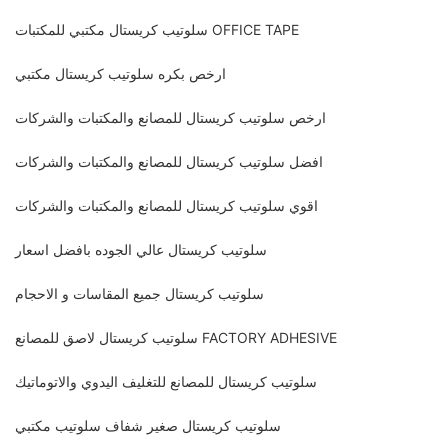
سلوتيب كريستال مكتبي للمكتبات OFFICE TAPE
ارخص بكره سلوتيب كريستال مكتبي
ارخص سلوتيب كريستال للمصانع والمكتبات والشركات
افضل سلوتيب كريستال للمصانع والمكتبات والشركات
اقوي سلوتيب كريستال للمصانع والمكتبات والشركات
سلوتيب كريستال عالي الجوده بافضل اسعار
سلوتيب كريستال جميع المقاسات و الاحجام
سلوتيب كريستال لاصق للمصانع FACTORY ADHESIVE
سلوتيب كريستال للمصانع للتغليف اليدوي والاتوماتيك
سلوتيب كريستال صغير شفاف سلوتيب مكتبي