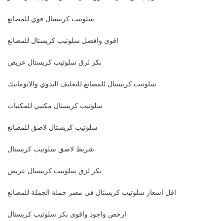
سلوتيب كريستال قوي للمصانع
اقوي وافضل سلوتيب كريستال للمصانع
بكر لزق سلوتيب كريستال عريض
سلوتيب كريستال للمصانع للتغليف اليدوي والاتوماتيك
سلوتيب كريستال مكتبي للمكتبات
سلوتيب كريستال لاصق للمصانع
شريط لاصق سلوتيب كريستال
بكر لزق سلوتيب كريستال عريض
اقل اسعار سلوتيب كريستال في مصر جملة الجملة للمصانع
ارخص واجود واقوى بكر سلوتيب كريستال