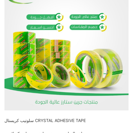
سلوتيب كريستال CRYSTAL ADHESIVE TAPE