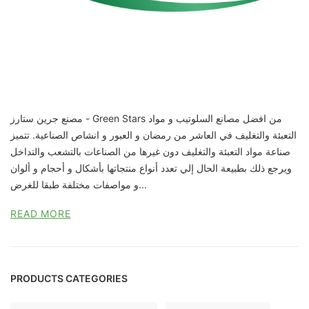
مصنع جرين ستارز - Green Stars من افضل مصانع السلوتيب و مواد
التعبئة والتغليف في العاشر من رمضان و العبور و انشاص الصناعية. تتميز
صناعة مواد التعبئة والتغليف دون غيرها من الصناعات بالتشعب والتداخل
ويرجع ذلك بطبيعة الحال إلي تعدد أنواع منتجاتها بأشكال و أحجام و ألوان
و مواصفات مختلفة طبقا للغرض...
READ MORE
PRODUCTS CATEGORIES