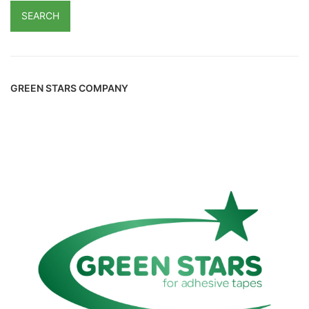
SEARCH
GREEN STARS COMPANY