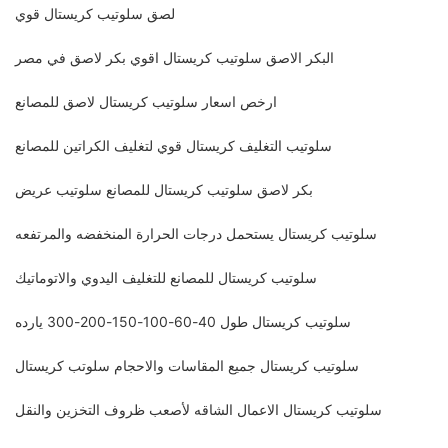
لصق سلوتيب كريستال قوي
البكر الاصق سلوتيب كريستال اقوي بكر لاصق في مصر
ارخص اسعار سلوتيب كريستال لاصق للمصانع
سلوتيب التغليف كريستال قوي لتغليف الكراتين للمصانع
بكر لاصق سلوتيب كريستال للمصانع سلوتيب عريض
سلوتيب كريستال يستحمل درجات الحرارة المنخفضه والمرتفعه
سلوتيب كريستال للمصانع للتغليف اليدوي والاتوماتيك
سلوتيب كريستال طول 40-60-100-150-200-300 يارده
سلوتيب كريستال جميع المقاسات والاحجام سلوتب كريستال
سلوتيب كريستال الاعمال الشاقه لأصعب ظروف التخزين والنقل