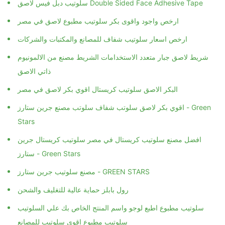
ارخص واجود واقوى بكر سلوتيب مطبوع لاصق في مصر
ارخص اسعار سلوتيب شفاف للمصانع والمكتبات والشركات
شريط لاصق جبار متعدد الاستخدامات الشريط مصنع من الالمونيوم
ذاتي الاصق
البكر الاصق سلوتيب كريستال اقوي بكر لاصق في مصر
اقوي بكر لاصق سلوتب شفاف سلوتب مصنع جرين ستارز - Green
Stars
افضل مصنع سلوتيب كريستال في مصر سلوتيب كريستال جرين
ستارز - Green Stars
مصنع سلوتيب جرين ستارز - GREEN STARS
رول بابلز حماية عالية للتغليف والشحن
سلوتيب مطبوع اطبع لوجو واسم المنتج الخاص بك علي السلوتيب
سلوتيب مطبوع اقوي سلوتيب للمصانع