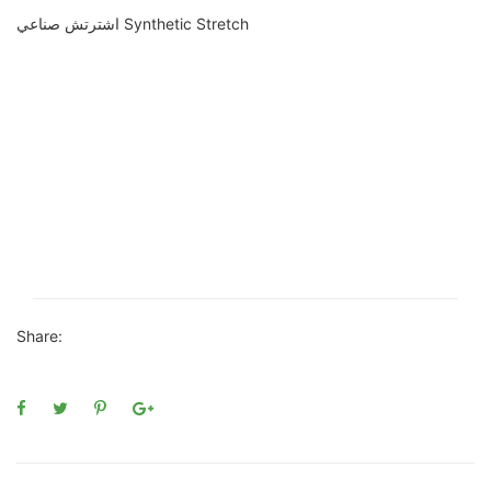
اشترتش صناعي Synthetic Stretch
Share: