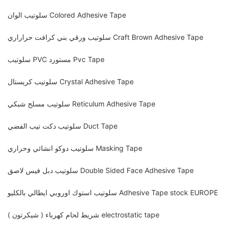
سلوتيب الوان Colored Adhesive Tape
سلوتيب ورقي بني كرافت حراراري Craft Brown Adhesive Tape
سلوتيب PVC مستورد Pvc Tape
سلوتيب كريستال Crystal Adhesive Tape
سلوتيب مسلح شبكي Reticulum Adhesive Tape
سلوتيب دكت تيب الفضي Duct Tape
سلوتيب دوكو انشائي وحراري Masking Tape
سلوتيب دبل فيس لاصق Double Sided Face Adhesive Tape
سلوتيب استوك اوروبي ايطالي بالكليو Adhesive Tape stock EUROPE
شريط لحام كهرباء ( شيكرتون ) electrostatic tape