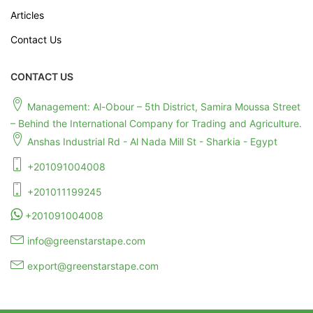
Articles
Contact Us
CONTACT US
Management: Al-Obour – 5th District, Samira Moussa Street
– Behind the International Company for Trading and Agriculture.
Anshas Industrial Rd - Al Nada Mill St - Sharkia - Egypt
+201091004008
+201011199245
+201091004008
info@greenstarstape.com
export@greenstarstape.com