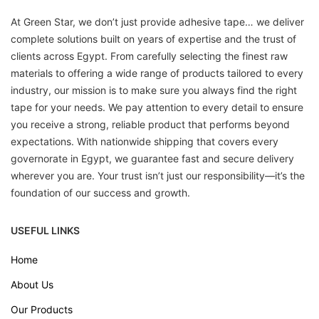
At Green Star, we don’t just provide adhesive tape… we deliver
complete solutions built on years of expertise and the trust of
clients across Egypt. From carefully selecting the finest raw
materials to offering a wide range of products tailored to every
industry, our mission is to make sure you always find the right
tape for your needs. We pay attention to every detail to ensure
you receive a strong, reliable product that performs beyond
expectations. With nationwide shipping that covers every
governorate in Egypt, we guarantee fast and secure delivery
wherever you are. Your trust isn’t just our responsibility—it’s the
foundation of our success and growth.
USEFUL LINKS
Home
About Us
Our Products