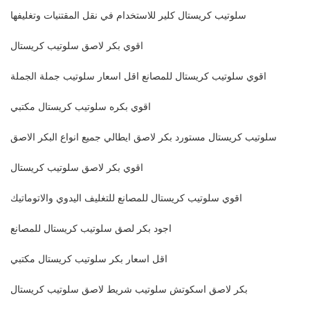
سلوتيب كريستال كلير للاستخدام في نقل المقتنيات وتغليفها
اقوي بكر لاصق سلوتيب كريستال
اقوي سلوتيب كريستال للمصانع اقل اسعار سلوتيب جملة الجملة
اقوي بكره سلوتيب كريستال مكتبي
سلوتيب كريستال مستورد بكر لاصق ايطالي جميع انواع البكر الاصق
اقوي بكر لاصق سلوتيب كريستال
اقوي سلوتيب كريستال للمصانع للتغليف اليدوي والاتوماتيك
اجود بكر لصق سلوتيب كريستال للمصانع
اقل اسعار بكر سلوتيب كريستال مكتبي
بكر لاصق اسكوتش سلوتيب شريط لاصق سلوتيب كريستال