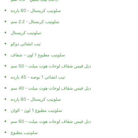
سلوتيب كريستال - 60 يارده
سلوتيب كريستال - 2.2 سم
سلوتيب كريستال
تيب انشائي دوكو
سلوتيب مطبوع 1 لون - شفاف
دبل فيس شفاف لوجات هوت ميلت - 50 سم
تيب انشائي 1 بوصه - 45 يارده
دبل فيس شفاف لوجات هوت ميلت - 40 سم
سلوتيب كريستال - 80 يارده
سلوتيب مطبوع 1 لون - الوان
دبل فيس شفاف لوجات هوت ميلت - 60 سم
سلوتيب مطبوع