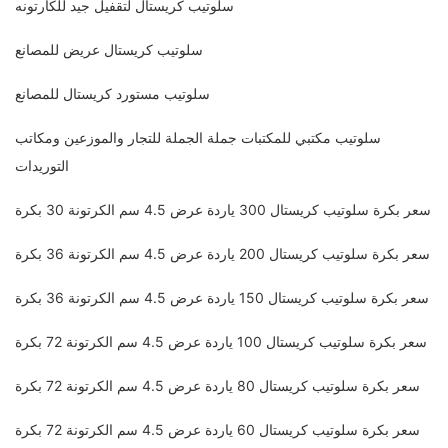
سلوتيب كريستال لتقفيل جيد للكارتونه
سلوتيب كريستال عريض للمصانع
سلوتيب مستورد كريستال للمصانع
سلوتيب مكتبي للمكتبات جملة الجملة للتجار والموزعين ومكاتب
التوريدات
سعر بكرة سلوتيب كريستال 300 ياردة عرض 4.5 سم الكرتونة 30 بكرة
سعر بكرة سلوتيب كريستال 200 ياردة عرض 4.5 سم الكرتونة 36 بكرة
سعر بكرة سلوتيب كريستال 150 ياردة عرض 4.5 سم الكرتونة 36 بكرة
سعر بكرة سلوتيب كريستال 100 ياردة عرض 4.5 سم الكرتونة 72 بكرة
سعر بكرة سلوتيب كريستال 80 ياردة عرض 4.5 سم الكرتونة 72 بكرة
سعر بكرة سلوتيب كريستال 60 ياردة عرض 4.5 سم الكرتونة 72 بكرة