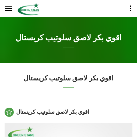
اقوي بكر لاصق سلوتيب كريستال
اقوي بكر لاصق سلوتيب كريستال
اقوي بكر لاصق سلوتيب كريستال