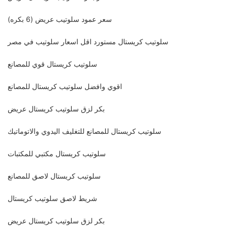
سعر عمود سلوتيب عريض (6 بكره)
سلوتيب كريستال مستورد اقل اسعار سلوتيب في مصر
سلوتيب كريستال قوي للمصانع
اقوي وافضل سلوتيب كريستال للمصانع
بكر لزق سلوتيب كريستال عريض
سلوتيب كريستال للمصانع للتغليف اليدوي والاتوماتيك
سلوتيب كريستال مكتبي للمكتبات
سلوتيب كريستال لاصق للمصانع
شريط لاصق سلوتيب كريستال
بكر لزق سلوتيب كريستال عريض