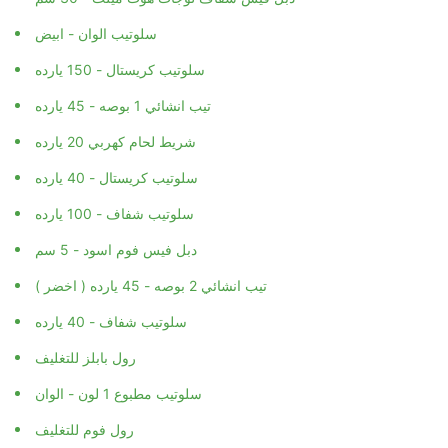
سلوتيب الوان - ابيض
سلوتيب كريستال - 150 يارده
تيب انشائي 1 بوصه - 45 يارده
شريط لحام كهربي 20 يارده
سلوتيب كريستال - 40 يارده
سلوتيب شفاف - 100 يارده
دبل فيس فوم اسود - 5 سم
تيب انشائي 2 بوصه - 45 يارده ( اخضر )
سلوتيب شفاف - 40 يارده
رول بابلز للتغليف
سلوتيب مطبوع 1 لون - الوان
رول فوم للتغليف