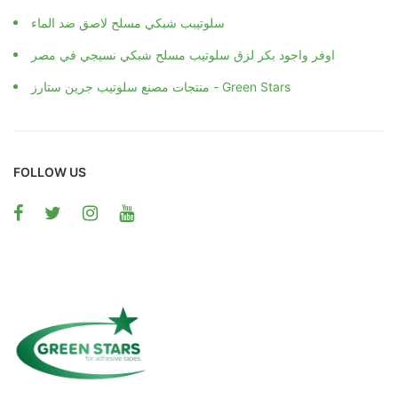
سلوتيبب شبكي مسلح لاصق ضد الماء
اوفر واجود بكر لزق سلوتيب مسلح شبكي نسيجي في مصر
منتجات مصنع سلوتيب جرين ستارز - Green Stars
FOLLOW US