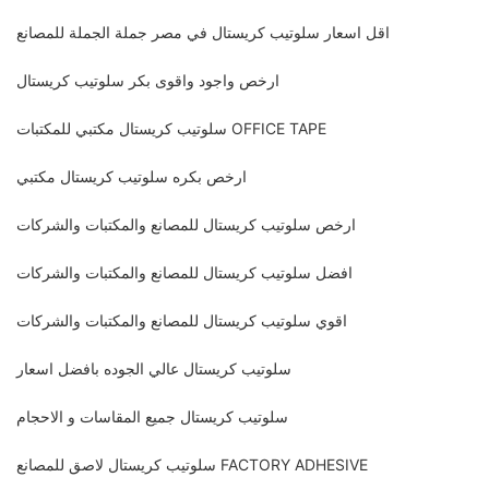
اقل اسعار سلوتيب كريستال في مصر جملة الجملة للمصانع
ارخص واجود واقوى بكر سلوتيب كريستال
سلوتيب كريستال مكتبي للمكتبات OFFICE TAPE
ارخص بكره سلوتيب كريستال مكتبي
ارخص سلوتيب كريستال للمصانع والمكتبات والشركات
افضل سلوتيب كريستال للمصانع والمكتبات والشركات
اقوي سلوتيب كريستال للمصانع والمكتبات والشركات
سلوتيب كريستال عالي الجوده بافضل اسعار
سلوتيب كريستال جميع المقاسات و الاحجام
سلوتيب كريستال لاصق للمصانع FACTORY ADHESIVE