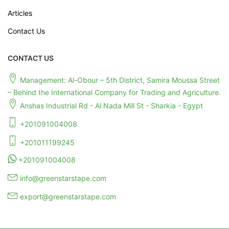
Articles
Contact Us
CONTACT US
Management: Al-Obour – 5th District, Samira Moussa Street
– Behind the International Company for Trading and Agriculture.
Anshas Industrial Rd - Al Nada Mill St - Sharkia - Egypt
+201091004008
+201011199245
+201091004008
info@greenstarstape.com
export@greenstarstape.com