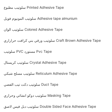
سلوتيب مطبوع Printed Adhesive Tape
سلوتيب المونيوم فويل Adhesive tape almunium
سلوتيب الوان Colored Adhesive Tape
سلوتيب ورقي بني كرافت حراراري Craft Brown Adhesive Tape
سلوتيب PVC مستورد Pvc Tape
سلوتيب كريستال Crystal Adhesive Tape
سلوتيب مسلح شبكي Reticulum Adhesive Tape
سلوتيب دكت تيب الفضي Duct Tape
سلوتيب دوكو انشائي وحراري Masking Tape
سلوتيب دبل فيس لاصق Double Sided Face Adhesive Tape