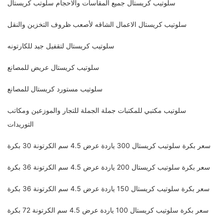
سلوتيب كريستال جميع المقاسات والاحجام سلوتب كريستال
سلوتيب كريستال الاعمال الشاقه لأصعب ظروف التخزين والنقل
سلوتيب كريستال لتقفيل جيد للكارتونه
سلوتيب كريستال عريض للمصانع
سلوتيب مستورد كريستال للمصانع
سلوتيب مكتبي للمكتبات جملة الجملة للتجار والموزعين ومكاتب
التوريدات
سعر بكرة سلوتيب كريستال 300 ياردة عرض 4.5 سم الكرتونة 30 بكرة
سعر بكرة سلوتيب كريستال 200 ياردة عرض 4.5 سم الكرتونة 36 بكرة
سعر بكرة سلوتيب كريستال 150 ياردة عرض 4.5 سم الكرتونة 36 بكرة
سعر بكرة سلوتيب كريستال 100 ياردة عرض 4.5 سم الكرتونة 72 بكرة