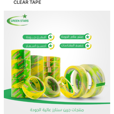
CLEAR TAPE