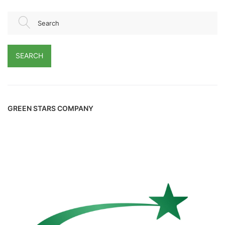
Search
SEARCH
GREEN STARS COMPANY