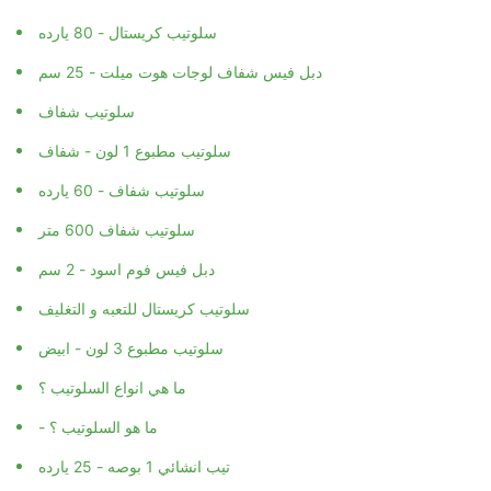
سلوتيب كريستال - 80 يارده
دبل فيس شفاف لوجات هوت ميلت - 25 سم
سلوتيب شفاف
سلوتيب مطبوع 1 لون - شفاف
سلوتيب شفاف - 60 يارده
سلوتيب شفاف 600 متر
دبل فيس فوم اسود - 2 سم
سلوتيب كريستال للتعبه و التغليف
سلوتيب مطبوع 3 لون - ابيض
ما هي انواع السلوتيب ؟
- ما هو السلوتيب ؟
تيب انشائي 1 بوصه - 25 يارده