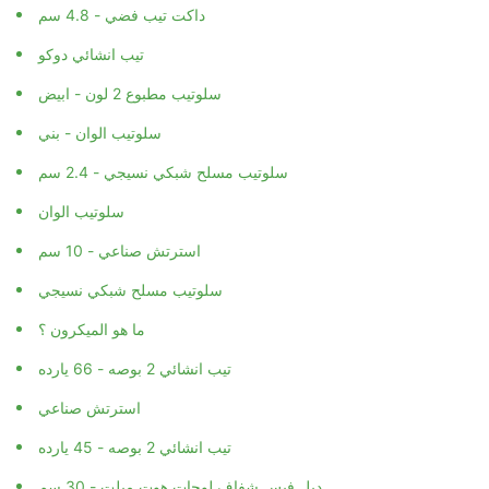
داكت تيب فضي - 4.8 سم
تيب انشائي دوكو
سلوتيب مطبوع 2 لون - ابيض
سلوتيب الوان - بني
سلوتيب مسلح شبكي نسيجي - 2.4 سم
سلوتيب الوان
استرتش صناعي - 10 سم
سلوتيب مسلح شبكي نسيجي
ما هو الميكرون ؟
تيب انشائي 2 بوصه - 66 يارده
استرتش صناعي
تيب انشائي 2 بوصه - 45 يارده
دبل فيس شفاف لوجات هوت ميلت - 30 سم