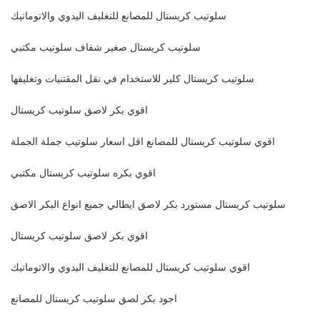
سلوتيب كريستال للمصانع للتغليف اليدوي والاتوماتيك
سلوتيب كريستال صغير شفاف سلوتيب مكتبي
سلوتيب كريستال كلير للاستخدام في نقل المقتنيات وتغليفها
اقوي بكر لاصق سلوتيب كريستال
اقوي سلوتيب كريستال للمصانع اقل اسعار سلوتيب جملة الجملة
اقوي بكره سلوتيب كريستال مكتبي
سلوتيب كريستال مستورد بكر لاصق ايطالي جميع انواع البكر الاصق
اقوي بكر لاصق سلوتيب كريستال
اقوي سلوتيب كريستال للمصانع للتغليف اليدوي والاتوماتيك
اجود بكر لصق سلوتيب كريستال للمصانع