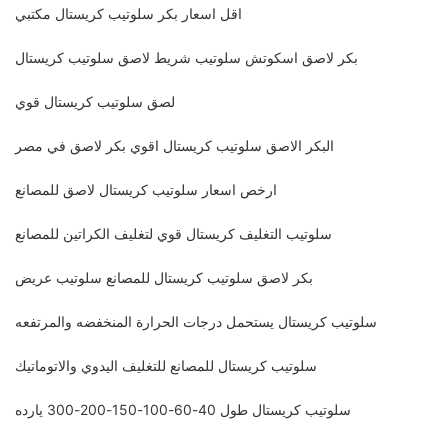
اقل اسعار بكر سلوتيب كريستال مكتبي
بكر لاصق اسكوتش سلوتيب شريط لاصق سلوتيب كريستال
لصق سلوتيب كريستال قوي
البكر الاصق سلوتيب كريستال اقوي بكر لاصق في مصر
ارخص اسعار سلوتيب كريستال لاصق للمصانع
سلوتيب التغليف كريستال قوي لتغليف الكراتين للمصانع
بكر لاصق سلوتيب كريستال للمصانع سلوتيب عريض
سلوتيب كريستال يستحمل درجات الحرارة المنخفضه والمرتفعه
سلوتيب كريستال للمصانع للتغليف اليدوي والاتوماتيك
سلوتيب كريستال طول 40-60-100-150-200-300 يارده