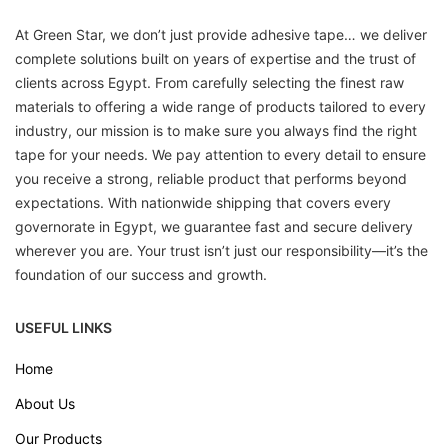
At Green Star, we don’t just provide adhesive tape… we deliver
complete solutions built on years of expertise and the trust of
clients across Egypt. From carefully selecting the finest raw
materials to offering a wide range of products tailored to every
industry, our mission is to make sure you always find the right
tape for your needs. We pay attention to every detail to ensure
you receive a strong, reliable product that performs beyond
expectations. With nationwide shipping that covers every
governorate in Egypt, we guarantee fast and secure delivery
wherever you are. Your trust isn’t just our responsibility—it’s the
foundation of our success and growth.
USEFUL LINKS
Home
About Us
Our Products