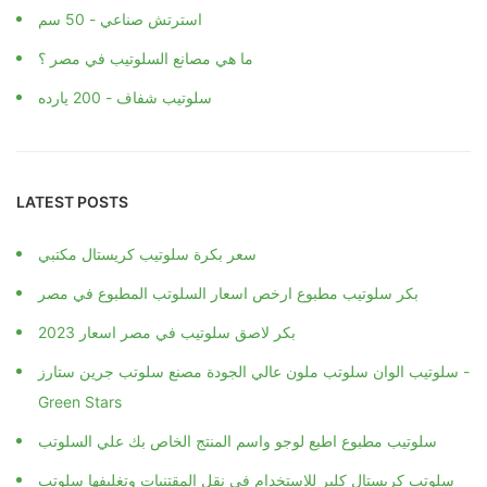
استرتش صناعي - 50 سم
ما هي مصانع السلوتيب في مصر ؟
سلوتيب شفاف - 200 يارده
LATEST POSTS
سعر بكرة سلوتيب كريستال مكتبي
بكر سلوتيب مطبوع ارخص اسعار السلوتب المطبوع في مصر
بكر لاصق سلوتيب في مصر اسعار 2023
سلوتيب الوان سلوتب ملون عالي الجودة مصنع سلوتب جرين ستارز -
Green Stars
سلوتيب مطبوع اطبع لوجو واسم المنتج الخاص بك علي السلوتب
سلوتب كريستال كلير للاستخدام في نقل المقتنيات وتغليفها سلوتب