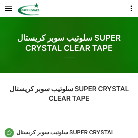
سلوتيب سوبر كريستال SUPER
CRYSTAL CLEAR TAPE
سلوتيب سوبر كريستال SUPER CRYSTAL
CLEAR TAPE
سلوتيب سوبر كريستال SUPER CRYSTAL