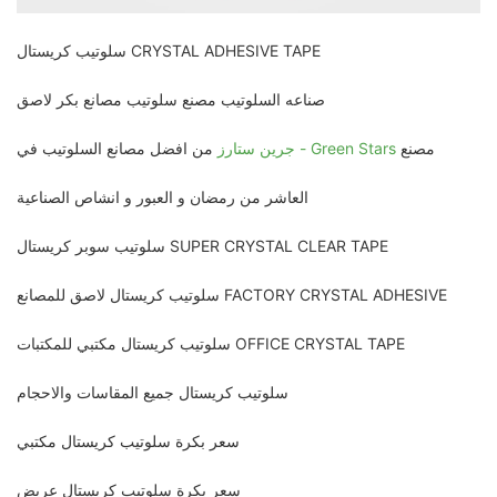
سلوتيب كريستال CRYSTAL ADHESIVE TAPE
صناعه السلوتيب مصنع سلوتيب مصانع بكر لاصق
مصنع
جرين ستارز - Green Stars
من افضل مصانع السلوتيب في
العاشر من رمضان و العبور و انشاص الصناعية
سلوتيب سوبر كريستال SUPER CRYSTAL CLEAR TAPE
سلوتيب كريستال لاصق للمصانع FACTORY CRYSTAL ADHESIVE
سلوتيب كريستال مكتبي للمكتبات OFFICE CRYSTAL TAPE
سلوتيب كريستال جميع المقاسات والاحجام
سعر بكرة سلوتيب كريستال مكتبي
سعر بكرة سلوتيب كريستال عريض