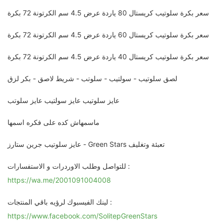
سعر بكرة سلوتيب كريستال 80 ياردة عرض 4.5 سم الكرتونة 72 بكرة
سعر بكرة سلوتيب كريستال 60 ياردة عرض 4.5 سم الكرتونة 72 بكرة
سعر بكرة سلوتيب كريستال 40 ياردة عرض 4.5 سم الكرتونة 72 بكرة
لصق سلوتيب - سولتيب - سلوتب - شريط لاصق - بكر لزق
عايز سلوتيب عايز سولتيب عايز سلوتب
ماسمهاش كده على فكره اسمها
عايز سلوتيب جرين ستارز - Green Stars تعبئة وتغليف
للتواصل وطلب الاوردرات و الاستفسارات :
https://wa.me/2001091004008
لينك الفيسبوك لرؤيه باقي المنتجات :
https://www.facebook.com/SolitepGreenStars