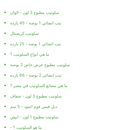
سلوتيب مطبوع 3 لون - الوان
تيب انشائي 1 بوصه - 45 يارده
سلوتيب كريستال
تيب انشائي 1 بوصه - 25 يارده
ما هي انواع السلوتيب ؟
سلوتيب مطبوع عرض خاص 2 بوصه
تيب انشائي 2 بوصه - 66 يارده
ما هي مصانع السلوتيب في مصر ؟
سلوتيب مطبوع 3 لون - شفاف
دبل فيس فوم اسود - 5 سم
سلوتيب مطبوع 1 لون - ابيض
- ما هو السلوتيب ؟