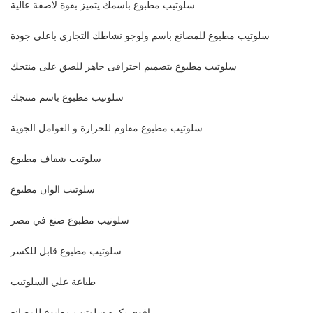
سلوتيب مطبوع باسمك يتميز بقوة لاصقة عالية
سلوتيب مطبوع للمصانع باسم ولوجو نشاطك التجاري باعلي جودة
سلوتيب مطبوع بتصميم احترافى جاهز للصق على منتجك
سلوتيب مطبوع باسم منتجك
سلوتيب مطبوع مقاوم للحرارة و العوامل الجوية
سلوتيب شفاف مطبوع
سلوتيب الوان مطبوع
سلوتيب مطبوع صنع في مصر
سلوتيب مطبوع قابل للكسر
طباعة علي السلوتيب
اقوي بكره سلوتيب مطبوع للمصانع