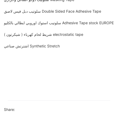
سلوتيب دبل فيس لاصق Double Sided Face Adhesive Tape
سلوتيب استوك اوروبي ايطالي بالكليو Adhesive Tape stock EUROPE
شريط لحام كهرباء ( شيكرتون ) electrostatic tape
اشترتش صناعي Synthetic Stretch
Share: