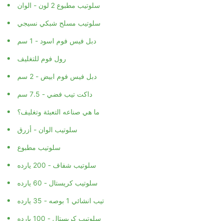
سلوتيب مطبوع 2 لون - الوان
سلوتيب مسلح شبكي نسيجي
دبل فيس فوم اسود - 1 سم
رول فوم للتغليف
دبل فيس فوم ابيض - 2 سم
داكت تيب فضي - 7.5 سم
ما هي صناعه التعبئة وتغليف؟
سلوتيب الوان - أزرق
سلوتيب مطبوع
سلوتيب شفاف - 200 يارده
سلوتيب كريستال - 60 يارده
تيب انشائي 1 بوصه - 35 يارده
سلوتيب كريستال - 100 يارده