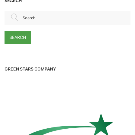
SEARCH
Search
SEARCH
GREEN STARS COMPANY