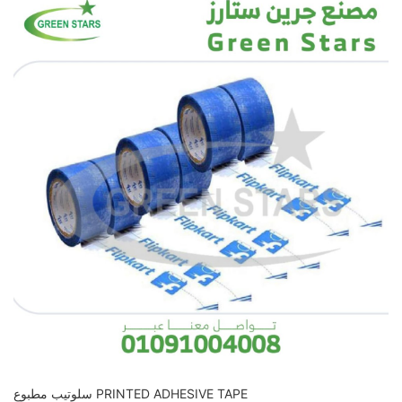
سلوتيب مطبوع PRINTED ADHESIVE TAPE