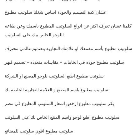
عشان كدة التصميم والجودة اساس شغلنا سلوتيب مطبوع
كلمنا عشان تعرف اكتر عن انواع السلوتيب المطبوع باسمك وعن طباعه
اللوجو الخاص بيك علي السلوتيب
سلوتيب مطبوع بأسم مصنعك او علامتك التجاريه بتصميم عالمي محترف
سلوتيب مطبوع جوده في الخامات – مقاسات متعدده – تصميم مُبهر
سلوتيب مطبوع اطبع السلوتيب بلوجو المصنع او الشركة
سلوتيب مطبوع باسم المصنع و العلامه التجاريه الخاصه بك
بكر سلوتيب مطبوع ارخص اسعار السلوتب المطبوع في مصر
سلوتيب مطبوع اطبع لوجو واسم المنتج الخاص بك علي السلوتب
سلوتيب مطبوع اقوي سلوتيب للمصانع