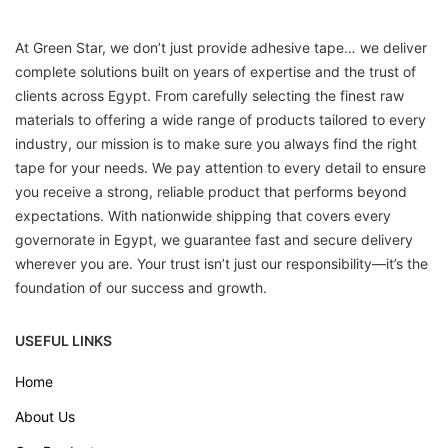
At Green Star, we don’t just provide adhesive tape… we deliver
complete solutions built on years of expertise and the trust of
clients across Egypt. From carefully selecting the finest raw
materials to offering a wide range of products tailored to every
industry, our mission is to make sure you always find the right
tape for your needs. We pay attention to every detail to ensure
you receive a strong, reliable product that performs beyond
expectations. With nationwide shipping that covers every
governorate in Egypt, we guarantee fast and secure delivery
wherever you are. Your trust isn’t just our responsibility—it’s the
foundation of our success and growth.
USEFUL LINKS
Home
About Us