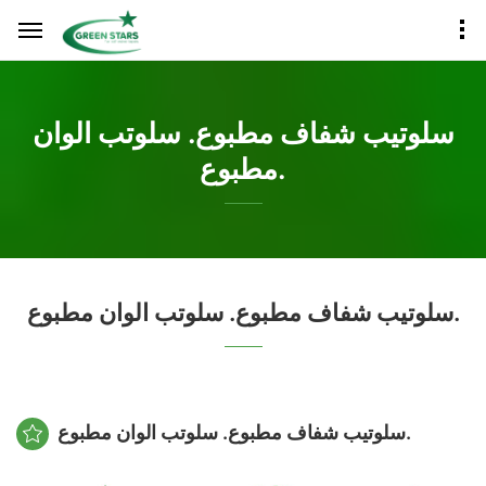
سلوتيب شفاف مطبوع. سلوتب الوان
مطبوع.
سلوتيب شفاف مطبوع. سلوتب الوان مطبوع.
سلوتيب شفاف مطبوع. سلوتب الوان مطبوع.