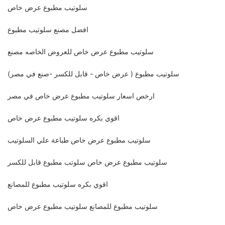
سلوتيب مطبوع عرض خاص
افضل مصنع سلوتيب مطبوع
سلوتيب مطبوع عرض خاص للعروض الخاصه مصنع
سلوتيب مطبوع ( عرض خاص - قابل للكسر -صنع في مصر)
ارخص اسعار سلوتيب مطبوع عرض خاص في مصر
اقوي بكره سلوتيب مطبوع عرض خاص
سلوتيب مطبوع عرض خاص طباعة علي السلوتيب
سلوتيب مطبوع عرض خاص سلوتب مطبوع قابل للكسر
اقوي بكره سلوتيب مطبوع للمصانع
سلوتيب مطبوع للمصانع سلوتيب مطبوع عرض خاص