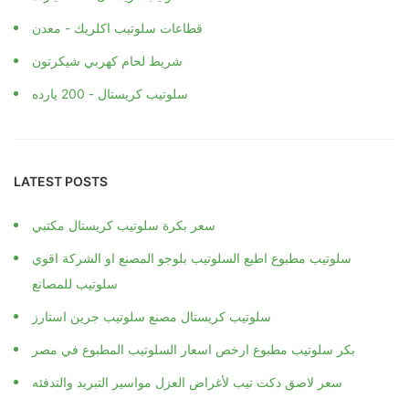
قطاعات سلوتيب اكلريك - معدن
شريط لحام كهربي شيكرتون
سلوتيب كريستال - 200 يارده
LATEST POSTS
سعر بكرة سلوتيب كريستال مكتبي
سلوتيب مطبوع اطبع السلوتيب بلوجو المصنع او الشركة اقوي
سلوتيب للمصانع
سلوتيب كريستال مصنع سلوتيب جرين استارز
بكر سلوتيب مطبوع ارخص اسعار السلوتيب المطبوع في مصر
سعر لاصق دكت تيب لأغراض العزل مواسير التبريد والتدفئه