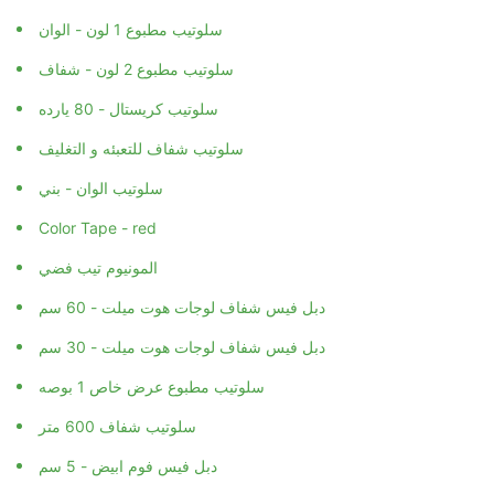
سلوتيب مطبوع 1 لون - الوان
سلوتيب مطبوع 2 لون - شفاف
سلوتيب كريستال - 80 يارده
سلوتيب شفاف للتعبئه و التغليف
سلوتيب الوان - بني
Color Tape - red
المونيوم تيب فضي
دبل فيس شفاف لوجات هوت ميلت - 60 سم
دبل فيس شفاف لوجات هوت ميلت - 30 سم
سلوتيب مطبوع عرض خاص 1 بوصه
سلوتيب شفاف 600 متر
دبل فيس فوم ابيض - 5 سم