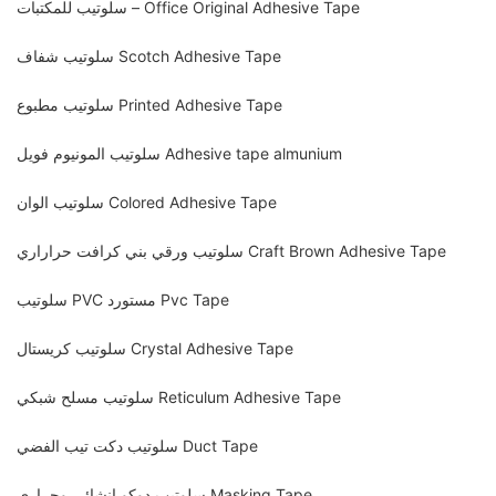
سلوتيب للمكتبات – Office Original Adhesive Tape
سلوتيب شفاف Scotch Adhesive Tape
سلوتيب مطبوع Printed Adhesive Tape
سلوتيب المونيوم فويل Adhesive tape almunium
سلوتيب الوان Colored Adhesive Tape
سلوتيب ورقي بني كرافت حراراري Craft Brown Adhesive Tape
سلوتيب PVC مستورد Pvc Tape
سلوتيب كريستال Crystal Adhesive Tape
سلوتيب مسلح شبكي Reticulum Adhesive Tape
سلوتيب دكت تيب الفضي Duct Tape
سلوتيب دوكو انشائي وحراري Masking Tape