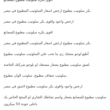
بكر سلوتيب مطبوع ارخص اسعار السلوتيب المطبوع في مصر
ارخص واجود واقوى بكر سلوتيب مطبوع في مصر
اقوي بكره سلوتيب مطبوع للمصانع
بكر سلوتيب مطبوع ارخص اسعار السلوتيب المطبوع في مصر
أطبع لوجو منتجك زى ما تحب علي السلوتيب سلوتيب مطبوع
لصق سلوتيب مطبوع بشعار مصنعك او بلوجو شركتك الخاصة.
سلوتيب شفاف مطبوع. سلوتب الوان مطبوع.
ارخص واجود واقوى بكر سلوتيب مطبوع لاصق في مصر
سلوتيب مطبوع للمصانع بشعار واسم نشاطك التجاري او المنتج الخاص بك
باعلي جودة 50 ميكرون