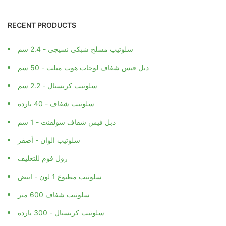
RECENT PRODUCTS
سلوتيب مسلح شبكي نسيجي - 2.4 سم
دبل فيس شفاف لوجات هوت ميلت - 50 سم
سلوتيب كريستال - 2.2 سم
سلوتيب شفاف - 40 يارده
دبل فيس شفاف سولفنت - 1 سم
سلوتيب الوان - أصفر
رول فوم للتغليف
سلوتيب مطبوع 1 لون - ابيض
سلوتيب شفاف 600 متر
سلوتيب كريستال - 300 يارده