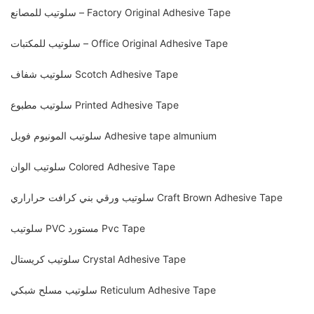
سلوتيب للمصانع – Factory Original Adhesive Tape
سلوتيب للمكتبات – Office Original Adhesive Tape
سلوتيب شفاف Scotch Adhesive Tape
سلوتيب مطبوع Printed Adhesive Tape
سلوتيب المونيوم فويل Adhesive tape almunium
سلوتيب الوان Colored Adhesive Tape
سلوتيب ورقي بني كرافت حراراري Craft Brown Adhesive Tape
سلوتيب PVC مستورد Pvc Tape
سلوتيب كريستال Crystal Adhesive Tape
سلوتيب مسلح شبكي Reticulum Adhesive Tape