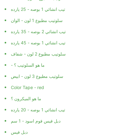
تيب انشائي 1 بوصه - 25 يارده
سلوتيب مطبوع 1 لون - الوان
تيب انشائي 2 بوصه - 35 يارده
تيب انشائي 1 بوصه - 45 يارده
سلوتيب مطبوع 2 لون - شفاف
- ما هو السلوتيب ؟
سلوتيب مطبوع 3 لون - ابيض
Color Tape - red
ما هو الميكرون ؟
تيب انشائي 1 بوصه - 20 يارده
دبل فيس فوم اسود - 1 سم
دبل فيس