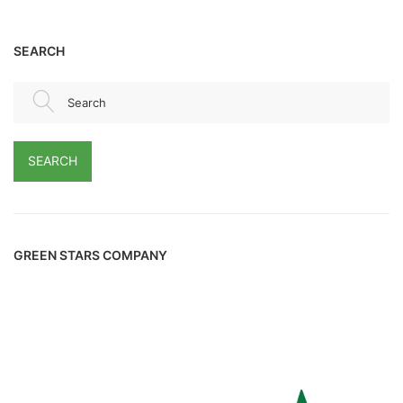
SEARCH
Search
SEARCH
GREEN STARS COMPANY