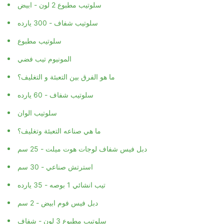
سلوتيب مطبوع 2 لون - ابيض
سلوتيب شفاف - 300 يارده
سلوتيب مطبوع
المونيوم تيب فضي
ما هو الفرق بين التعبئة و التغليف؟
سلوتيب شفاف - 60 يارده
سلوتيب الوان
ما هي صناعه التعبئة وتغليف؟
دبل فيس شفاف لوجات هوت ميلت - 25 سم
استرتش صناعي - 30 سم
تيب انشائي 1 بوصه - 35 يارده
دبل فيس فوم ابيض - 2 سم
سلوتيب مطبوع 3 لون - شفاف