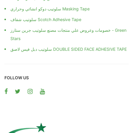
سلوتيب دوكو انشائي وحراري Masking Tape
سلوتيب شفاف Scotch Adhesive Tape
خصومات وعروض علي منتجات مصنع سلوتيب جرين ستارز - Green
Stars
سلوتيب دبل فيس لاصق DOUBLE SIDED FACE ADHESIVE TAPE
FOLLOW US