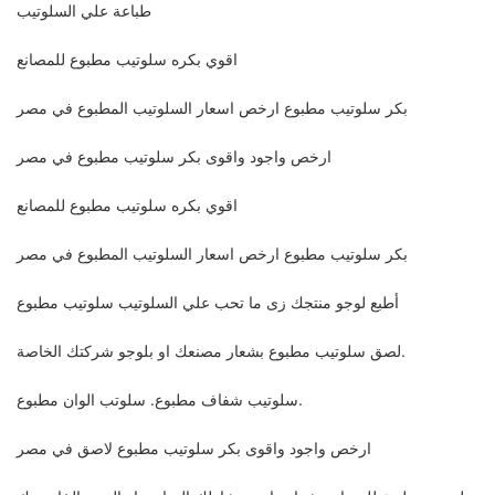
طباعة علي السلوتيب
اقوي بكره سلوتيب مطبوع للمصانع
بكر سلوتيب مطبوع ارخص اسعار السلوتيب المطبوع في مصر
ارخص واجود واقوى بكر سلوتيب مطبوع في مصر
اقوي بكره سلوتيب مطبوع للمصانع
بكر سلوتيب مطبوع ارخص اسعار السلوتيب المطبوع في مصر
أطبع لوجو منتجك زى ما تحب علي السلوتيب سلوتيب مطبوع
لصق سلوتيب مطبوع بشعار مصنعك او بلوجو شركتك الخاصة.
سلوتيب شفاف مطبوع. سلوتب الوان مطبوع.
ارخص واجود واقوى بكر سلوتيب مطبوع لاصق في مصر