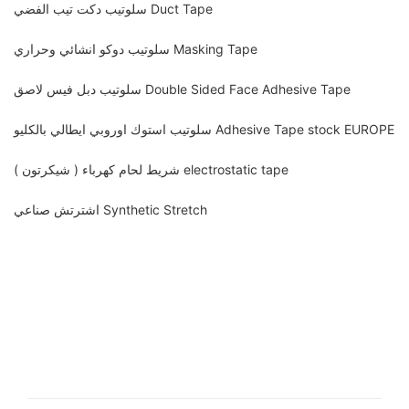
سلوتيب دكت تيب الفضي Duct Tape
سلوتيب دوكو انشائي وحراري Masking Tape
سلوتيب دبل فيس لاصق Double Sided Face Adhesive Tape
سلوتيب استوك اوروبي ايطالي بالكليو Adhesive Tape stock EUROPE
شريط لحام كهرباء ( شيكرتون ) electrostatic tape
اشترتش صناعي Synthetic Stretch