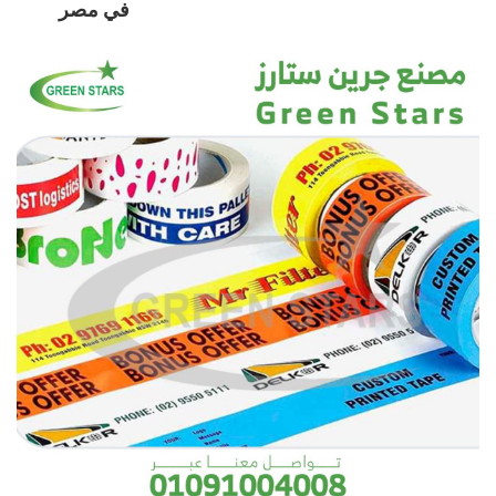
في مصر