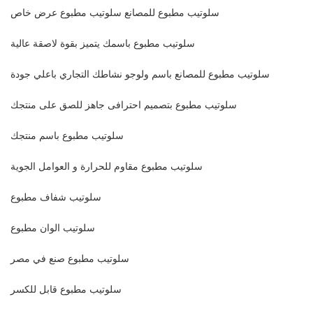
سلوتيب مطبوع للمصانع سلوتيب مطبوع عرض خاص
سلوتيب مطبوع باسمك يتميز بقوة لاصقة عالية
سلوتيب مطبوع للمصانع باسم ولوجو نشاطك التجاري باعلي جودة
سلوتيب مطبوع بتصميم احترافى جاهز للصق على منتجك
سلوتيب مطبوع باسم منتجك
سلوتيب مطبوع مقاوم للحرارة و العوامل الجوية
سلوتيب شفاف مطبوع
سلوتيب الوان مطبوع
سلوتيب مطبوع صنع في مصر
سلوتيب مطبوع قابل للكسر