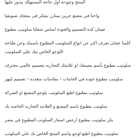
المنتج وجودته اول حاجة المستهلك بيدور عليها
واحنا فى مصنع جرين ستارز بنفكر فى منتجك تسويقيا
عشان كدة التصميم والجودة اساس شغلنا سلوتيب مطبوع
كلمنا عشان تعرف اكتر عن انواع السلوتيب المطبوع باسمك وعن طباعه
اللوجو الخاص بيك علي السلوتيب
سلوتيب مطبوع بأسم مصنعك او علامتك التجاريه بتصميم عالمي محترف
سلوتيب مطبوع جوده في الخامات – مقاسات متعدده – تصميم مُبهر
سلوتيب مطبوع اطبع السلوتيب بلوجو المصنع او الشركة
سلوتيب مطبوع باسم المصنع و العلامه التجاريه الخاصه بك
بكر سلوتيب مطبوع ارخص اسعار السلوتب المطبوع في مصر
سلوتيب مطبوع اطبع لوجو واسم المنتج الخاص بك علي السلوتب