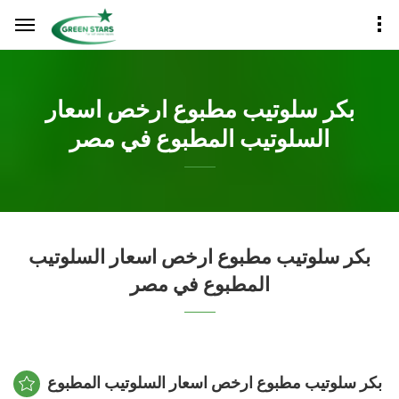
بكر سلوتيب مطبوع ارخص اسعار
السلوتيب المطبوع في مصر
بكر سلوتيب مطبوع ارخص اسعار السلوتيب
المطبوع في مصر
بكر سلوتيب مطبوع ارخص اسعار السلوتيب المطبوع