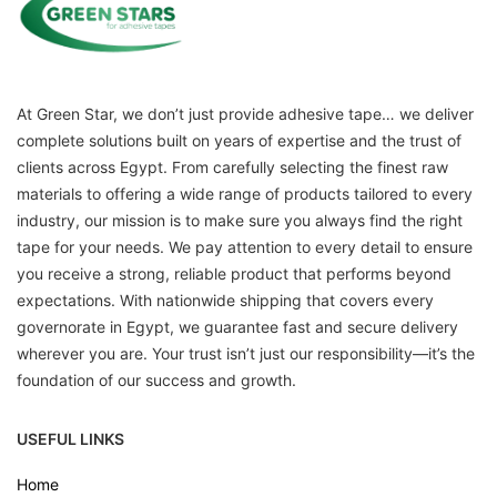
At Green Star, we don’t just provide adhesive tape… we deliver
complete solutions built on years of expertise and the trust of
clients across Egypt. From carefully selecting the finest raw
materials to offering a wide range of products tailored to every
industry, our mission is to make sure you always find the right
tape for your needs. We pay attention to every detail to ensure
you receive a strong, reliable product that performs beyond
expectations. With nationwide shipping that covers every
governorate in Egypt, we guarantee fast and secure delivery
wherever you are. Your trust isn’t just our responsibility—it’s the
foundation of our success and growth.
USEFUL LINKS
Home