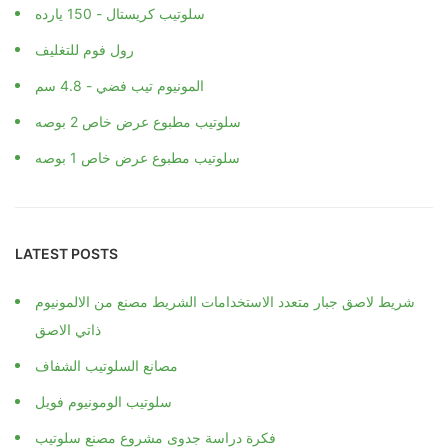
سلوتيب كريستال - 150 يارده
رول فوم للتغليف
المونيوم تيب فضي - 4.8 سم
سلوتيب مطبوع عرض خاص 2 بوصه
سلوتيب مطبوع عرض خاص 1 بوصه
LATEST POSTS
شريط لاصق جبار متعدد الاستخدامات الشريط مصنع من الالمونيوم
ذاتي الاصق
مصانع السلوتيب الشفاف
سلوتيب الومونيوم فويل
فكرة دراسة جدوى مشروع مصنع سلوتيب