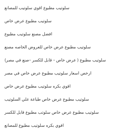
سلوتيب مطبوع اقوي سلوتيب للمصانع
سلوتيب مطبوع عرض خاص
افضل مصنع سلوتيب مطبوع
سلوتيب مطبوع عرض خاص للعروض الخاصه مصنع
سلوتيب مطبوع ( عرض خاص - قابل للكسر -صنع في مصر)
ارخص اسعار سلوتيب مطبوع عرض خاص في مصر
اقوي بكره سلوتيب مطبوع عرض خاص
سلوتيب مطبوع عرض خاص طباعة علي السلوتيب
سلوتيب مطبوع عرض خاص سلوتب مطبوع قابل للكسر
اقوي بكره سلوتيب مطبوع للمصانع