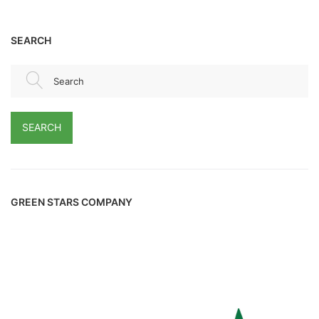
SEARCH
Search
SEARCH
GREEN STARS COMPANY