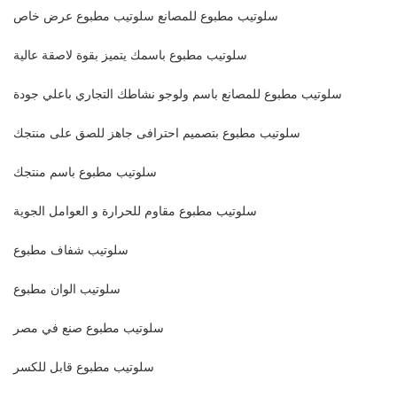
سلوتيب مطبوع للمصانع سلوتيب مطبوع عرض خاص
سلوتيب مطبوع باسمك يتميز بقوة لاصقة عالية
سلوتيب مطبوع للمصانع باسم ولوجو نشاطك التجاري باعلي جودة
سلوتيب مطبوع بتصميم احترافى جاهز للصق على منتجك
سلوتيب مطبوع باسم منتجك
سلوتيب مطبوع مقاوم للحرارة و العوامل الجوية
سلوتيب شفاف مطبوع
سلوتيب الوان مطبوع
سلوتيب مطبوع صنع في مصر
سلوتيب مطبوع قابل للكسر