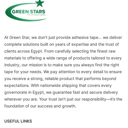
At Green Star, we don’t just provide adhesive tape… we deliver
complete solutions built on years of expertise and the trust of
clients across Egypt. From carefully selecting the finest raw
materials to offering a wide range of products tailored to every
industry, our mission is to make sure you always find the right
tape for your needs. We pay attention to every detail to ensure
you receive a strong, reliable product that performs beyond
expectations. With nationwide shipping that covers every
governorate in Egypt, we guarantee fast and secure delivery
wherever you are. Your trust isn’t just our responsibility—it’s the
foundation of our success and growth.
USEFUL LINKS