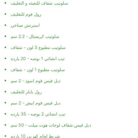
سلوتيب شفاف للتعبئه و التغليف
رول فوم للتغليف
استرتش صناعي
سلوتيب كريستال - 2.2 سم
سلوتيب مطبوع 3 لون - شفاف
تيب انشائي 1 بوصه - 20 يارده
سلوتيب مطبوع 1 لون - شفاف
دبل فيس فوم اسود - 2 سم
رول بابلز للتغليف
دبل فيس فوم ابيض - 2 سم
تيب انشائي 2 بوصه - 35 يارده
دبل فيس شفاف لوجات هوت ميلت - 50 سم
شريط لحام كهربي 10 يارده