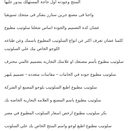
المنتج وجودته اول حاجة المستهلك بيدور عليها
واحنا فى مصنع جرين ستارز بنفكر فى منتجك تسويقيا
عشان كدة التصميم والجودة اساس شغلنا سلوتيب مطبوع
كلمنا عشان تعرف اكتر عن انواع السلوتيب المطبوع باسمك وعن طباعه
اللوجو الخاص بيك علي السلوتيب
سلوتيب مطبوع بأسم مصنعك او علامتك التجاريه بتصميم عالمي محترف
سلوتيب مطبوع جوده في الخامات – مقاسات متعدده – تصميم مُبهر
سلوتيب مطبوع اطبع السلوتيب بلوجو المصنع او الشركة
سلوتيب مطبوع باسم المصنع و العلامه التجاريه الخاصه بك
بكر سلوتيب مطبوع ارخص اسعار السلوتب المطبوع في مصر
سلوتيب مطبوع اطبع لوجو واسم المنتج الخاص بك علي السلوتب