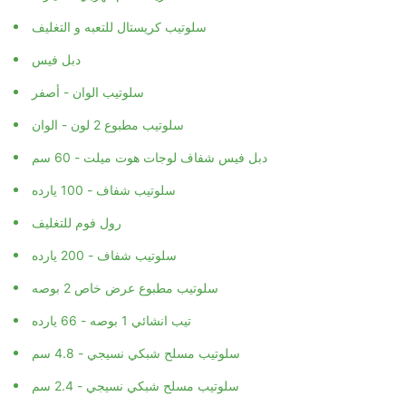
سلوتيب كريستال للتعبه و التغليف
دبل فيس
سلوتيب الوان - أصفر
سلوتيب مطبوع 2 لون - الوان
دبل فيس شفاف لوجات هوت ميلت - 60 سم
سلوتيب شفاف - 100 يارده
رول فوم للتغليف
سلوتيب شفاف - 200 يارده
سلوتيب مطبوع عرض خاص 2 بوصه
تيب انشائي 1 بوصه - 66 يارده
سلوتيب مسلح شبكي نسيجي - 4.8 سم
سلوتيب مسلح شبكي نسيجي - 2.4 سم