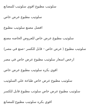
سلوتيب مطبوع اقوي سلوتيب للمصانع
سلوتيب مطبوع عرض خاص
افضل مصنع سلوتيب مطبوع
سلوتيب مطبوع عرض خاص للعروض الخاصه مصنع
سلوتيب مطبوع ( عرض خاص - قابل للكسر -صنع في مصر)
ارخص اسعار سلوتيب مطبوع عرض خاص في مصر
اقوي بكره سلوتيب مطبوع عرض خاص
سلوتيب مطبوع عرض خاص طباعة علي السلوتيب
سلوتيب مطبوع عرض خاص سلوتب مطبوع قابل للكسر
اقوي بكره سلوتيب مطبوع للمصانع