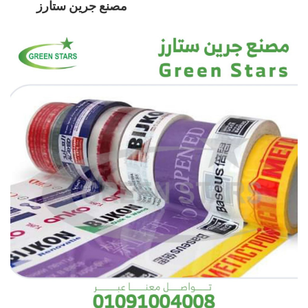
مصنع جرين ستارز