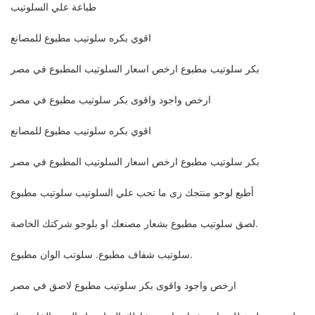
طباعة علي السلوتيب
اقوي بكره سلوتيب مطبوع للمصانع
بكر سلوتيب مطبوع ارخص اسعار السلوتيب المطبوع في مصر
ارخص واجود واقوى بكر سلوتيب مطبوع في مصر
اقوي بكره سلوتيب مطبوع للمصانع
بكر سلوتيب مطبوع ارخص اسعار السلوتيب المطبوع في مصر
أطبع لوجو منتجك زى ما تحب علي السلوتيب سلوتيب مطبوع
لصق سلوتيب مطبوع بشعار مصنعك او بلوجو شركتك الخاصة.
سلوتيب شفاف مطبوع. سلوتب الوان مطبوع.
ارخص واجود واقوى بكر سلوتيب مطبوع لاصق في مصر