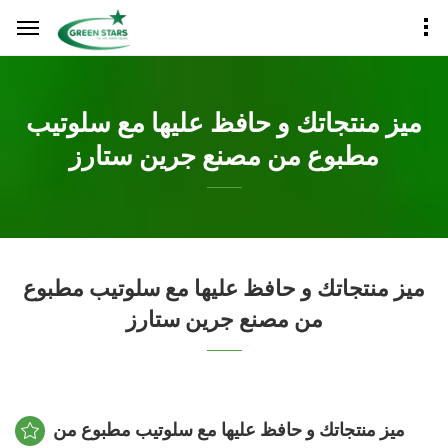
ميز منتجاتك و حافظ عليها مع سلوتيب
مطبوع من مصنع جرين ستارز
ميز منتجاتك و حافظ عليها مع سلوتيب مطبوع
من مصنع جرين ستارز
ميز منتجاتك و حافظ عليها مع سلوتيب مطبوع من