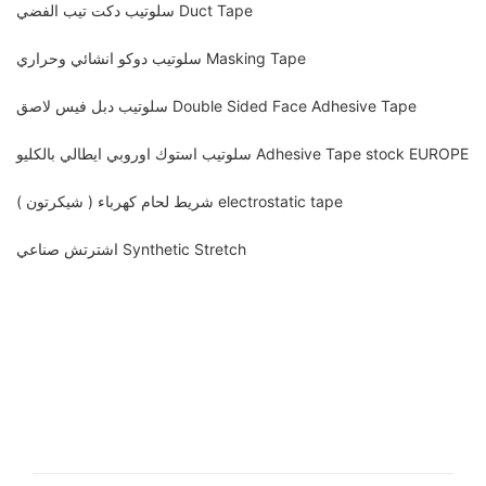
سلوتيب دكت تيب الفضي Duct Tape
سلوتيب دوكو انشائي وحراري Masking Tape
سلوتيب دبل فيس لاصق Double Sided Face Adhesive Tape
سلوتيب استوك اوروبي ايطالي بالكليو Adhesive Tape stock EUROPE
شريط لحام كهرباء ( شيكرتون ) electrostatic tape
اشترتش صناعي Synthetic Stretch