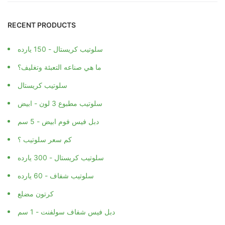
RECENT PRODUCTS
سلوتيب كريستال - 150 يارده
ما هي صناعه التعبئة وتغليف؟
سلوتيب كريستال
سلوتيب مطبوع 3 لون - ابيض
دبل فيس فوم ابيض - 5 سم
كم سعر سلوتيب ؟
سلوتيب كريستال - 300 يارده
سلوتيب شفاف - 60 يارده
كرتون مضلع
دبل فيس شفاف سولفنت - 1 سم