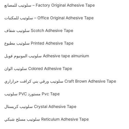
سلوتيب للمصانع – Factory Original Adhesive Tape
سلوتيب للمكتبات – Office Original Adhesive Tape
سلوتيب شفاف Scotch Adhesive Tape
سلوتيب مطبوع Printed Adhesive Tape
سلوتيب المونيوم فويل Adhesive tape almunium
سلوتيب الوان Colored Adhesive Tape
سلوتيب ورقي بني كرافت حراراري Craft Brown Adhesive Tape
سلوتيب PVC مستورد Pvc Tape
سلوتيب كريستال Crystal Adhesive Tape
سلوتيب مسلح شبكي Reticulum Adhesive Tape