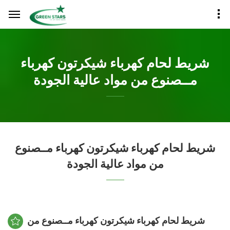
شريط لحام كهرباء شيكرتون كهرباء
مــصنوع من مواد عالية الجودة
شريط لحام كهرباء شيكرتون كهرباء مــصنوع
من مواد عالية الجودة
شريط لحام كهرباء شيكرتون كهرباء مــصنوع من