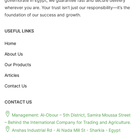
wherever you are. Your trust isn’t just our responsibility—it’s the
foundation of our success and growth.
USEFUL LINKS
Home
About Us
Our Products
Articles
Contact Us
CONTACT US
Management: Al-Obour – 5th District, Samira Moussa Street
– Behind the International Company for Trading and Agriculture.
Anshas Industrial Rd - Al Nada Mill St - Sharkia - Egypt