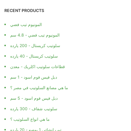
RECENT PRODUCTS
المونيوم تيب فضي
المونيوم تيب فضي - 4.8 سم
سلوتيب كريستال - 200 يارده
سلوتيب كريستال - 40 يارده
قطاعات سلوتيب اكلريك - معدن
دبل فيس فوم اسود - 1 سم
ما هي مصانع السلوتيب في مصر ؟
دبل فيس فوم اسود - 5 سم
سلوتيب شفاف - 300 يارده
ما هي انواع السلوتيب ؟
تيب انشائي 1 بوصه - 20 يارده