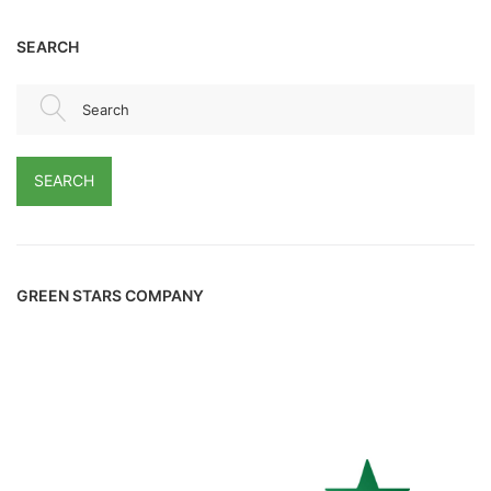
SEARCH
Search
SEARCH
GREEN STARS COMPANY