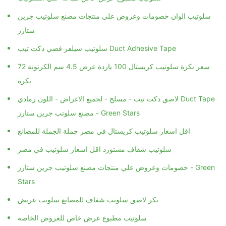
سلوتيب الوان خصومات وعروض علي منتجات مصنع سلوتيب جرين
ستارز
سلوتيب سيلفر فضي دكت تيب Duct Adhesive Tape
سعر بكرة سلوتيب كريستال 100 ياردة عرض 4.5 سم الكرتونة 72
بكرة
لاصق دكت تيب - مسلح - لجميع الاغراض - اللون رمادي Duct Tape
مصنع سلوتب جرين ستارز - Green Stars
اقل اسعار سلوتيب كريستال في مصر جملة الجملة للمصانع
سلوتيب شفاف مستورد اقل اسعار سلوتيب في مصر
خصومات وعروض علي منتجات مصنع سلوتيب جرين ستارز - Green
Stars
بكر لاصق سلوتب شفاف للمصانع سلوتب عريض
سلوتيب مطبوع عرض خاص للعروض الخاصه