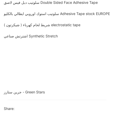
سلوتيب دبل فيس لاصق Double Sided Face Adhesive Tape
سلوتيب استوك اوروبي ايطالي بالكليو Adhesive Tape stock EUROPE
شريط لحام كهرباء ( شيكرتون ) electrostatic tape
اشترتش صناعي Synthetic Stretch
جرين ستارز - Green Stars
Share: