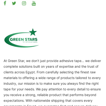
At Green Star, we don’t just provide adhesive tape… we deliver
complete solutions built on years of expertise and the trust of
clients across Egypt. From carefully selecting the finest raw
materials to offering a wide range of products tailored to every
industry, our mission is to make sure you always find the right
tape for your needs. We pay attention to every detail to ensure
you receive a strong, reliable product that performs beyond
expectations. With nationwide shipping that covers every
governorate in Egypt, we guarantee fast and secure delivery