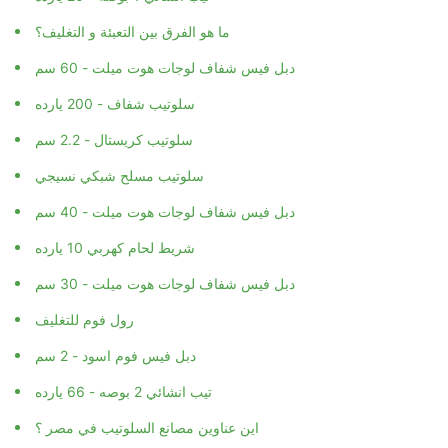
ما هو الفرق بين التعبئة و التغليف؟
دبل فيس شفاف لوجات هوت ميلت - 60 سم
سلوتيب شفاف - 200 يارده
سلوتيب كريستال - 2.2 سم
سلوتيب مسلح شبكي نسيجي
دبل فيس شفاف لوجات هوت ميلت - 40 سم
شريط لحام كهربي 10 يارده
دبل فيس شفاف لوجات هوت ميلت - 30 سم
رول فوم للتغليف
دبل فيس فوم اسود - 2 سم
تيب انشائي 2 بوصه - 66 يارده
اين عناوين مصانع السلوتيب في مصر ؟