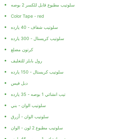
سلوتيب مطبوع قابل للكسر 2 بوصه
Color Tape - red
سلوتيب شفاف - 40 يارده
سلوتيب كريستال - 300 يارده
كرتون مضلع
رول بابلز للتغليف
سلوتيب كريستال - 150 يارده
دبل فيس
تيب انشائي 1 بوصه - 35 يارده
سلوتيب الوان - بني
سلوتيب الوان - أزرق
سلوتيب مطبوع 2 لون - الوان
تيب انشائي 1 بوصه - 45 يارده