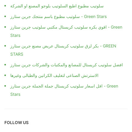
سلوتيب مطبوع اطبع السلوتيب بلوجو المصنع او الشركة
سلوتيب مطبوع باسم منتجك جرين ستارز - Green Stars
اقوي بكره سلوتيب كريستال مكتبي سلوتيب جرين ستارز - Green
Stars
بكر لزق سلوتيب كريستال عريض مصنع جرين ستارز - GREEN
STARS
افضل سلوتيب كريستال للمصانع والمكتبات والشركات جرين ستارز
الاسترتش الصناعى لتغليف الكراتين والطبالى وغيرها
اقل اسعار سلوتيب كريستال جملة الجملة جرين ستارز - Green
Stars
FOLLOW US