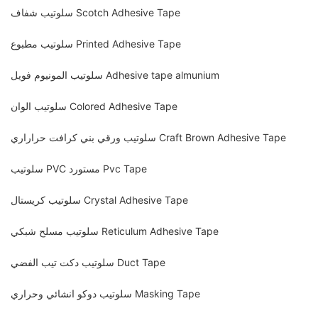
سلوتيب شفاف Scotch Adhesive Tape
سلوتيب مطبوع Printed Adhesive Tape
سلوتيب المونيوم فويل Adhesive tape almunium
سلوتيب الوان Colored Adhesive Tape
سلوتيب ورقي بني كرافت حراراري Craft Brown Adhesive Tape
سلوتيب PVC مستورد Pvc Tape
سلوتيب كريستال Crystal Adhesive Tape
سلوتيب مسلح شبكي Reticulum Adhesive Tape
سلوتيب دكت تيب الفضي Duct Tape
سلوتيب دوكو انشائي وحراري Masking Tape