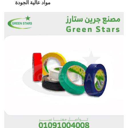
مواد عالية الجودة