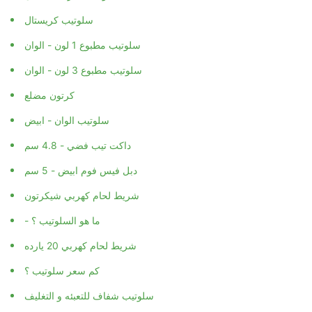
سلوتيب كريستال
سلوتيب مطبوع 1 لون - الوان
سلوتيب مطبوع 3 لون - الوان
كرتون مضلع
سلوتيب الوان - ابيض
داكت تيب فضي - 4.8 سم
دبل فيس فوم ابيض - 5 سم
شريط لحام كهربي شيكرتون
- ما هو السلوتيب ؟
شريط لحام كهربي 20 يارده
كم سعر سلوتيب ؟
سلوتيب شفاف للتعبئه و التغليف