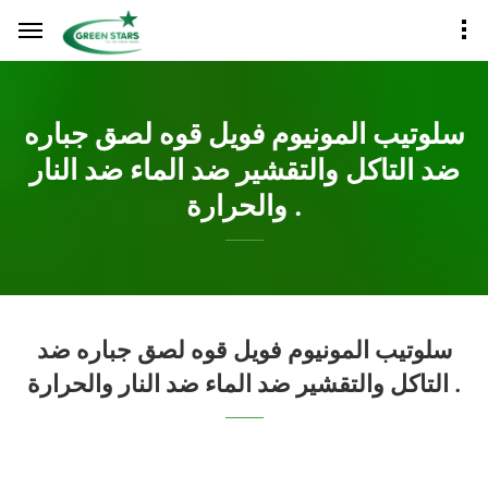
سلوتيب المونيوم فويل قوه لصق جباره
ضد التاكل والتقشير ضد الماء ضد النار
والحرارة .
سلوتيب المونيوم فويل قوه لصق جباره ضد
التاكل والتقشير ضد الماء ضد النار والحرارة .