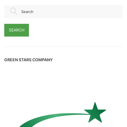
Search
SEARCH
GREEN STARS COMPANY