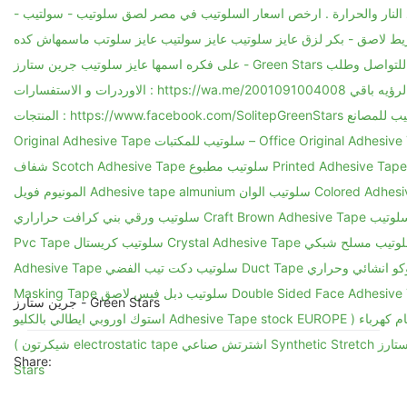
جرين ستارز - Green Stars
Share: