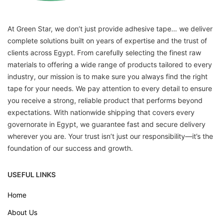
At Green Star, we don’t just provide adhesive tape… we deliver
complete solutions built on years of expertise and the trust of
clients across Egypt. From carefully selecting the finest raw
materials to offering a wide range of products tailored to every
industry, our mission is to make sure you always find the right
tape for your needs. We pay attention to every detail to ensure
you receive a strong, reliable product that performs beyond
expectations. With nationwide shipping that covers every
governorate in Egypt, we guarantee fast and secure delivery
wherever you are. Your trust isn’t just our responsibility—it’s the
foundation of our success and growth.
USEFUL LINKS
Home
About Us