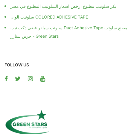
بكر سلوتيب مطبوع ارخص اسعار السلوتيب المطبوع في مصر
سلوتيب الوان COLORED ADHESIVE TAPE
سلوتب سيلفر فضي دكت تيب Duct Adhesive Tape مصنع سلوتب
جرين ستارز - Green Stars
FOLLOW US