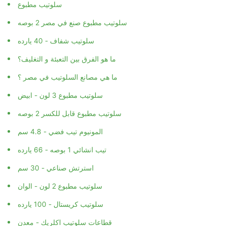
سلوتيب مطبوع
سلوتيب مطبوع صنع في مصر 2 بوصه
سلوتيب شفاف - 40 يارده
ما هو الفرق بين التعبئة و التغليف؟
ما هي مصانع السلوتيب في مصر ؟
سلوتيب مطبوع 3 لون - ابيض
سلوتيب مطبوع قابل للكسر 2 بوصه
المونيوم تيب فضي - 4.8 سم
تيب انشائي 1 بوصه - 66 يارده
استرتش صناعي - 30 سم
سلوتيب مطبوع 2 لون - الوان
سلوتيب كريستال - 100 يارده
قطاعات سلوتيب اكلريك - معدن