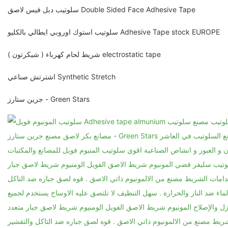
سلوتيب دبل فيس لاصق Double Sided Face Adhesive Tape
سلوتيب استوك اوروبي ايطالي بالكليو Adhesive Tape stock EUROPE
شريط لحام كهرباء ( شيكرتون ) electrostatic tape
اشترتش صناعي Synthetic Stretch
جرين ستارز - Green Stars