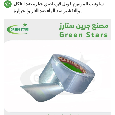
سلوتيب المونيوم فويل قوه لصق جباره ضد التاكل
والتقشير ضد الماء ضد النار والحرارة .