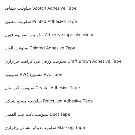
سلوتيب شفاف Scotch Adhesive Tape
سلوتيب مطبوع Printed Adhesive Tape
سلوتيب المونيوم فويل Adhesive tape almunium
سلوتيب الوان Colored Adhesive Tape
سلوتيب ورقي بني كرافت حراراري Craft Brown Adhesive Tape
سلوتيب PVC مستورد Pvc Tape
سلوتيب كريستال Crystal Adhesive Tape
سلوتيب مسلح شبكي Reticulum Adhesive Tape
سلوتيب دكت تيب الفضي Duct Tape
سلوتيب دوكو انشائي وحراري Masking Tape