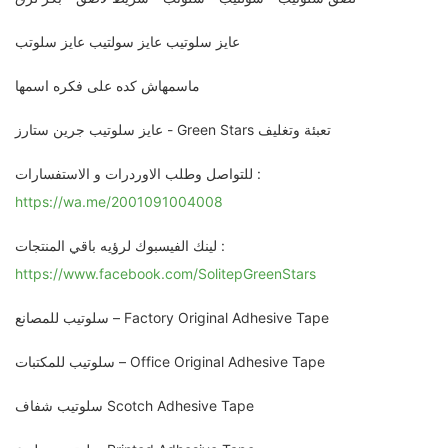
عايز سلوتيب عايز سولتيب عايز سلوتب
ماسمهاش كده على فكره اسمها
عايز سلوتيب جرين ستارز - Green Stars تعبئة وتغليف
للتواصل وطلب الاوردرات و الاستفسارات :
https://wa.me/2001091004008
لينك الفيسبوك لرؤيه باقي المنتجات :
https://www.facebook.com/SolitepGreenStars
سلوتيب للمصانع – Factory Original Adhesive Tape
سلوتيب للمكتبات – Office Original Adhesive Tape
سلوتيب شفاف Scotch Adhesive Tape