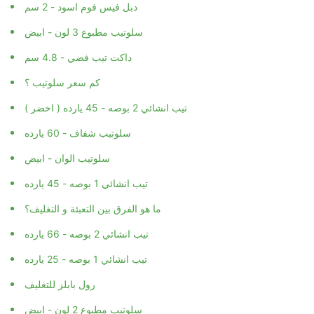
دبل فيس فوم اسود - 2 سم
سلوتيب مطبوع 3 لون - ابيض
داكت تيب فضي - 4.8 سم
كم سعر سلوتيب ؟
تيب انشائي 2 بوصه - 45 يارده ( اخضر )
سلوتيب شفاف - 60 يارده
سلوتيب الوان - ابيض
تيب انشائي 1 بوصه - 45 يارده
ما هو الفرق بين التعبئة و التغليف؟
تيب انشائي 2 بوصه - 66 يارده
تيب انشائي 1 بوصه - 25 يارده
رول بابلز للتغليف
سلوتيب مطبوع 2 لون - ابيض