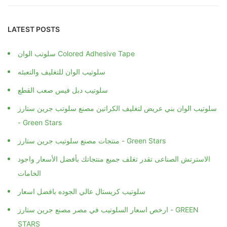
LATEST POSTS
سلوتب الوان Colored Adhesive Tape
سلوتيب الوان للتغليف والتعبئه
سلوتيب دبل فيس صعب القطع
سلوتيب الوان بني عريض لتغليف الكراتين مصنع سلوتب جرين ستارز
- Green Stars
منتجات مصنع سلوتيب جرين ستارز - Green Stars
الاسترتش الصناعى تقدر تغلف جميع منتجاتك بأفضل الأسعار واجود
الخامات
سلوتيب كريستال عالي الجوده بافضل اسعار
ارخص اسعار السلوتيب في مصر مصنع جرين ستارز - GREEN
STARS