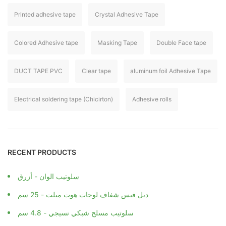
Printed adhesive tape
Crystal Adhesive Tape
Colored Adhesive tape
Masking Tape
Double Face tape
DUCT TAPE PVC
Clear tape
aluminum foil Adhesive Tape
Electrical soldering tape (Chicirton)
Adhesive rolls
RECENT PRODUCTS
سلوتيب الوان - أزرق
دبل فيس شفاف لوجات هوت ميلت - 25 سم
سلوتيب مسلح شبكي نسيجي - 4.8 سم