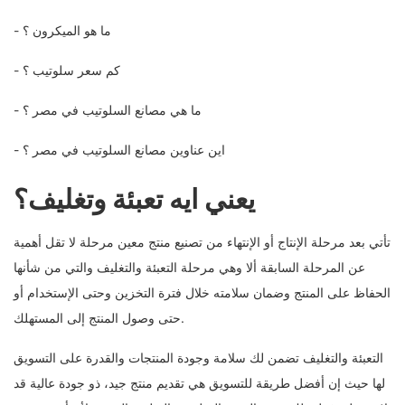
- ما هو الميكرون ؟
- كم سعر سلوتيب ؟
- ما هي مصانع السلوتيب في مصر ؟
- اين عناوين مصانع السلوتيب في مصر ؟
يعني ايه تعبئة وتغليف؟
تأتي بعد مرحلة الإنتاج أو الإنتهاء من تصنيع منتج معين مرحلة لا تقل أهمية
عن المرحلة السابقة ألا وهي مرحلة التعبئة والتغليف والتي من شأنها
الحفاظ على المنتج وضمان سلامته خلال فترة التخزين وحتى الإستخدام أو
حتى وصول المنتج إلى المستهلك.
التعبئة والتغليف تضمن لك سلامة وجودة المنتجات والقدرة على التسويق
لها حيث إن أفضل طريقة للتسويق هي تقديم منتج جيد، ذو جودة عالية قد