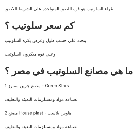
غراء السلوتيب هو قوه اللصق المتواجده علي الشريط اللاصق
كم سعر سلوتيب ؟
يتحدد علي حسب طول وعرض بكره السلوتيب
وعلي قوه ميكرون السلوتيب
ما هي مصانع السلوتيب في مصر ؟
1 مصنع جرين ستارز - Green Stars
لصناعه مواد ومستلزمات التعبئة والتغليف
2 مصنع House plast - هاوس بلاست
لصناعه مواد ومستلزمات التعبئة والتغليف