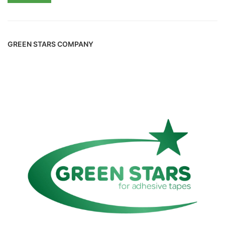
GREEN STARS COMPANY