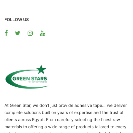
FOLLOW US
At Green Star, we don’t just provide adhesive tape… we deliver
complete solutions built on years of expertise and the trust of
clients across Egypt. From carefully selecting the finest raw
materials to offering a wide range of products tailored to every