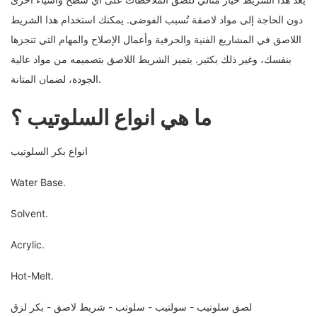
دون الحاجة إلى مواد لاصقة تُسبب الفوضى. يمكنك استخدام هذا الشريط
اللاصق في المشاريع الفنية والحرفية وأعمال الإصلاح والمهام التي تنجزها
بنفسك، وغير ذلك بكثير. يتميز الشريط اللاصق بتصميمه من مواد عالية
الجودة، لضمان المتانة.
ما هي انواع السلوتيب ؟
انواع بكر السلوتيب
Water Base.
Solvent.
Acrylic.
Hot-Melt.
لصق سلوتيب - سولتيب - سلوتب - شريط لاصق - بكر لزق