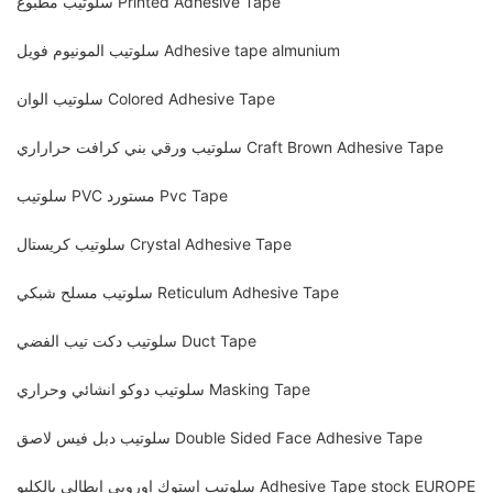
سلوتيب مطبوع Printed Adhesive Tape
سلوتيب المونيوم فويل Adhesive tape almunium
سلوتيب الوان Colored Adhesive Tape
سلوتيب ورقي بني كرافت حراراري Craft Brown Adhesive Tape
سلوتيب PVC مستورد Pvc Tape
سلوتيب كريستال Crystal Adhesive Tape
سلوتيب مسلح شبكي Reticulum Adhesive Tape
سلوتيب دكت تيب الفضي Duct Tape
سلوتيب دوكو انشائي وحراري Masking Tape
سلوتيب دبل فيس لاصق Double Sided Face Adhesive Tape
سلوتيب استوك اوروبي ايطالي بالكليو Adhesive Tape stock EUROPE