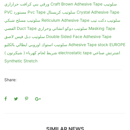
Share:
SIMILAR NEWS