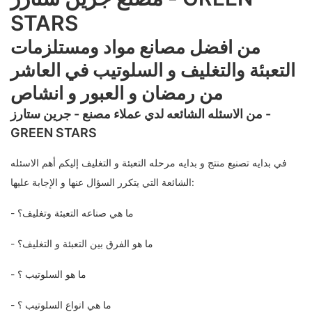
STARS
من افضل مصانع مواد ومستلزمات
التعبئة والتغليف و السلوتيب في العاشر
من رمضان و العبور و انشاص
من الاسئله الشائعه لدي عملاء مصنع - جرين ستارز -
GREEN STARS
في بدايه تصنيع منتج و بدايه مرحله التعبئة و التغليف إليكم أهم الاسئله
الشائعة التي يتكرر السؤال عنها و الإجابة عليها:
- ما هي صناعه التعبئة وتغليف؟
- ما هو الفرق بين التعبئة و التغليف؟
- ما هو السلوتيب ؟
- ما هي انواع السلوتيب ؟