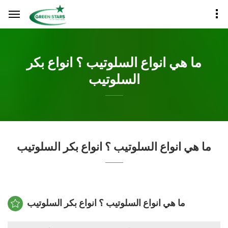
ما هي انواع السلوتيب ؟ انواع بكر
السلوتيب
ما هي انواع السلوتيب ؟ انواع بكر السلوتيب
ما هي انواع السلوتيب ؟ انواع بكر السلوتيب