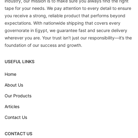
industry, our mission is to make sure you always find the right
tape for your needs. We pay attention to every detail to ensure
you receive a strong, reliable product that performs beyond
expectations. With nationwide shipping that covers every
governorate in Egypt, we guarantee fast and secure delivery
wherever you are. Your trust isn’t just our responsibility—it’s the
foundation of our success and growth.
USEFUL LINKS
Home
About Us
Our Products
Articles
Contact Us
CONTACT US