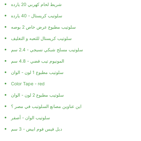
شريط لحام كهربي 20 يارده
سلوتيب كريستال - 40 يارده
سلوتيب مطبوع عرض خاص 2 بوصه
سلوتيب كريستال للتعبه و التغليف
سلوتيب مسلح شبكي نسيجي - 2.4 سم
المونيوم تيب فضي - 4.8 سم
سلوتيب مطبوع 1 لون - الوان
Color Tape - red
سلوتيب مطبوع 2 لون - الوان
اين عناوين مصانع السلوتيب في مصر ؟
سلوتيب الوان - أصفر
دبل فيس فوم ابيض - 3 سم