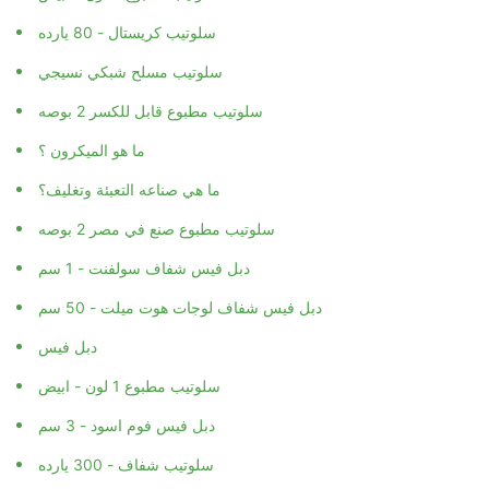
سلوتيب كريستال - 80 يارده
سلوتيب مسلح شبكي نسيجي
سلوتيب مطبوع قابل للكسر 2 بوصه
ما هو الميكرون ؟
ما هي صناعه التعبئة وتغليف؟
سلوتيب مطبوع صنع في مصر 2 بوصه
دبل فيس شفاف سولفنت - 1 سم
دبل فيس شفاف لوجات هوت ميلت - 50 سم
دبل فيس
سلوتيب مطبوع 1 لون - ابيض
دبل فيس فوم اسود - 3 سم
سلوتيب شفاف - 300 يارده