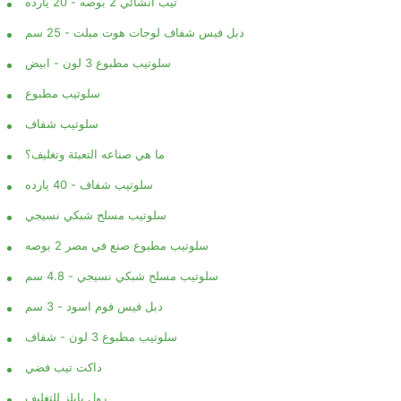
تيب انشائي 2 بوصه - 20 يارده
دبل فيس شفاف لوجات هوت ميلت - 25 سم
سلوتيب مطبوع 3 لون - ابيض
سلوتيب مطبوع
سلوتيب شفاف
ما هي صناعه التعبئة وتغليف؟
سلوتيب شفاف - 40 يارده
سلوتيب مسلح شبكي نسيجي
سلوتيب مطبوع صنع في مصر 2 بوصه
سلوتيب مسلح شبكي نسيجي - 4.8 سم
دبل فيس فوم اسود - 3 سم
سلوتيب مطبوع 3 لون - شفاف
داكت تيب فضي
رول بابلز للتغليف