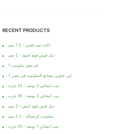
RECENT PRODUCTS
داكت تيب فضي - 7.5 سم
دبل فيس فوم اسود - 2 سم
كم سعر سلوتيب ؟
اين عناوين مصانع السلوتيب في مصر ؟
تيب انشائي 2 بوصه - 25 يارده
تيب انشائي 2 بوصه - 45 يارده
دبل فيس فوم ابيض - 2 سم
سلوتيب كريستال - 2.2 سم
تيب انشائي 1 بوصه - 25 يارده