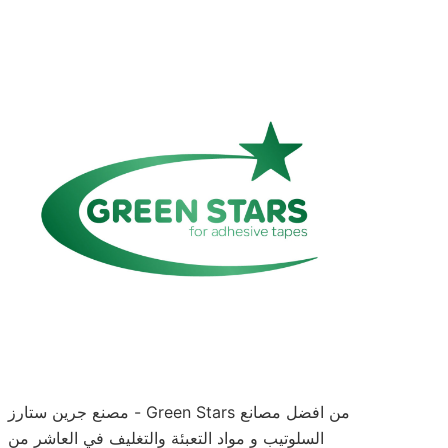
مصنع جرين ستارز - Green Stars من افضل مصانع
السلوتيب و مواد التعبئة والتغليف في العاشر من