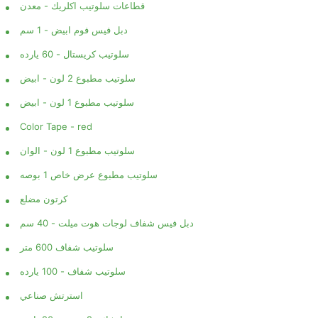
قطاعات سلوتيب اكلريك - معدن
دبل فيس فوم ابيض - 1 سم
سلوتيب كريستال - 60 يارده
سلوتيب مطبوع 2 لون - ابيض
سلوتيب مطبوع 1 لون - ابيض
Color Tape - red
سلوتيب مطبوع 1 لون - الوان
سلوتيب مطبوع عرض خاص 1 بوصه
كرتون مضلع
دبل فيس شفاف لوجات هوت ميلت - 40 سم
سلوتيب شفاف 600 متر
سلوتيب شفاف - 100 يارده
استرتش صناعي