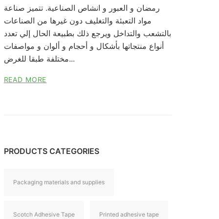
رمضان و العبور و انشاص الصناعية. تتميز صناعة
مواد التعبئة والتغليف دون غيرها من الصناعات
بالتشعب والتداخل ويرجع ذلك بطبيعة الحال إلي تعدد
أنواع منتجاتها بأشكال و أحجام و ألوان و مواصفات
مختلفة طبقا للغرض...
READ MORE
PRODUCTS CATEGORIES
Packaging materials and supplies
Scotch Adhesive Tape
Printed adhesive tape