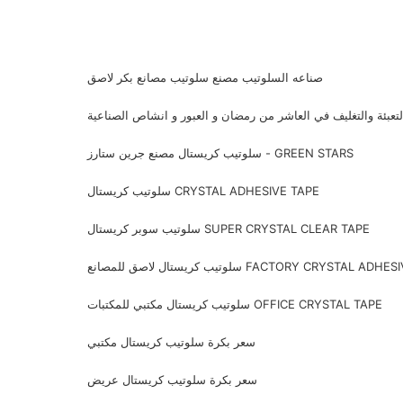
صناعه السلوتيب مصنع سلوتيب مصانع بكر لاصق
عبئة والتغليف في العاشر من رمضان و العبور و انشاص الصناعية
سلوتيب كريستال مصنع جرين ستارز - GREEN STARS
سلوتيب كريستال CRYSTAL ADHESIVE TAPE
سلوتيب سوبر كريستال SUPER CRYSTAL CLEAR TAPE
يب كريستال لاصق للمصانع FACTORY CRYSTAL ADHESIVE
سلوتيب كريستال مكتبي للمكتبات OFFICE CRYSTAL TAPE
سعر بكرة سلوتيب كريستال مكتبي
سعر بكرة سلوتيب كريستال عريض