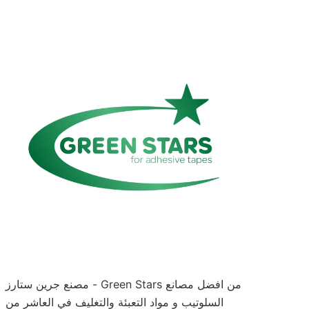
مصنع جرين ستارز - Green Stars من افضل مصانع
السلوتيب و مواد التعبئة والتغليف في العاشر من