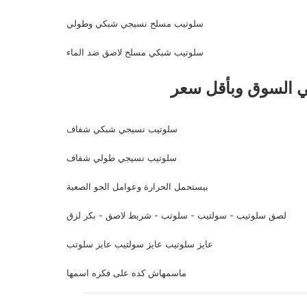
سلوتيب مسلح نسيجي شبكي وطولي
سلوتيب شبكي مسلح لاصق ضد الماء
 السوق وبأقل سعر
سلوتيب نسيجي شبكي شفاف
سلوتيب نسيجي طولي شفاف
بيستحمل الحرارة وعوامل الجو الصعبة
لصق سلوتيب - سولتيب - سلوتب - شريط لاصق - بكر لزق
عايز سلوتيب عايز سولتيب عايز سلوتب
ماسمهاش كده على فكره اسمها