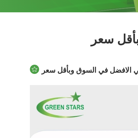
أقل سعر
 الافضل في السوق وبأقل سعر