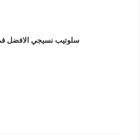
سلوتيب نسيجي الافضل في