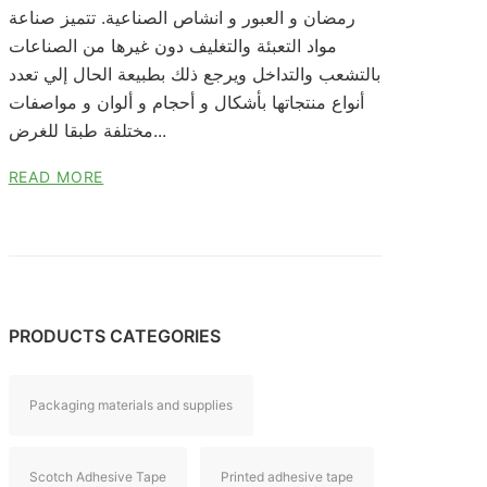
رمضان و العبور و انشاص الصناعية. تتميز صناعة
مواد التعبئة والتغليف دون غيرها من الصناعات
بالتشعب والتداخل ويرجع ذلك بطبيعة الحال إلي تعدد
أنواع منتجاتها بأشكال و أحجام و ألوان و مواصفات
مختلفة طبقا للغرض...
READ MORE
PRODUCTS CATEGORIES
Packaging materials and supplies
Scotch Adhesive Tape
Printed adhesive tape