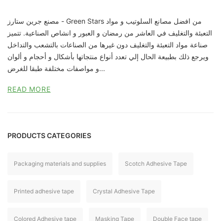
مصنع جرين ستارز - Green Stars من افضل مصانع السلوتيب و مواد
التعبئة والتغليف في العاشر من رمضان و العبور و انشاص الصناعية. تتميز
صناعة مواد التعبئة والتغليف دون غيرها من الصناعات بالتشعب والتداخل
ويرجع ذلك بطبيعة الحال إلي تعدد أنواع منتجاتها بأشكال و أحجام و ألوان
و مواصفات مختلفة طبقا للغرض...
READ MORE
PRODUCTS CATEGORIES
Packaging materials and supplies
Scotch Adhesive Tape
Printed adhesive tape
Crystal Adhesive Tape
Colored Adhesive tape
Masking Tape
Double Face tape