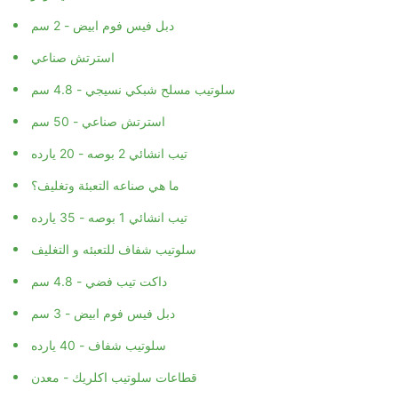
دبل فيس فوم ابيض - 2 سم
استرتش صناعي
سلوتيب مسلح شبكي نسيجي - 4.8 سم
استرتش صناعي - 50 سم
تيب انشائي 2 بوصه - 20 يارده
ما هي صناعه التعبئة وتغليف؟
تيب انشائي 1 بوصه - 35 يارده
سلوتيب شفاف للتعبئه و التغليف
داكت تيب فضي - 4.8 سم
دبل فيس فوم ابيض - 3 سم
سلوتيب شفاف - 40 يارده
قطاعات سلوتيب اكلريك - معدن