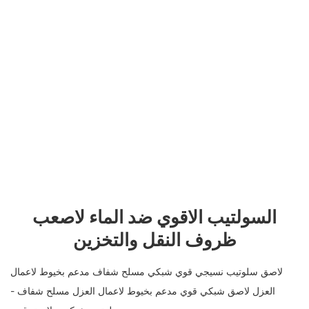
السولتيب الاقوي ضد الماء لاصعب
ظروف النقل والتخزين
لاصق سلوتيب نسيجي قوي شبكي مسلح شفاف مدعم بخيوط لاعمال
العزل لاصق شبكي قوي مدعم بخيوط لاعمال العزل مسلح شفاف -