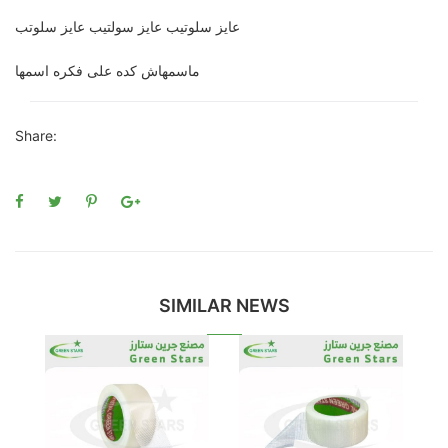
عايز سلوتيب عايز سولتيب عايز سلوتب
ماسمهاش كده على فكره اسمها
Share:
SIMILAR NEWS