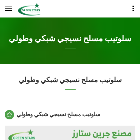
سلوتيب مسلح نسيجي شبكي وطولي
سلوتيب مسلح نسيجي شبكي وطولي
سلوتيب مسلح نسيجي شبكي وطولي