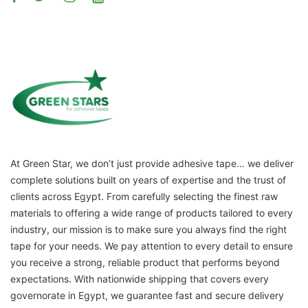
At Green Star, we don’t just provide adhesive tape… we deliver
complete solutions built on years of expertise and the trust of
clients across Egypt. From carefully selecting the finest raw
materials to offering a wide range of products tailored to every
industry, our mission is to make sure you always find the right
tape for your needs. We pay attention to every detail to ensure
you receive a strong, reliable product that performs beyond
expectations. With nationwide shipping that covers every
governorate in Egypt, we guarantee fast and secure delivery