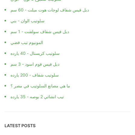
دبل فيس شفاف لوجات هوت ميلت - 60 سم
سلوتيب الوان - بني
دبل فيس شفاف سولفنت - 1 سم
المونيوم تيب فضي
سلوتيب كريستال - 40 يارده
دبل فيس فوم اسود - 3 سم
سلوتيب شفاف - 200 يارده
ما هي مصانع السلوتيب في مصر ؟
تيب انشائي 2 بوصه - 35 يارده
LATEST POSTS