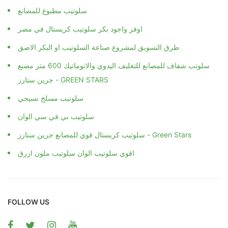
سلوتيب مطبوع للمصانع
اوفر واجود بكر سلوتيب كريستال في مصر
طرق التسويق لمشروع صناعة السلوتيب او البكر الاصق
سلوتب شفاف للمصانع للتغليف اليدوي والاتوماتيك 600 متر مصنع
جرين ستارز - GREEN STARS
سلوتيب مسلح نسيجي
سلوتيب بي في سي الوان
سلوتيب كريستال قوي للمصانع جرين ستارز - Green Stars
اقوي سلوتيب الوان سلوتيب ملون ازرق
FOLLOW US