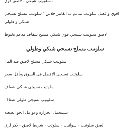
سلوتيب شبكي ، لاصق قوي .
اقوي وافضل سلوتيب مدعم ب الفايبر جلاس ” سلوتيب مسلح نسيجي
شبكي و طولي
لاصق سلوتيب نسيجي قوي شبكي مسلح شفاف مدعم بخيوط
سلوتيب مسلح نسيجي شبكي وطولي
سلوتيب شبكي مسلح لاصق ضد الماء
سلوتيب نسيجي الافضل في السوق وبأقل سعر
سلوتيب نسيجي شبكي شفاف
سلوتيب نسيجي طولي شفاف
بيستحمل الحرارة وعوامل الجو الصعبة
لصق سلوتيب - سولتيب - سلوتب - شريط لاصق - بكر لزق