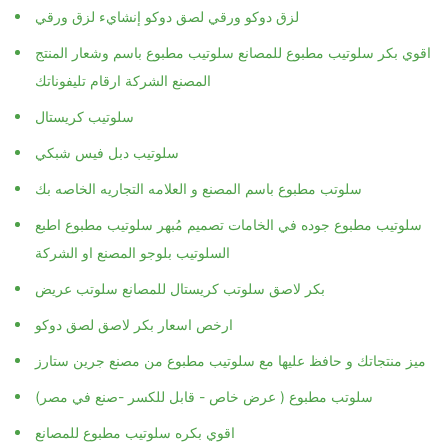
لزق دوكو ورقي لصق دوكو إنشايء لزق ورقي
اقوي بكر سلوتيب مطبوع للمصانع سلوتيب مطبوع باسم وشعار المنتج
المصنع الشركة ارقام تليفوناتك
سلوتيب كريستال
سلوتيب دبل فيس شبكي
سلوتب مطبوع باسم المصنع و العلامه التجاريه الخاصه بك
سلوتيب مطبوع جوده في الخامات تصميم مُبهر سلوتيب مطبوع اطبع
السلوتيب بلوجو المصنع او الشركة
بكر لاصق سلوتب كريستال للمصانع سلوتب عريض
ارخص اسعار بكر لاصق لصق دوكو
ميز منتجاتك و حافظ عليها مع سلوتيب مطبوع من مصنع جرين ستارز
سلوتب مطبوع ( عرض خاص - قابل للكسر -صنع في مصر)
اقوي بكره سلوتيب مطبوع للمصانع