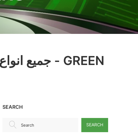
جميع انواع 
SEARCH
SEARCH
Search