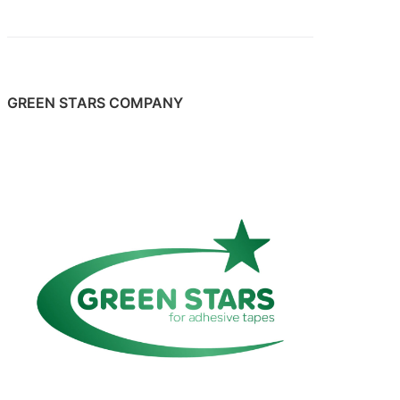
GREEN STARS COMPANY