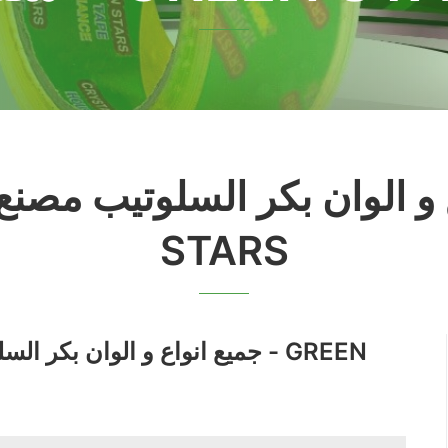
و الوان بكر السلوتيب مصنع سلو
STARS
جميع انواع و الوان بكر السلو