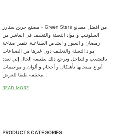
مصنع جرين ستارز - Green Stars من افضل مصانع
السلوتيب و مواد التعبئة والتغليف في العاشر من
رمضان و العبور و انشاص الصناعية. تتميز صناعة
مواد التعبئة والتغليف دون غيرها من الصناعات
بالتشعب والتداخل ويرجع ذلك بطبيعة الحال إلي تعدد
أنواع منتجاتها بأشكال و أحجام و ألوان و مواصفات
مختلفة طبقا للغرض...
READ MORE
PRODUCTS CATEGORIES