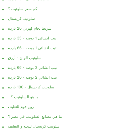
كم سعر سلوتيب ؟
سلوتيب كريستال
شريط لحام كهربي 20 يارده
تيب انشائي 1 بوصه - 35 يارده
تيب انشائي 1 بوصه - 66 يارده
سلوتيب الوان - أزرق
تيب انشائي 2 بوصه - 66 يارده
تيب انشائي 2 بوصه - 20 يارده
سلوتيب كريستال - 100 يارده
- ما هو السلوتيب ؟
رول فوم للتغليف
ما هي مصانع السلوتيب في مصر ؟
سلوتيب كريستال للتعبه و التغليف