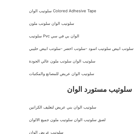
سلوتيب الوان Colored Adhesive Tape
سلوتيب الوان سلوتب ملون
سلوتيب Pvc الوان بي في سي
لوتب ابيض سلوتيب اسود -سلوتب اخضر -سلوتب ابيض حليبي
سلوتيب الوان سلوتب ملون عالي الجودة
سلوتيب الوان عريض للمصانع والمكتبات
سلوتيب الوان بني عريض لتغليف الكراتين
لصق سلوتيب الوان سلوتيب ملون جميع الالوان
سلوتيب عريض الوان