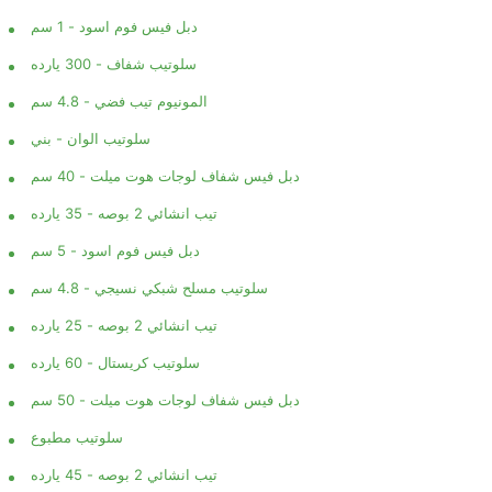
دبل فيس فوم اسود - 1 سم
سلوتيب شفاف - 300 يارده
المونيوم تيب فضي - 4.8 سم
سلوتيب الوان - بني
دبل فيس شفاف لوجات هوت ميلت - 40 سم
تيب انشائي 2 بوصه - 35 يارده
دبل فيس فوم اسود - 5 سم
سلوتيب مسلح شبكي نسيجي - 4.8 سم
تيب انشائي 2 بوصه - 25 يارده
سلوتيب كريستال - 60 يارده
دبل فيس شفاف لوجات هوت ميلت - 50 سم
سلوتيب مطبوع
تيب انشائي 2 بوصه - 45 يارده