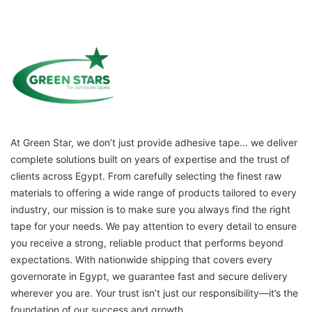
At Green Star, we don’t just provide adhesive tape… we deliver
complete solutions built on years of expertise and the trust of
clients across Egypt. From carefully selecting the finest raw
materials to offering a wide range of products tailored to every
industry, our mission is to make sure you always find the right
tape for your needs. We pay attention to every detail to ensure
you receive a strong, reliable product that performs beyond
expectations. With nationwide shipping that covers every
governorate in Egypt, we guarantee fast and secure delivery
wherever you are. Your trust isn’t just our responsibility—it’s the
foundation of our success and growth.