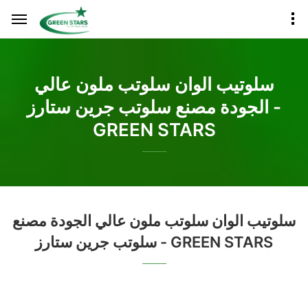
سلوتيب الوان سلوتب ملون عالي
الجودة مصنع سلوتب جرين ستارز -
GREEN STARS
سلوتيب الوان سلوتب ملون عالي الجودة مصنع
سلوتب جرين ستارز - GREEN STARS