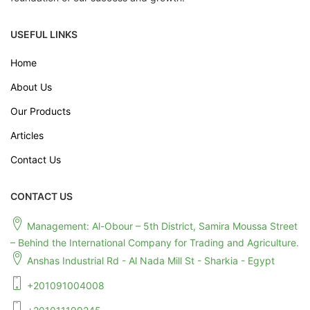
USEFUL LINKS
Home
About Us
Our Products
Articles
Contact Us
CONTACT US
Management: Al-Obour – 5th District, Samira Moussa Street
– Behind the International Company for Trading and Agriculture.
Anshas Industrial Rd - Al Nada Mill St - Sharkia - Egypt
+201091004008