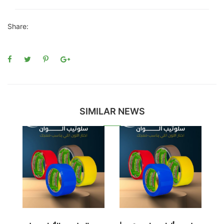
Share:
SIMILAR NEWS