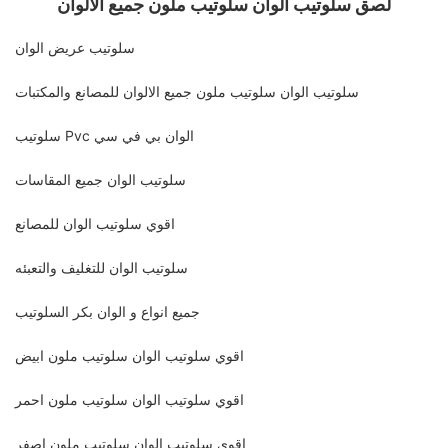
لصق سلوتيب الوان سلوتيب ملون جميع الالوان
سلوتيب عريض الوان
سلوتيب الوان سلوتيب ملون جميع الالوان للمصانع والمكتبات
سلوتيب Pvc الوان بي في سي
سلوتيب الوان جميع المقاسات
اقوي سلوتيب الوان للمصانع
سلوتيب الوان للتغليف والتعبئه
جميع انواع و الوان بكر السلوتيب
اقوي سلوتيب الوان سلوتيب ملون ابيض
اقوي سلوتيب الوان سلوتيب ملون احمر
اقوي سلوتيب الوان سلوتيب ملون اصفر