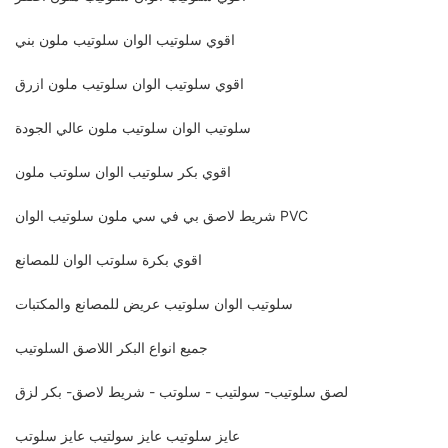
اقوي سلوتيب الوان سلوتيب ملون بني
اقوي سلوتيب الوان سلوتيب ملون ازرق
سلوتيب الوان سلوتيب ملون عالي الجودة
اقوي بكر سلوتيب الوان سلوتب ملون
شريط لاصق بي في سي ملون سلوتيب الوان PVC
اقوي بكرة سلوتب الوان للمصانع
سلوتيب الوان سلوتيب عريض للمصانع والمكتبات
جميع انواع البكر اللاصق السلوتيب
لصق سلوتيب- سولتيب - سلوتب - شريط لاصق- بكر لزق
عايز سلوتيب عايز سولتيب عايز سلوتب