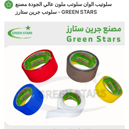
سلوتيب الوان سلوتب ملون عالي الجودة مصنع
سلوتب جرين ستارز - GREEN STARS