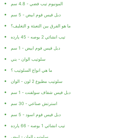
المونيوم تيب فضي - 4.8 سم
دبل فيس فوم ابيض - 5 سم
ما هو الفرق بين التعبئة و التغليف؟
تيب انشائي 2 بوصه - 45 يارده
دبل فيس فوم ابيض - 1 سم
سلوتيب الوان - بني
ما هي انواع السلوتيب ؟
سلوتيب مطبوع 2 لون - الوان
دبل فيس شفاف سولفنت - 1 سم
استرتش صناعي - 30 سم
دبل فيس فوم اسود - 5 سم
تيب انشائي 1 بوصه - 66 يارده
سلوتيب الوان - ابيض