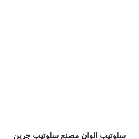
سلوتيب الوان مصنع سلوتيب
جرين