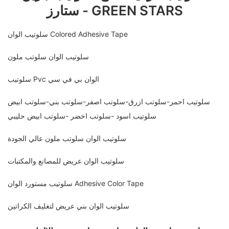
ستارز - GREEN STARS
سلوتيب الوان Colored Adhesive Tape
سلوتيب الوان سلوتب ملون
سلوتيب Pvc الوان بي في سي
سلوتيب احمر-سلوتب ازرق-سلوتب اصفر-سلوتب بني-سلوتب ابيض
سلوتيب اسود -سلوتب اخضر -سلوتب ابيض حليبي
سلوتيب الوان سلوتب ملون عالي الجودة
سلوتيب الوان عريض للمصانع والمكتبات
سلوتيب مستورد الوان Adhesive Color Tape
سلوتيب الوان بني عريض لتغليف الكراتين