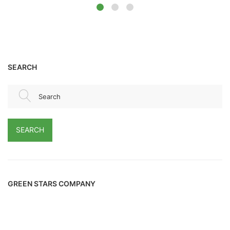
SEARCH
Search
SEARCH
GREEN STARS COMPANY