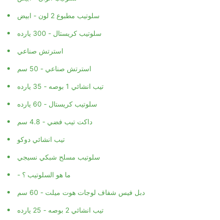
سلوتيب مطبوع 2 لون - ابيض
سلوتيب كريستال - 300 يارده
استرتش صناعي
استرتش صناعي - 50 سم
تيب انشائي 1 بوصه - 35 يارده
سلوتيب كريستال - 60 يارده
داكت تيب فضي - 4.8 سم
تيب انشائي دوكو
سلوتيب مسلح شبكي نسيجي
- ما هو السلوتيب ؟
دبل فيس شفاف لوجات هوت ميلت - 60 سم
تيب انشائي 2 بوصه - 25 يارده