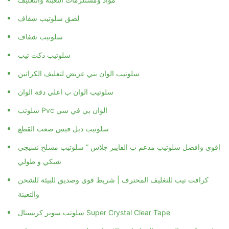
لصق سلوتيب شفاف
سلوتيب شفاف
سلوتيب دكت تيب
سلوتيب الوان بني عريض لتغليف الكراتين
سلوتيب الوان ب اعلي دقة الوان
سلوتب Pvc الوان بي في سي
سلوتيب دبل فيس صعب القطع
اقوي وافضل سلوتيب مدعم ب الفايبر جلاس ” سلوتيب مسلح نسيجي
شبكي و طولي
كرافت تيب للتغليف المحترف | شريط قوي وصديق للبيئة للشحن
والتعبئة
سلوتب سوبر كريستال Super Crystal Clear Tape