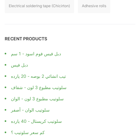
Electrical soldering tape (Chicirton)
Adhesive rolls
RECENT PRODUCTS
دبل فيس فوم اسود - 1 سم
دبل فيس
تيب انشائي 2 بوصه - 20 يارده
سلوتيب مطبوع 3 لون - شفاف
سلوتيب مطبوع 3 لون - الوان
سلوتيب الوان - أصفر
سلوتيب كريستال - 40 يارده
كم سعر سلوتيب ؟