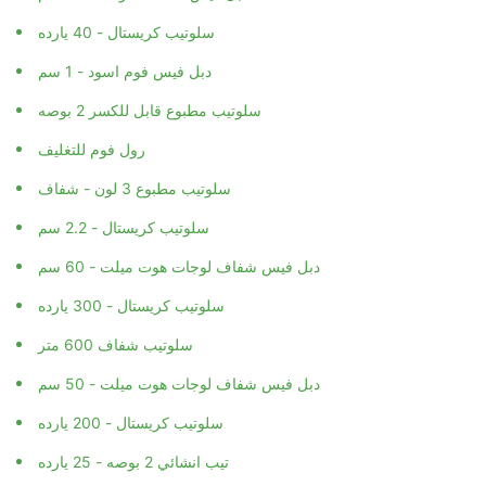
سلوتيب كريستال - 40 يارده
دبل فيس فوم اسود - 1 سم
سلوتيب مطبوع قابل للكسر 2 بوصه
رول فوم للتغليف
سلوتيب مطبوع 3 لون - شفاف
سلوتيب كريستال - 2.2 سم
دبل فيس شفاف لوجات هوت ميلت - 60 سم
سلوتيب كريستال - 300 يارده
سلوتيب شفاف 600 متر
دبل فيس شفاف لوجات هوت ميلت - 50 سم
سلوتيب كريستال - 200 يارده
تيب انشائي 2 بوصه - 25 يارده