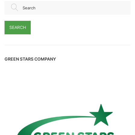
Search
SEARCH
GREEN STARS COMPANY