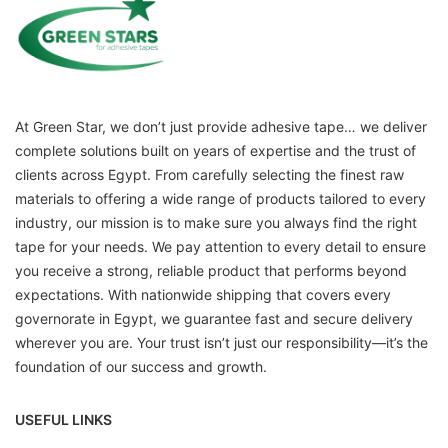
At Green Star, we don’t just provide adhesive tape… we deliver
complete solutions built on years of expertise and the trust of
clients across Egypt. From carefully selecting the finest raw
materials to offering a wide range of products tailored to every
industry, our mission is to make sure you always find the right
tape for your needs. We pay attention to every detail to ensure
you receive a strong, reliable product that performs beyond
expectations. With nationwide shipping that covers every
governorate in Egypt, we guarantee fast and secure delivery
wherever you are. Your trust isn’t just our responsibility—it’s the
foundation of our success and growth.
USEFUL LINKS