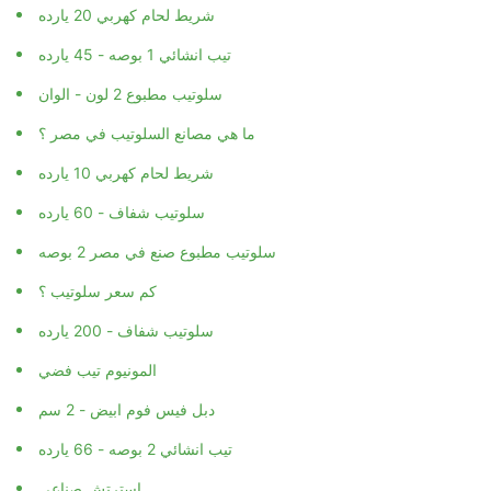
شريط لحام كهربي 20 يارده
تيب انشائي 1 بوصه - 45 يارده
سلوتيب مطبوع 2 لون - الوان
ما هي مصانع السلوتيب في مصر ؟
شريط لحام كهربي 10 يارده
سلوتيب شفاف - 60 يارده
سلوتيب مطبوع صنع في مصر 2 بوصه
كم سعر سلوتيب ؟
سلوتيب شفاف - 200 يارده
المونيوم تيب فضي
دبل فيس فوم ابيض - 2 سم
تيب انشائي 2 بوصه - 66 يارده
استرتش صناعي