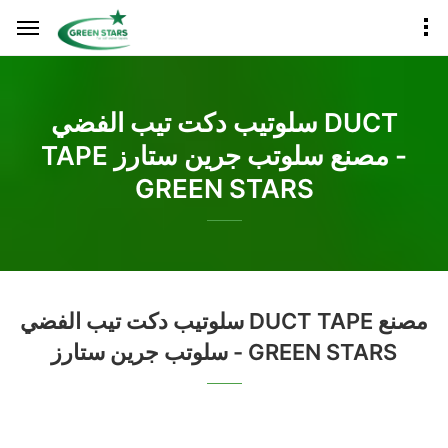
سلوتيب دكت تيب الفضي DUCT
TAPE مصنع سلوتب جرين ستارز -
GREEN STARS
سلوتيب دكت تيب الفضي DUCT TAPE مصنع
سلوتب جرين ستارز - GREEN STARS