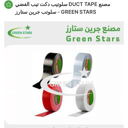
سلوتيب دكت تيب الفضي DUCT TAPE مصنع
سلوتب جرين ستارز - GREEN STARS