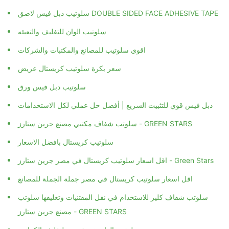
سلوتيب دبل فيس لاصق DOUBLE SIDED FACE ADHESIVE TAPE
سلوتيب الوان للتغليف والتعبئه
اقوي سلوتيب للمصانع والمكتبات والشركات
سعر بكرة سلوتيب كريستال عريض
سلوتيب دبل فيس ورق
دبل فيس قوي للتثبيت السريع | أفضل حل عملي لكل الاستخدامات
سلوتب شفاف مكتبي مصنع جرين ستارز - GREEN STARS
سلوتيب كريستال بافضل الاسعار
اقل اسعار سلوتيب كريستال في مصر جرين ستارز - Green Stars
اقل اسعار سلوتيب كريستال في مصر جملة الجملة للمصانع
سلوتب شفاف كلير للاستخدام في نقل المقتنيات وتغليفها سلوتب
مصنع جرين ستارز - GREEN STARS