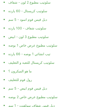
سلوتيب مطبوع 2 لون - شفاف
سلوتيب كريستال - 60 يارده
دبل فيس فوم اسود - 5 سم
سلوتيب شفاف - 100 يارده
سلوتيب مطبوع 3 لون - ابيض
سلوتيب مطبوع عرض خاص 1 بوصه
تيب انشائي 1 بوصه - 66 يارده
سلوتيب كريستال للتعبه و التغليف
ما هو الميكرون ؟
رول فوم للتغليف
دبل فيس فوم ابيض - 5 سم
سلوتيب مطبوع عرض خاص 2 بوصه
دبل فيس شفاف سولفنت - 1 سم