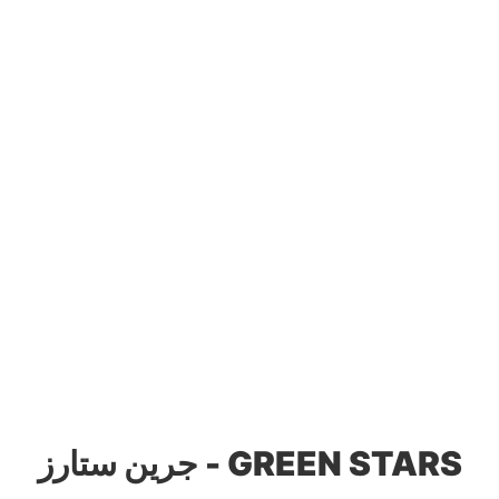
جرين ستارز - GREEN STARS