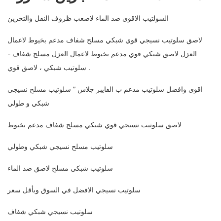
السولتيب الاقوي ضد الماء لاصعب ظروف النقل والتخزين
لاصق سلوتيب نسيجي قوي شبكي مسلح شفاف مدعم بخيوط لاعمال
العزل لاصق شبكي قوي مدعم بخيوط لاعمال العزل مسلح شفاف -
سلوتيب شبكي ، لاصق قوي .
اقوي وافضل سلوتيب مدعم ب الفايبر جلاس ” سلوتيب مسلح نسيجي
شبكي و طولي
لاصق سلوتيب نسيجي قوي شبكي مسلح شفاف مدعم بخيوط
سلوتيب مسلح نسيجي شبكي وطولي
سلوتيب شبكي مسلح لاصق ضد الماء
سلوتيب نسيجي الافضل في السوق وبأقل سعر
سلوتيب نسيجي شبكي شفاف