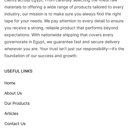
materials to offering a wide range of products tailored to every
industry, our mission is to make sure you always find the right
tape for your needs. We pay attention to every detail to ensure
you receive a strong, reliable product that performs beyond
expectations. With nationwide shipping that covers every
governorate in Egypt, we guarantee fast and secure delivery
wherever you are. Your trust isn’t just our responsibility—it’s the
foundation of our success and growth.
USEFUL LINKS
Home
About Us
Our Products
Articles
Contact Us