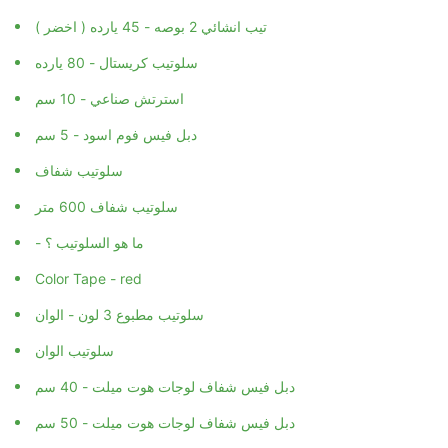
تيب انشائي 2 بوصه - 45 يارده ( اخضر )
سلوتيب كريستال - 80 يارده
استرتش صناعي - 10 سم
دبل فيس فوم اسود - 5 سم
سلوتيب شفاف
سلوتيب شفاف 600 متر
- ما هو السلوتيب ؟
Color Tape - red
سلوتيب مطبوع 3 لون - الوان
سلوتيب الوان
دبل فيس شفاف لوجات هوت ميلت - 40 سم
دبل فيس شفاف لوجات هوت ميلت - 50 سم