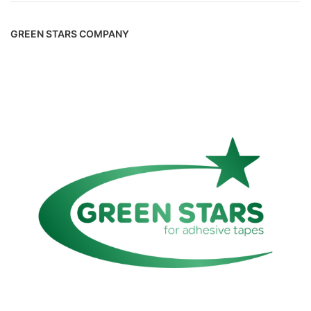
GREEN STARS COMPANY