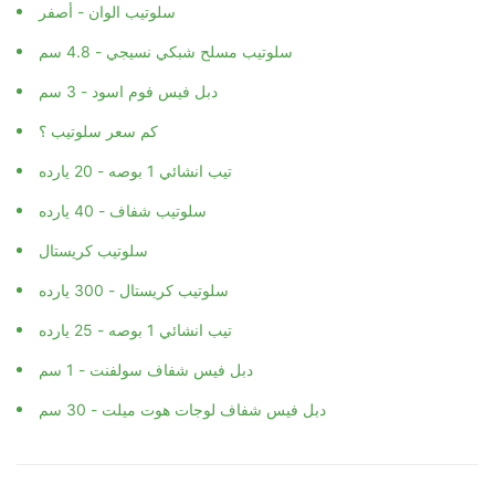
سلوتيب الوان - أصفر
سلوتيب مسلح شبكي نسيجي - 4.8 سم
دبل فيس فوم اسود - 3 سم
كم سعر سلوتيب ؟
تيب انشائي 1 بوصه - 20 يارده
سلوتيب شفاف - 40 يارده
سلوتيب كريستال
سلوتيب كريستال - 300 يارده
تيب انشائي 1 بوصه - 25 يارده
دبل فيس شفاف سولفنت - 1 سم
دبل فيس شفاف لوجات هوت ميلت - 30 سم