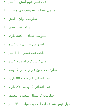
ما هي مصانع السلوتيب في مصر ؟
سلوتيب الوان - ابيض
داكت تيب فضي
سلوتيب شفاف - 300 يارده
استرتش صناعي - 50 سم
داكت تيب فضي - 4.8 سم
دبل فيس فوم اسود - 1 سم
سلوتيب مطبوع عرض خاص 2 بوصه
تيب انشائي 1 بوصه - 66 يارده
تيب انشائي 2 بوصه - 20 يارده
سلوتيب كريستال للتعبه و التغليف
دبل فيس شفاف لوجات هوت ميلت - 25 سم