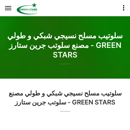
سلوتيب مسلح نسيجي شبكي و طولي
مصنع سلوتب جرين ستارز - GREEN
STARS
سلوتيب مسلح نسيجي شبكي و طولي مصنع
سلوتب جرين ستارز - GREEN STARS