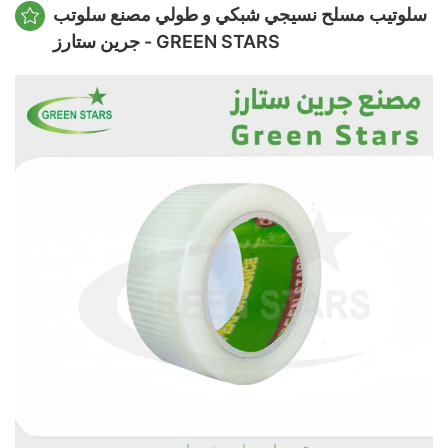
سلوتيب مسلح نسيجي شبكي و طولي مصنع سلوتب
جرين ستارز - GREEN STARS