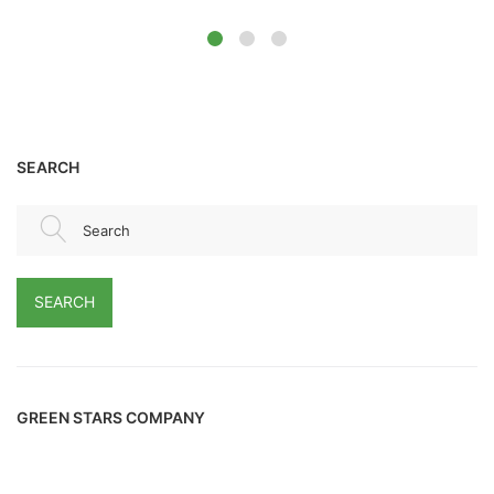
SEARCH
Search
SEARCH
GREEN STARS COMPANY