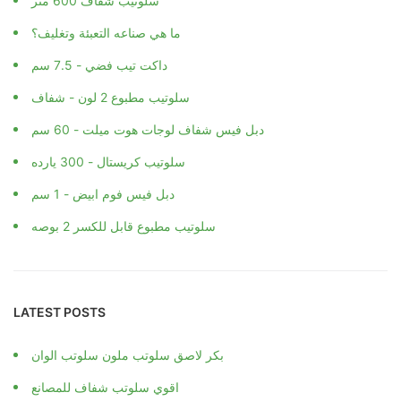
سلوتيب شفاف 600 متر
ما هي صناعه التعبئة وتغليف؟
داكت تيب فضي - 7.5 سم
سلوتيب مطبوع 2 لون - شفاف
دبل فيس شفاف لوجات هوت ميلت - 60 سم
سلوتيب كريستال - 300 يارده
دبل فيس فوم ابيض - 1 سم
سلوتيب مطبوع قابل للكسر 2 بوصه
LATEST POSTS
بكر لاصق سلوتب ملون سلوتب الوان
اقوي سلوتب شفاف للمصانع