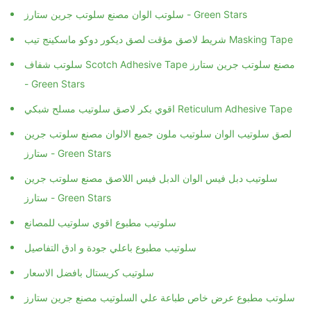
سلوتب الوان مصنع سلوتب جرين ستارز - Green Stars
شريط لاصق مؤقت لصق ديكور دوكو ماسكينج تيب Masking Tape
سلوتب شفاف Scotch Adhesive Tape مصنع سلوتب جرين ستارز
- Green Stars
اقوي بكر لاصق سلوتيب مسلح شبكي Reticulum Adhesive Tape
لصق سلوتيب الوان سلوتيب ملون جميع الالوان مصنع سلوتب جرين
ستارز - Green Stars
سلوتيب دبل فيس الوان الدبل فيس اللاصق مصنع سلوتب جرين
ستارز - Green Stars
سلوتيب مطبوع اقوي سلوتيب للمصانع
سلوتيب مطبوع باعلي جودة و ادق التفاصيل
سلوتيب كريستال بافضل الاسعار
سلوتب مطبوع عرض خاص طباعة علي السلوتيب مصنع جرين ستارز