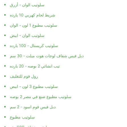
سلوتيب الوان - أزرق
شريط لحام كهربي 10 يارده
سلوتيب مطبوع 1 لون - الوان
سلوتيب الوان - ابيض
سلوتيب كريستال - 100 يارده
دبل فيس شفاف لوجات هوت ميلت - 30 سم
تيب انشائي 2 بوصه - 20 يارده
رول فوم للتغليف
سلوتيب مطبوع 3 لون - ابيض
سلوتيب مطبوع صنع في مصر 2 بوصه
دبل فيس فوم اسود - 2 سم
سلوتيب مطبوع