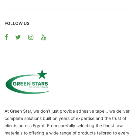
FOLLOW US
At Green Star, we don’t just provide adhesive tape… we deliver
complete solutions built on years of expertise and the trust of
clients across Egypt. From carefully selecting the finest raw
materials to offering a wide range of products tailored to every