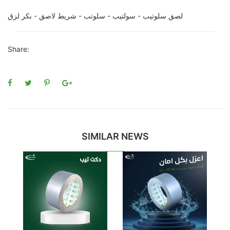
لصق سلوتيب - سولتيب - سلوتب - شريط لاصق - بكر لزق
Share:
SIMILAR NEWS