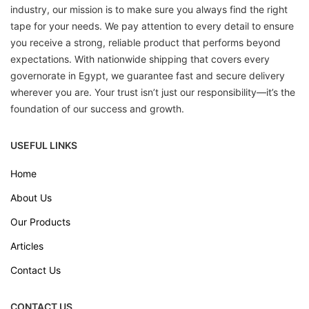
industry, our mission is to make sure you always find the right
tape for your needs. We pay attention to every detail to ensure
you receive a strong, reliable product that performs beyond
expectations. With nationwide shipping that covers every
governorate in Egypt, we guarantee fast and secure delivery
wherever you are. Your trust isn’t just our responsibility—it’s the
foundation of our success and growth.
USEFUL LINKS
Home
About Us
Our Products
Articles
Contact Us
CONTACT US