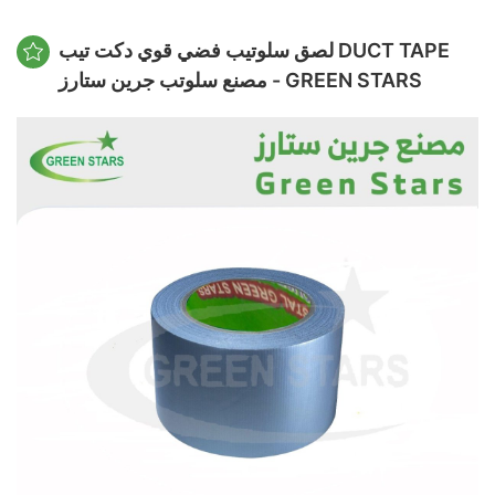
لصق سلوتيب فضي قوي دكت تيب DUCT TAPE
مصنع سلوتب جرين ستارز - GREEN STARS