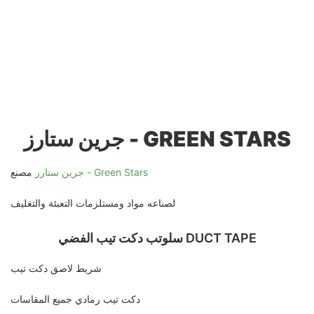
جرين ستارز - GREEN STARS
جرين ستارز - Green Stars
مصنع
لصناعه مواد ومستلزمات التعبئة والتغليف
سلوتب دكت تيب الفضي DUCT TAPE
شريط لاصق دكت تيب
دكت تيب رمادي جميع المقاسات