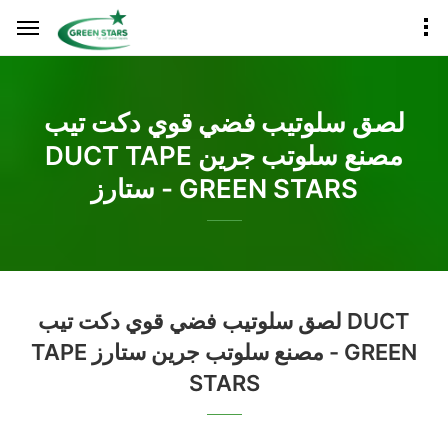
لصق سلوتيب فضي قوي دكت تيب
DUCT TAPE مصنع سلوتب جرين
ستارز - GREEN STARS
لصق سلوتيب فضي قوي دكت تيب DUCT
TAPE مصنع سلوتب جرين ستارز - GREEN
STARS