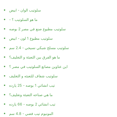
سلوتيب الوان - ابيض
- ما هو السلوتيب ؟
سلوتيب مطبوع صنع في مصر 2 بوصه
سلوتيب مطبوع 1 لون - ابيض
سلوتيب مسلح شبكي نسيجي - 2.4 سم
ما هو الفرق بين التعبئة و التغليف؟
اين عناوين مصانع السلوتيب في مصر ؟
سلوتيب شفاف للتعبئه و التغليف
تيب انشائي 1 بوصه - 25 يارده
ما هي صناعه التعبئة وتغليف؟
تيب انشائي 2 بوصه - 66 يارده
المونيوم تيب فضي - 4.8 سم