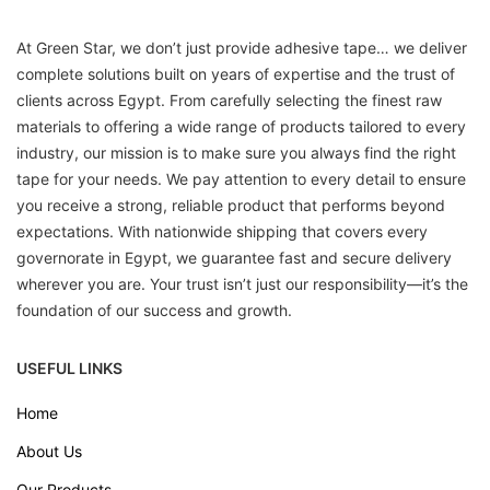
At Green Star, we don’t just provide adhesive tape… we deliver
complete solutions built on years of expertise and the trust of
clients across Egypt. From carefully selecting the finest raw
materials to offering a wide range of products tailored to every
industry, our mission is to make sure you always find the right
tape for your needs. We pay attention to every detail to ensure
you receive a strong, reliable product that performs beyond
expectations. With nationwide shipping that covers every
governorate in Egypt, we guarantee fast and secure delivery
wherever you are. Your trust isn’t just our responsibility—it’s the
foundation of our success and growth.
USEFUL LINKS
Home
About Us
Our Products