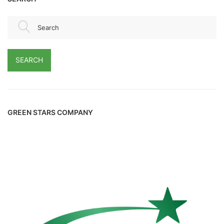
Search
SEARCH
GREEN STARS COMPANY