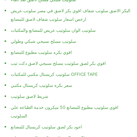
البكر الاصق سلوتب شفاف اقوي بكر لاصق في مصر سلوتب عريض
ارخص اسعار سلوتب شفاف لاصق للمصانع
سلوتيب الوان سلوتيب عريض للمصانع والمكتبات
سلوتيب مسلح نسيجي شبكي وطولي
اقوي بكره سلوتيب مطبوع للمصانع
اقوي بكر لصق سلوتيب مسلح نسيجي لاصق دكت تيب
سلوتيب كريستال مكتبي للمكتبات OFFICE TAPE
سعر بكرة سلوتيب كريستال مكتبي
شريط لاصق سلوتيب
اقوي سلوتيب مطبوع للمصانع 50 ميكرون خدمة الطباعة علي
السلوتيب
اجود بكر لصق سلوتيب كريستال للمصانع