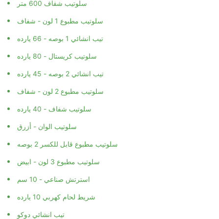
سلوتيب شفاف 600 متر
سلوتيب مطبوع 1 لون - شفاف
تيب انشائي 1 بوصه - 66 يارده
سلوتيب كريستال - 80 يارده
تيب انشائي 2 بوصه - 45 يارده
سلوتيب مطبوع 2 لون - شفاف
سلوتيب شفاف - 40 يارده
سلوتيب الوان - أزرق
سلوتيب مطبوع قابل للكسر 2 بوصه
سلوتيب مطبوع 3 لون - ابيض
استرتش صناعي - 10 سم
شريط لحام كهربي 10 يارده
تيب انشائي دوكو