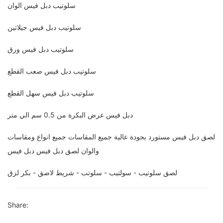
سلوتيب دبل فيس الوان
سلوتيب دبل فيس جيلاتين
سلوتيب دبل فيس ورق
سلوتيب دبل فيس صعب القطع
سلوتيب دبل فيس سهل القطع
دبل فيس عرض البكرة من 0.5 سم الي متر
لصق دبل فيس مستورد بجودة عالية جميع المقاسات جميع انواع ومقاسات
والوان لصق دبل فيس دبل فيس
لصق سلوتيب - سولتيب - سلوتب - شريط لاصق - بكر لزق
Share: