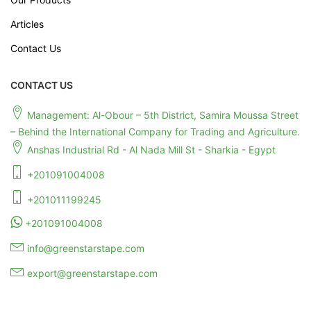
Articles
Contact Us
CONTACT US
Management: Al-Obour – 5th District, Samira Moussa Street
– Behind the International Company for Trading and Agriculture.
Anshas Industrial Rd - Al Nada Mill St - Sharkia - Egypt
+201091004008
+201011199245
+201091004008
info@greenstarstape.com
export@greenstarstape.com