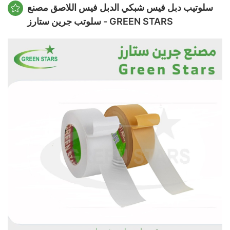
سلوتيب دبل فيس شبكي الدبل فيس اللاصق مصنع
سلوتب جرين ستارز - GREEN STARS