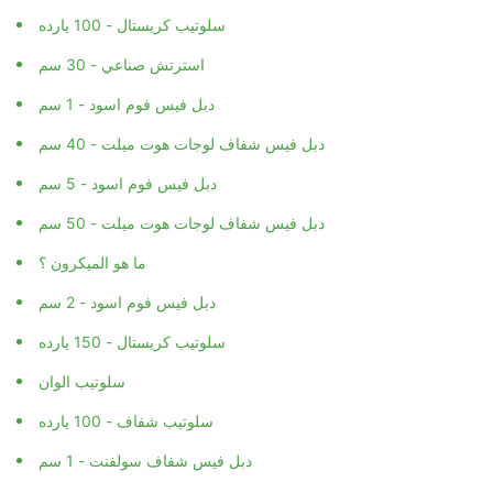
سلوتيب كريستال - 100 يارده
استرتش صناعي - 30 سم
دبل فيس فوم اسود - 1 سم
دبل فيس شفاف لوجات هوت ميلت - 40 سم
دبل فيس فوم اسود - 5 سم
دبل فيس شفاف لوجات هوت ميلت - 50 سم
ما هو الميكرون ؟
دبل فيس فوم اسود - 2 سم
سلوتيب كريستال - 150 يارده
سلوتيب الوان
سلوتيب شفاف - 100 يارده
دبل فيس شفاف سولفنت - 1 سم