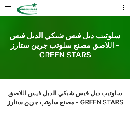
سلوتيب دبل فيس شبكي الدبل فيس
اللاصق مصنع سلوتب جرين ستارز -
GREEN STARS
سلوتيب دبل فيس شبكي الدبل فيس اللاصق
مصنع سلوتب جرين ستارز - GREEN STARS