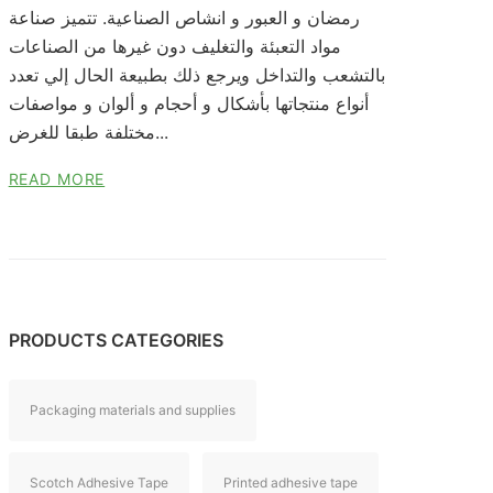
رمضان و العبور و انشاص الصناعية. تتميز صناعة
مواد التعبئة والتغليف دون غيرها من الصناعات
بالتشعب والتداخل ويرجع ذلك بطبيعة الحال إلي تعدد
أنواع منتجاتها بأشكال و أحجام و ألوان و مواصفات
مختلفة طبقا للغرض...
READ MORE
PRODUCTS CATEGORIES
Packaging materials and supplies
Scotch Adhesive Tape
Printed adhesive tape