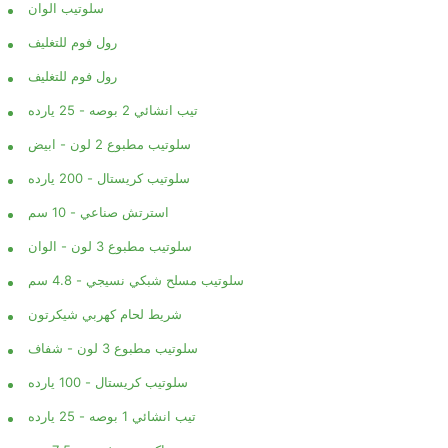
سلوتيب الوان
رول فوم للتغليف
رول فوم للتغليف
تيب انشائي 2 بوصه - 25 يارده
سلوتيب مطبوع 2 لون - ابيض
سلوتيب كريستال - 200 يارده
استرتش صناعي - 10 سم
سلوتيب مطبوع 3 لون - الوان
سلوتيب مسلح شبكي نسيجي - 4.8 سم
شريط لحام كهربي شيكرتون
سلوتيب مطبوع 3 لون - شفاف
سلوتيب كريستال - 100 يارده
تيب انشائي 1 بوصه - 25 يارده