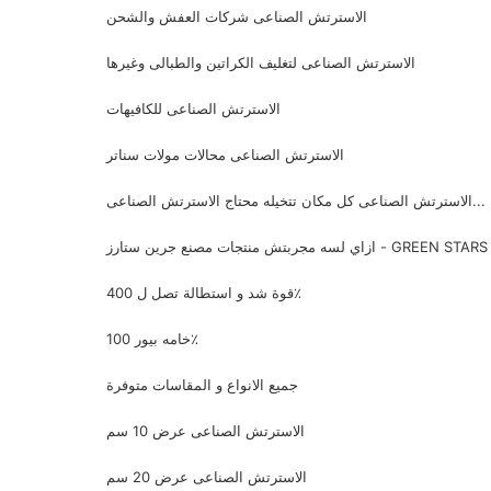
الاسترتش الصناعى شركات العفش والشحن
الاسترتش الصناعى لتغليف الكراتين والطبالى وغيرها
الاسترتش الصناعى للكافيهات
الاسترتش الصناعى محالات مولات سناتر
الاسترتش الصناعى كل مكان تتخيله محتاج الاسترتش الصناعى...
ازاي لسه مجربتش منتجات مصنع جرين ستارز - GREEN STARS
قوة شد و استطالة تصل ل 400٪
خامه بيور 100٪
جميع الانواع و المقاسات متوفرة
الاسترتش الصناعى عرض 10 سم
الاسترتش الصناعى عرض 20 سم