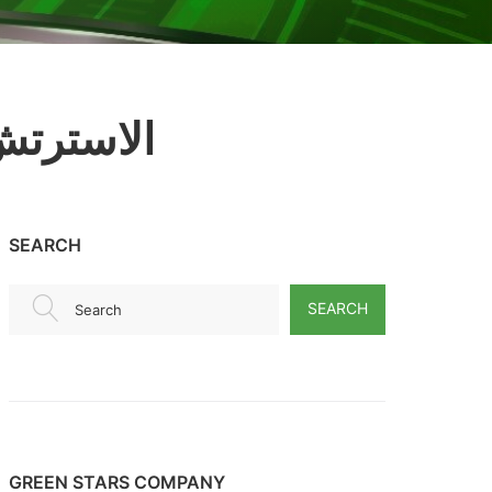
الاسترتش
SEARCH
SEARCH
Search
GREEN STARS COMPANY