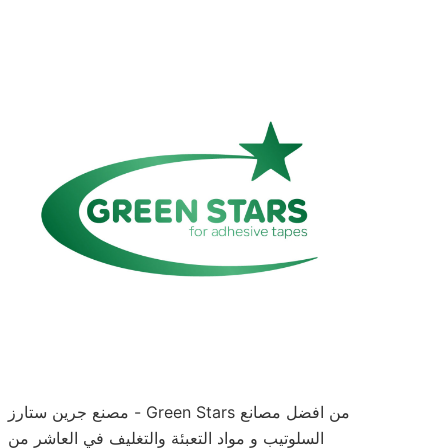
مصنع جرين ستارز - Green Stars من افضل مصانع
السلوتيب و مواد التعبئة والتغليف في العاشر من