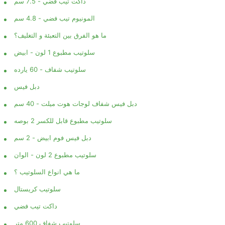
داكت تيب فضي - 7.5 سم
المونيوم تيب فضي - 4.8 سم
ما هو الفرق بين التعبئة و التغليف؟
سلوتيب مطبوع 1 لون - ابيض
سلوتيب شفاف - 60 يارده
دبل فيس
دبل فيس شفاف لوجات هوت ميلت - 40 سم
سلوتيب مطبوع قابل للكسر 2 بوصه
دبل فيس فوم ابيض - 2 سم
سلوتيب مطبوع 2 لون - الوان
ما هي انواع السلوتيب ؟
سلوتيب كريستال
داكت تيب فضي
سلوتيب شفاف 600 متر