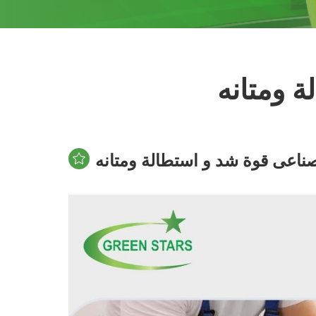
 ومتانه
ناعى قوة شد و استطالة ومتانه