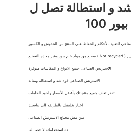
شد و استطالة تصل ل
الاسترتش الصناعى جميع الانواع و المقاسات متوفرة
الاسترتش الصناعى قوة شد و استطالة ومتانه
تقدر تغلف جميع منتجاتك بأفضل الأسعار واجود الخامات
اختار تغليفيك بالطريقه الي تناسبك
مين مش محتاج الاسترتش الصناعى
ده استخداماته لا حصر لها