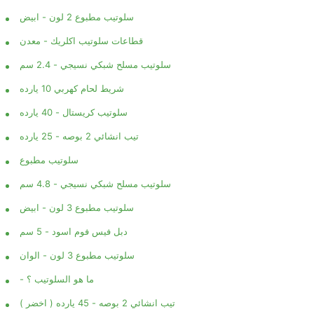
سلوتيب مطبوع 2 لون - ابيض
قطاعات سلوتيب اكلريك - معدن
سلوتيب مسلح شبكي نسيجي - 2.4 سم
شريط لحام كهربي 10 يارده
سلوتيب كريستال - 40 يارده
تيب انشائي 2 بوصه - 25 يارده
سلوتيب مطبوع
سلوتيب مسلح شبكي نسيجي - 4.8 سم
سلوتيب مطبوع 3 لون - ابيض
دبل فيس فوم اسود - 5 سم
سلوتيب مطبوع 3 لون - الوان
- ما هو السلوتيب ؟
تيب انشائي 2 بوصه - 45 يارده ( اخضر )