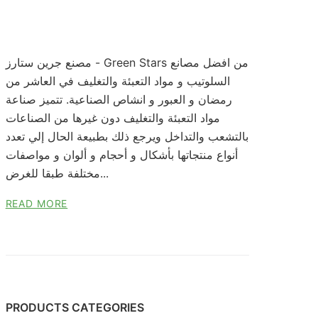
مصنع جرين ستارز - Green Stars من افضل مصانع
السلوتيب و مواد التعبئة والتغليف في العاشر من
رمضان و العبور و انشاص الصناعية. تتميز صناعة
مواد التعبئة والتغليف دون غيرها من الصناعات
بالتشعب والتداخل ويرجع ذلك بطبيعة الحال إلي تعدد
أنواع منتجاتها بأشكال و أحجام و ألوان و مواصفات
مختلفة طبقا للغرض...
READ MORE
PRODUCTS CATEGORIES