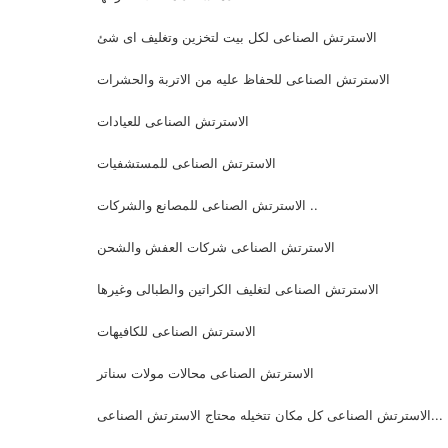
الاسترتش الصناعى لكل بيت لتخزين وتغليف اى شئ
الاسترتش الصناعى للحفاظ عليه من الاتربة والحشرات
الاسترتش الصناعى للعيادات
الاسترتش الصناعى للمستشفيات
الاسترتش الصناعى للمصانع والشركات ..
الاسترتش الصناعى شركات العفش والشحن
الاسترتش الصناعى لتغليف الكراتين والطبالى وغيرها
الاسترتش الصناعى للكافيهات
الاسترتش الصناعى محالات مولات سناتر
الاسترتش الصناعى كل مكان تتخيله محتاج الاسترتش الصناعى...