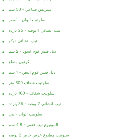
استرتش صناعي - 50 سم
سلوتيب الوان - أصفر
تيب انشائي 1 بوصه - 25 يارده
تيب انشائي دوكو
دبل فيس فوم اسود - 2 سم
كرتون مضلع
دبل فيس فوم ابيض - 1 سم
سلوتيب شفاف 600 متر
سلوتيب شفاف - 100 يارده
تيب انشائي 2 بوصه - 35 يارده
سلوتيب الوان - بني
المونيوم تيب فضي - 4.8 سم
سلوتيب مطبوع عرض خاص 2 بوصه