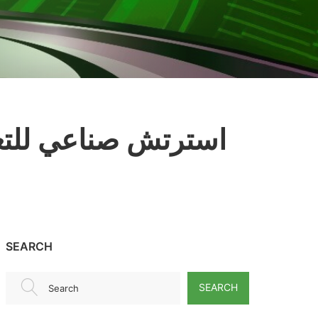
استرتش صناعي للتغل
SEARCH
SEARCH
Search