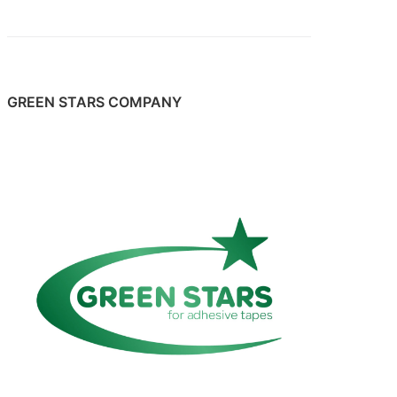
GREEN STARS COMPANY