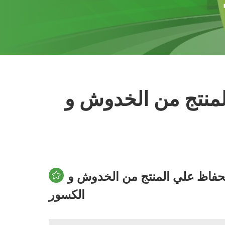
لمنتج من الخدوش و
حفاظ علي المنتج من الخدوش و
الكسور