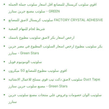
اقوي سلوتب كريستال للمصانع اقل اسعار سلوتب جملة الجملة
سلوتب مصنع جرين ستارز - GREEN
سلوتيب كريستال لاصق للمصانع FACTORY CRYSTAL ADHESIVE
شريط لحام للمهام الصعبة
ارخص اسعار بكر لاصق سلوتيب مطبوع باسمك
بكر سلوتيب مطبوع ارخص اسعار السلوتب المطبوع في مصر جرين
ستارز - Green Stars
سلوتيب الومونيوم فويل
اقوي سلوتيب مطبوع للمصانع 50 ميكرون
سلوتيب لاصق دكت تيب قوي مسلح للاعمال الانشائيه Duct Tape
مصنع سلوتب جرين ستارز - Green Stars
سلوتيب الوان خصومات وعروض علي منتجات مصنع سلوتيب جرين
ستارز