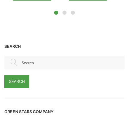
SEARCH
Search
SEARCH
GREEN STARS COMPANY