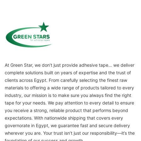
At Green Star, we don’t just provide adhesive tape… we deliver
complete solutions built on years of expertise and the trust of
clients across Egypt. From carefully selecting the finest raw
materials to offering a wide range of products tailored to every
industry, our mission is to make sure you always find the right
tape for your needs. We pay attention to every detail to ensure
you receive a strong, reliable product that performs beyond
expectations. With nationwide shipping that covers every
governorate in Egypt, we guarantee fast and secure delivery
wherever you are. Your trust isn’t just our responsibility—it’s the
foundation of our success and growth.