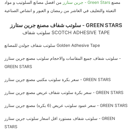
مصنع
جرين ستارز - Green Stars
من افضل مصانع السلوتيب و مواد
التعبئة والتغليف في العاشر من رمضان و العبور و انشاص الصناعية
سلوتب شفاف مصنع جرين ستارز - GREEN STARS
سلوتب شفاف SCOTCH ADHESIVE TAPE
سلوتب شفاف جولدن للمصانع Golden Adhesive Tape
سلوتب شفاف جميع المقاسات والاحجام سلوتب مصنع جرين ستارز -
GREEN STARS
سعر بكرة سلوتب مكتبي مصنع جرين ستارز - GREEN STARS
سعر بكرة سلوتب شفاف عريض مصنع جرين ستارز - GREEN STARS
سعر عمود سلوتب عريض (6 بكره) مصنع جرين ستارز - GREEN STARS
سلوتب شفاف مستورد اقل اسعار سلوتب جرين ستارز - GREEN
STARS