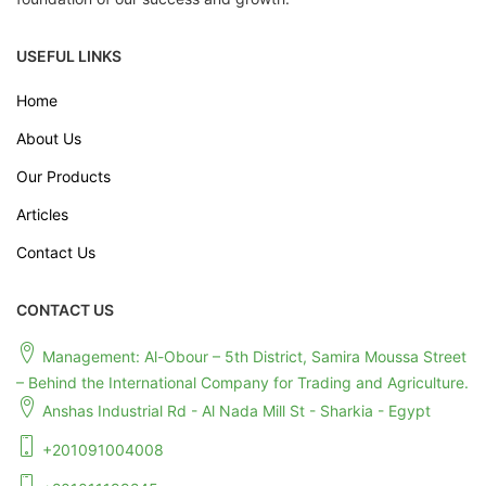
USEFUL LINKS
Home
About Us
Our Products
Articles
Contact Us
CONTACT US
Management: Al-Obour – 5th District, Samira Moussa Street
– Behind the International Company for Trading and Agriculture.
Anshas Industrial Rd - Al Nada Mill St - Sharkia - Egypt
+201091004008