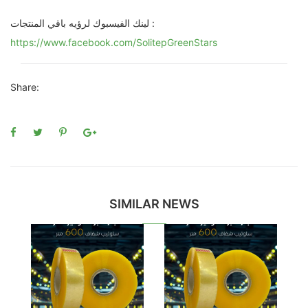
لينك الفيسبوك لرؤيه باقي المنتجات :
https://www.facebook.com/SolitepGreenStars
Share:
SIMILAR NEWS