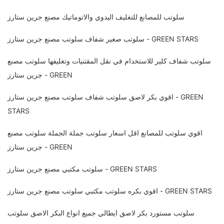
سلوتب للمصانع للتغليف اليدوي والاتوماتيك مصنع جرين ستارز
سلوتب صغير شفاف سلوتب مصنع جرين ستارز - GREEN STARS
سلوتب شفاف كلير للاستخدام في نقل المقتنيات وتغليفها سلوتب مصنع
جرين ستارز - GREEN
اقوي بكر لاصق سلوتب شفاف سلوتب مصنع جرين ستارز - GREEN
STARS
اقوي سلوتب للمصانع اقل اسعار سلوتب جملة الجملة سلوتب مصنع
جرين ستارز - GREEN
سلوتب مكتبي مصنع جرين ستارز - GREEN STARS
اقوي بكره سلوتب مكتبي سلوتب مصنع جرين ستارز - GREEN STARS
سلوتب مستورد بكر لاصق ايطالي جميع انواع البكر الاصق سلوتب