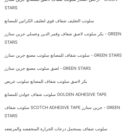
STARS
سلوتب التغليف شفاف قوي لتغليف الكراتين للمصانع
بكر سلوتب لاصق شفاف وقمر الدين وعسلي جرين ستارز - GREEN
STARS
سلوتب شفاف للمصانع سلوتب مصنع جرين ستارز - GREEN STARS
لصق سلوتب مصنع جرين ستارز - GREEN STARS
بكر لاصق سلوتب شفاف للمصانع سلوتب عريض
سلوتب شفاف جولدن للمصانع GOLDEN ADHESIVE TAPE
سلوتب شفاف SCOTCH ADHESIVE TAPE جرين ستارز - GREEN
STARS
سلوتب شفاف يستحمل درجات الحرارة المنخفضه والمرتفعه