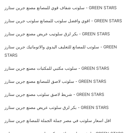
سلوتب شفاف قوي للمصانع مصنع جرين ستارز - GREEN STARS
اقوي وافضل سلوتب للمصانع سلوتب جرين ستارز - GREEN STARS
بكر لزق سلوتيب عريض مصنع جرين ستارز - GREEN STARS
سلوتب للمصانع للتغليف اليدوي والاتوماتيك جرين ستارز - GREEN
STARS
سلوتب مكتبي للمكتبات مصنع جرين ستارز - GREEN STARS
سلوتب لاصق للمصانع مصنع جرين ستارز - GREEN STARS
شريط لاصق سلوتب مصنع جرين ستارز - GREEN STARS
بكر لزق سلوتب عريض مصنع جرين ستارز - GREEN STARS
اقل اسعار سلوتب في مصر جملة الجملة للمصانع جرين ستارز