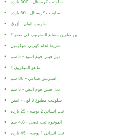
سلوتيب كريستال - 300 يارده
سلوتيب كريستال - 60 يارده
سلوتيب الوان - أزرق
اين عناوين مصانع السلوتيب في مصر ؟
شريط لحام كهربي شيكرتون
دبل فيس فوم اسود - 5 سم
ما هو الميكرون ؟
استرتش صناعي - 30 سم
دبل فيس فوم ابيض - 5 سم
سلوتيب مطبوع 3 لون - ابيض
تيب انشائي 2 بوصه - 25 يارده
المونيوم تيب فضي - 4.8 سم
تيب انشائي 1 بوصه - 45 يارده