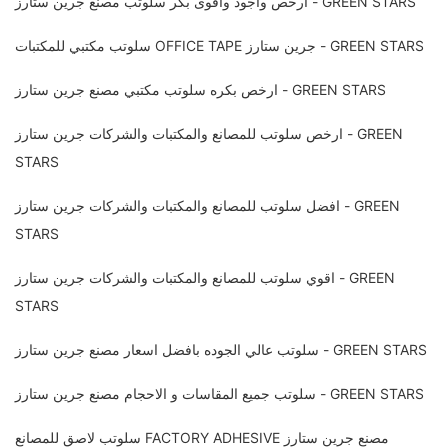
ارخص واجود واقوى بكر سلوتب مصنع جرين ستارز - GREEN STARS
سلوتب مكتبي للمكتبات OFFICE TAPE جرين ستارز - GREEN STARS
ارخص بكره سلوتب مكتبي مصنع جرين ستارز - GREEN STARS
ارخص سلوتب للمصانع والمكتبات والشركات جرين ستارز - GREEN
STARS
افضل سلوتب للمصانع والمكتبات والشركات جرين ستارز - GREEN
STARS
اقوي سلوتب للمصانع والمكتبات والشركات جرين ستارز - GREEN
STARS
سلوتب عالي الجوده بافضل اسعار مصنع جرين ستارز - GREEN STARS
سلوتب جميع المقاسات و الاحجام مصنع جرين ستارز - GREEN STARS
سلوتب لاصق للمصانع FACTORY ADHESIVE مصنع جرين ستارز