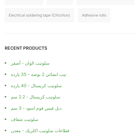
Electrical soldering tape (Chicirton)
Adhesive rolls
RECENT PRODUCTS
سلوتيب الوان - أصفر
تيب انشائي 2 بوصه - 35 يارده
سلوتيب كريستال - 40 يارده
سلوتيب كريستال - 2.2 سم
دبل فيس فوم اسود - 3 سم
سلوتيب شفاف
قطاعات سلوتيب اكلريك - معدن