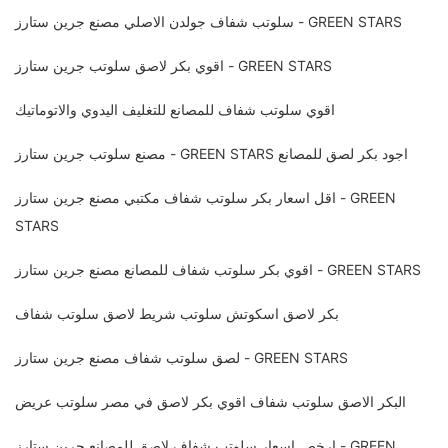
سلوتب شفاف جولدن الاصلي مصنع جرين ستارز - GREEN STARS
اقوي بكر لاصق سلوتب جرين ستارز - GREEN STARS
اقوي سلوتب شفاف للمصانع للتغليف اليدوي والاتوماتيك
مصنع سلوتب جرين ستارز - GREEN STARS اجود بكر لصق للمصانع
اقل اسعار بكر سلوتب شفاف مكتبي مصنع جرين ستارز - GREEN
STARS
اقوي بكر سلوتب شفاف للمصانع مصنع جرين ستارز - GREEN STARS
بكر لاصق اسكوتش سلوتب شريط لاصق سلوتب شفاف
لصق سلوتب شفاف مصنع جرين ستارز - GREEN STARS
البكر الاصق سلوتب شفاف اقوي بكر لاصق في مصر سلوتب عريض
ارخص اسعار سلوتب شفاف لاصق للمصانع جرين ستارز - GREEN