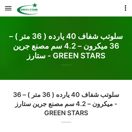
سلوتب شفاف 40 يارده ( 36 متر ) –
36 ميكرون – 4.2 سم مصنع جرين
ستارز - GREEN STARS
سلوتب شفاف 40 يارده ( 36 متر ) – 36
ميكرون – 4.2 سم مصنع جرين ستارز -
GREEN STARS