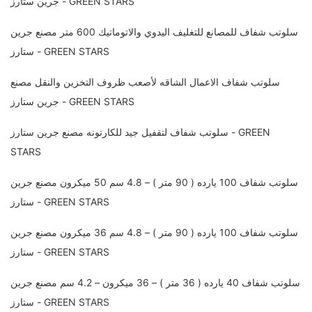
جرين ستارز - GREEN STARS
سلوتب شفاف للمصانع للتغليف اليدوي والاتوماتيك 600 متر مصنع جرين
ستارز - GREEN STARS
سلوتب شفاف الاعمال الشاقه لأصعب ظروف التخزين والنقل مصنع
جرين ستارز - GREEN STARS
سلوتب شفاف لتقفيل جيد للكارتونه مصنع جرين ستارز - GREEN
STARS
سلوتب شفاف 100 يارده ( 90 متر ) – 4.8 سم 50 ميكرون مصنع جرين
ستارز - GREEN STARS
سلوتب شفاف 100 يارده ( 90 متر ) – 4.8 سم 36 ميكرون مصنع جرين
ستارز - GREEN STARS
سلوتب شفاف 40 يارده ( 36 متر ) – 36 ميكرون – 4.2 سم مصنع جرين
ستارز - GREEN STARS