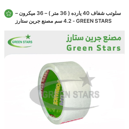
سلوتب شفاف 40 يارده ( 36 متر ) – 36 ميكرون –
4.2 سم مصنع جرين ستارز - GREEN STARS