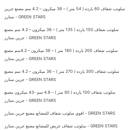
سلوتب شفاف 60 يارده ( 54 متر ) – 36 ميكرون – 4.2 سم مصنع جرين
ستارز - GREEN STARS
سلوتب شفاف 150 يارده ( 135 متر ) – 36 ميكرون – 4.2 سم مصنع
جرين ستارز - GREEN STARS
سلوتب شفاف 200 يارده ( 180 متر ) – 36 ميكرون – 4.2سم مصنع
جرين ستارز - GREEN STARS
سلوتب شفاف 300 يارده ( 270 متر ) – 36 ميكرون – 4.2 سم مصنع
جرين ستارز - GREEN STARS
سلوتب شفاف 100 يارده ( 90 متر ) – 4.8 سم -43 ميكرون مصنع
جرين ستارز - GREEN STARS
اقوي سلوتب شفاف للمصانع مصنع جرين ستارز - GREEN STARS
سلوتب شفاف عريض للمصانع مصنع جرين ستارز - GREEN STARS