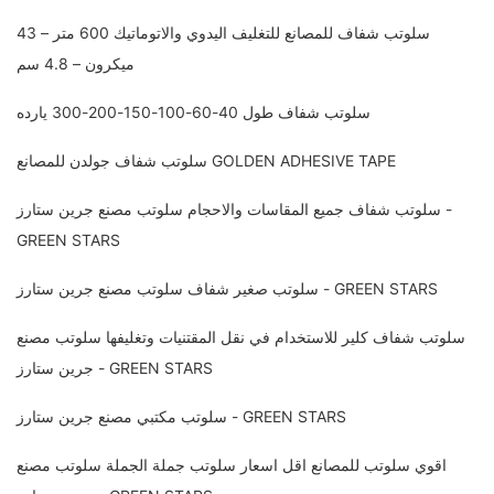
سلوتب شفاف للمصانع للتغليف اليدوي والاتوماتيك 600 متر – 43
ميكرون – 4.8 سم
سلوتب شفاف طول 40-60-100-150-200-300 يارده
سلوتب شفاف جولدن للمصانع GOLDEN ADHESIVE TAPE
سلوتب شفاف جميع المقاسات والاحجام سلوتب مصنع جرين ستارز -
GREEN STARS
سلوتب صغير شفاف سلوتب مصنع جرين ستارز - GREEN STARS
سلوتب شفاف كلير للاستخدام في نقل المقتنيات وتغليفها سلوتب مصنع
جرين ستارز - GREEN STARS
سلوتب مكتبي مصنع جرين ستارز - GREEN STARS
اقوي سلوتب للمصانع اقل اسعار سلوتب جملة الجملة سلوتب مصنع