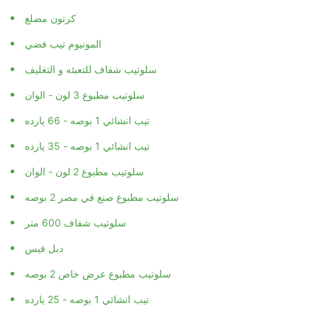
كرتون مضلع
المونيوم تيب فضي
سلوتيب شفاف للتعبئه و التغليف
سلوتيب مطبوع 3 لون - الوان
تيب انشائي 1 بوصه - 66 يارده
تيب انشائي 1 بوصه - 35 يارده
سلوتيب مطبوع 2 لون - الوان
سلوتيب مطبوع صنع في مصر 2 بوصه
سلوتيب شفاف 600 متر
دبل فيس
سلوتيب مطبوع عرض خاص 2 بوصه
تيب انشائي 1 بوصه - 25 يارده