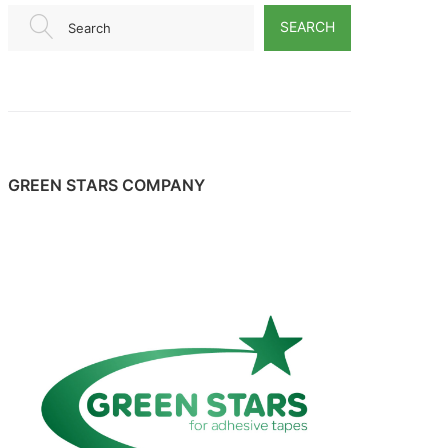
SEARCH
Search
GREEN STARS COMPANY