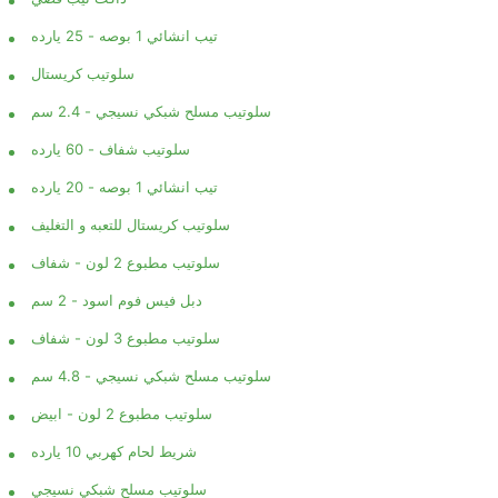
تيب انشائي 1 بوصه - 25 يارده
سلوتيب كريستال
سلوتيب مسلح شبكي نسيجي - 2.4 سم
سلوتيب شفاف - 60 يارده
تيب انشائي 1 بوصه - 20 يارده
سلوتيب كريستال للتعبه و التغليف
سلوتيب مطبوع 2 لون - شفاف
دبل فيس فوم اسود - 2 سم
سلوتيب مطبوع 3 لون - شفاف
سلوتيب مسلح شبكي نسيجي - 4.8 سم
سلوتيب مطبوع 2 لون - ابيض
شريط لحام كهربي 10 يارده
سلوتيب مسلح شبكي نسيجي