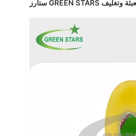
ومواد تعبئة وتغليف