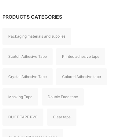
PRODUCTS CATEGORIES
Packaging materials and supplies
Scotch Adhesive Tape
Printed adhesive tape
Crystal Adhesive Tape
Colored Adhesive tape
Masking Tape
Double Face tape
DUCT TAPE PVC
Clear tape