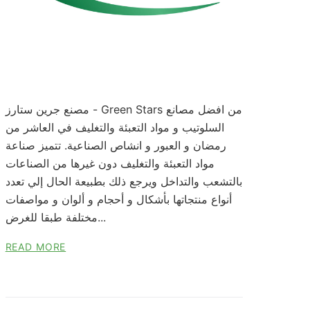
مصنع جرين ستارز - Green Stars من افضل مصانع
السلوتيب و مواد التعبئة والتغليف في العاشر من
رمضان و العبور و انشاص الصناعية. تتميز صناعة
مواد التعبئة والتغليف دون غيرها من الصناعات
بالتشعب والتداخل ويرجع ذلك بطبيعة الحال إلي تعدد
أنواع منتجاتها بأشكال و أحجام و ألوان و مواصفات
مختلفة طبقا للغرض...
READ MORE