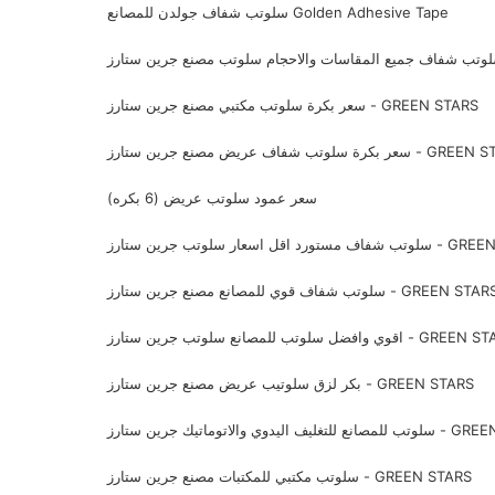
سلوتب شفاف جولدن للمصانع Golden Adhesive Tape
سعر بكرة سلوتب مكتبي مصنع جرين ستارز - GREEN STARS
 شفاف عريض مصنع جرين ستارز - GREEN STARS
سعر عمود سلوتب عريض (6 بكره)
ر سلوتب جرين ستارز - GREEN STARS
وتب شفاف قوي للمصانع مصنع جرين ستارز - GREEN STARS
سلوتب للمصانع سلوتب جرين ستارز - GREEN STARS
بكر لزق سلوتيب عريض مصنع جرين ستارز - GREEN STARS
لاتوماتيك جرين ستارز - GREEN STARS
سلوتب مكتبي للمكتبات مصنع جرين ستارز - GREEN STARS