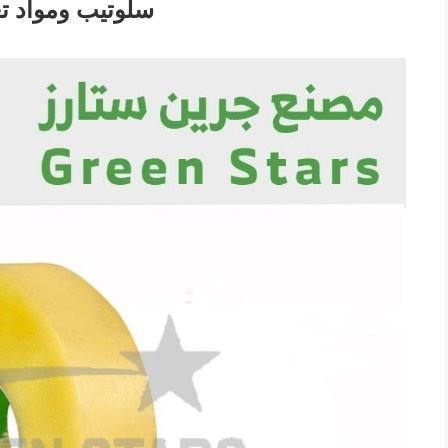
ستارز GREEN STARS سلوتيب 