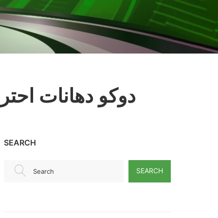
دوكو دهانات احترا
SEARCH
SEARCH
Search