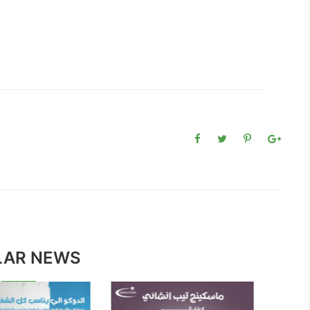
LAR NEWS