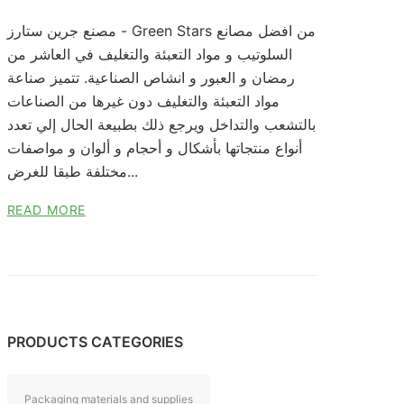
مصنع جرين ستارز - Green Stars من افضل مصانع
السلوتيب و مواد التعبئة والتغليف في العاشر من
رمضان و العبور و انشاص الصناعية. تتميز صناعة
مواد التعبئة والتغليف دون غيرها من الصناعات
بالتشعب والتداخل ويرجع ذلك بطبيعة الحال إلي تعدد
أنواع منتجاتها بأشكال و أحجام و ألوان و مواصفات
مختلفة طبقا للغرض...
READ MORE
PRODUCTS CATEGORIES
Packaging materials and supplies