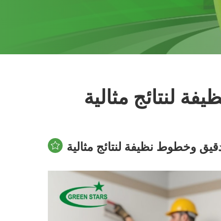
فة لنتائج مثالية
قيق وخطوط نظيفة لنتائج مثالية