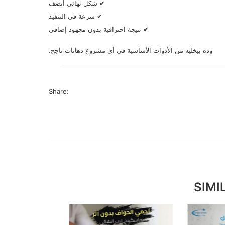
✔ شكل نهائي أنضف
✔ سرعة في التنفيذ
✔ نتيجة احترافية بدون مجهود إضافي
وده بيخليه من الأدوات الأساسية في أي مشروع دهانات ناجح.
Share:
SIMI