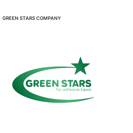
GREEN STARS COMPANY