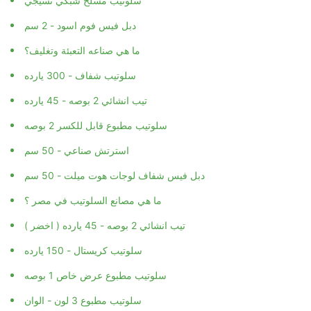
دبل فيس فوم اسود - 2 سم
ما هي صناعه التعبئة وتغليف؟
سلوتيب شفاف - 300 يارده
تيب انشائي 2 بوصه - 45 يارده
سلوتيب مطبوع قابل للكسر 2 بوصه
استرتش صناعي - 50 سم
دبل فيس شفاف لوجات هوت ميلت - 50 سم
ما هي مصانع السلوتيب في مصر ؟
تيب انشائي 2 بوصه - 45 يارده ( اخضر )
سلوتيب كريستال - 150 يارده
سلوتيب مطبوع عرض خاص 1 بوصه
سلوتيب مطبوع 3 لون - الوان