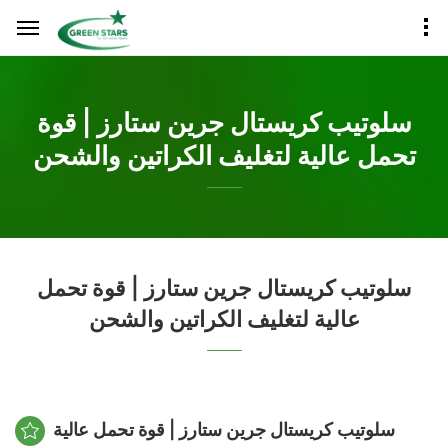
سلوتيب كريستال جرين ستارز | قوة
تحمل عالية لتغليف الكراتين والشحن
سلوتيب كريستال جرين ستارز | قوة تحمل
عالية لتغليف الكراتين والشحن
سلوتيب كريستال جرين ستارز | قوة تحمل عالية