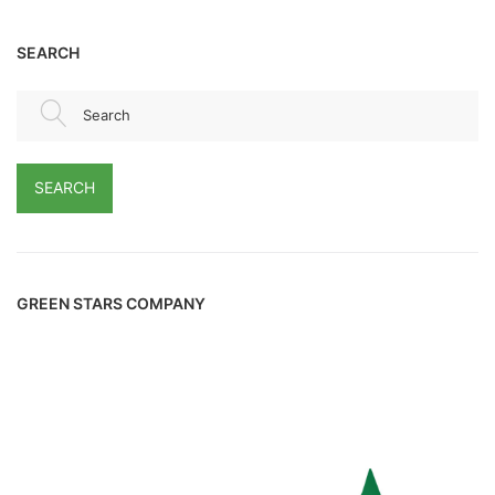
SEARCH
Search
SEARCH
GREEN STARS COMPANY