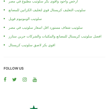
سلوتيب التغليف كريستال قوي لتغليف الكراتين للمصانع
سلوتيب الومونيوم فويل
سلوتيب شفاف مستورد اقل اسعار سلوتيب في مصر
افضل سلوتيب كريستال للمصانع والمكتبات والشركات جرين ستارز
اقوي بكر لاصق سلوتيب كريستال
FOLLOW US