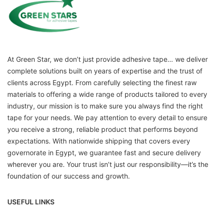
At Green Star, we don’t just provide adhesive tape… we deliver
complete solutions built on years of expertise and the trust of
clients across Egypt. From carefully selecting the finest raw
materials to offering a wide range of products tailored to every
industry, our mission is to make sure you always find the right
tape for your needs. We pay attention to every detail to ensure
you receive a strong, reliable product that performs beyond
expectations. With nationwide shipping that covers every
governorate in Egypt, we guarantee fast and secure delivery
wherever you are. Your trust isn’t just our responsibility—it’s the
foundation of our success and growth.
USEFUL LINKS
Home