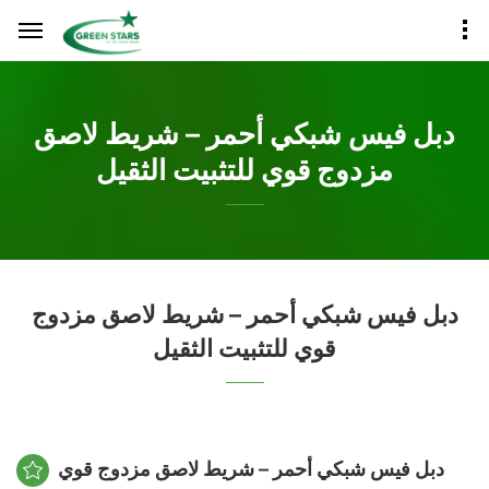
دبل فيس شبكي أحمر – شريط لاصق
مزدوج قوي للتثبيت الثقيل
دبل فيس شبكي أحمر – شريط لاصق مزدوج
قوي للتثبيت الثقيل
دبل فيس شبكي أحمر – شريط لاصق مزدوج قوي