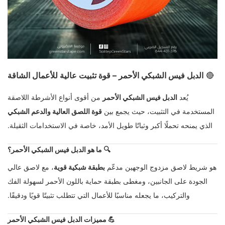
🔴
الدبل فيس الشبكي الأحمر – قوة تثبيت عالية للأعمال الشاقة
يُعد
الدبل فيس الشبكي الأحمر
من أقوى أنواع الأشرطة اللاصقة
المستخدمة في التثبيت، حيث يجمع بين
قوة اللصق العالية والدعم الشبكي
الذي يمنحه تحملًا أكبر وثباتًا طويل الأمد، خاصة في الاستخدامات الثقيلة.
🔍
ما هو الدبل فيس الشبكي الأحمر؟
هو شريط لاصق مزدوج الوجهين مدعّم
بطبقة شبكية قوية
، مع لاصق عالي
الجودة على الجانبين، ومغطى بطبقة حماية باللون الأحمر لسهولة الفك
والتركيب، ما يجعله مناسبًا للأعمال التي تتطلب تثبيتًا قويًا ودقيقًا.
💪
مميزات الدبل فيس الشبكي الأحمر