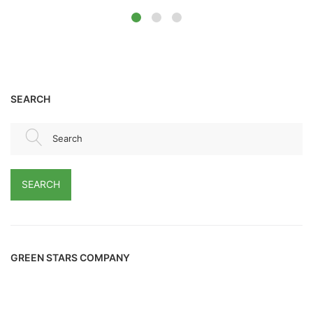
SEARCH
Search
SEARCH
GREEN STARS COMPANY