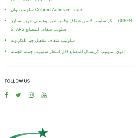
سلوتب الوان Colored Adhesive Tape
بكر سلوتب لاصق شفاف وقمر الدين وعسلي جرين ستارز - GREEN
STARS سلوتب شفاف للمصانع
سلوتيب شفاف لتقفيل جيد للكارتونه
اقوي سلوتيب كريستال للمصانع اقل اسعار سلوتيب جملة الجملة
FOLLOW US