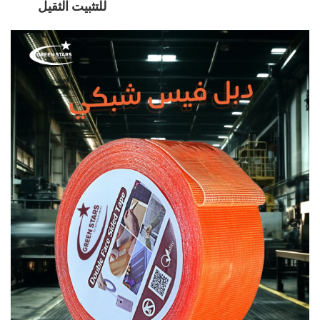
للتثبيت الثقيل