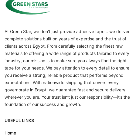
At Green Star, we don’t just provide adhesive tape… we deliver
complete solutions built on years of expertise and the trust of
clients across Egypt. From carefully selecting the finest raw
materials to offering a wide range of products tailored to every
industry, our mission is to make sure you always find the right
tape for your needs. We pay attention to every detail to ensure
you receive a strong, reliable product that performs beyond
expectations. With nationwide shipping that covers every
governorate in Egypt, we guarantee fast and secure delivery
wherever you are. Your trust isn’t just our responsibility—it’s the
foundation of our success and growth.
USEFUL LINKS
Home