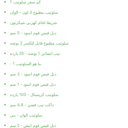
كم سعر سلوتيب ؟
سلوتيب مطبوع 3 لون - الوان
شريط لحام كهربي شيكرتون
دبل فيس فوم اسود - 5 سم
سلوتيب مطبوع قابل للكسر 2 بوصه
تيب انشائي 1 بوصه - 25 يارده
- ما هو السلوتيب ؟
دبل فيس فوم اسود - 3 سم
دبل فيس فوم اسود - 1 سم
سلوتيب كريستال - 100 يارده
داكت تيب فضي - 4.8 سم
سلوتيب الوان - بني
دبل فيس فوم ابيض - 2 سم