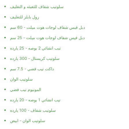
سلوتيب شفاف للتعبئه و التغليف
رول بابلز للتغليف
دبل فيس شفاف لوجات هوت ميلت - 60 سم
دبل فيس شفاف لوجات هوت ميلت - 25 سم
تيب انشائي 2 بوصه - 25 يارده
سلوتيب كريستال - 300 يارده
داكت تيب فضي - 7.5 سم
سلوتيب الوان
المونيوم تيب فضي
تيب انشائي 1 بوصه - 20 يارده
سلوتيب شفاف - 100 يارده
سلوتيب الوان - ابيض