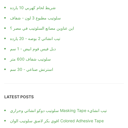
شريط لحام كهربي 10 يارده
سلوتيب مطبوع 3 لون - شفاف
اين عناوين مصانع السلوتيب في مصر ؟
تيب انشائي 2 بوصه - 20 يارده
دبل فيس فوم ابيض - 1 سم
سلوتيب شفاف 600 متر
استرتش صناعي - 30 سم
LATEST POSTS
سلوتيب دوكو انشائي وحراري Masking Tape تيب انشايء
اقوي بكر لاصق سلوتيب الوان Colored Adhesive Tape