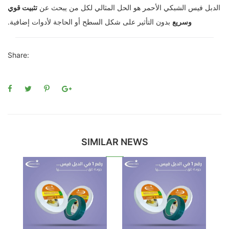
الدبل فيس الشبكي الأحمر هو الحل المثالي لكل من يبحث عن
تثبيت قوي
وسريع
بدون التأثير على شكل السطح أو الحاجة لأدوات إضافية.
Share:
SIMILAR NEWS