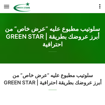
سلوتيب مطبوع عليه “عرض خاص” من
GREEN STAR | أبرز عروضك بطريقة
احترافية
سلوتيب مطبوع عليه “عرض خاص” من
GREEN STAR | أبرز عروضك بطريقة احترافية