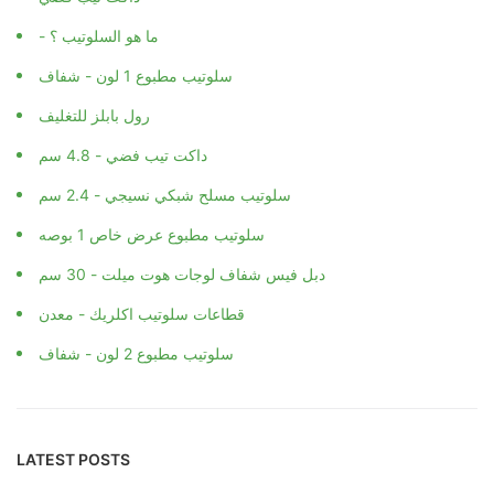
- ما هو السلوتيب ؟
سلوتيب مطبوع 1 لون - شفاف
رول بابلز للتغليف
داكت تيب فضي - 4.8 سم
سلوتيب مسلح شبكي نسيجي - 2.4 سم
سلوتيب مطبوع عرض خاص 1 بوصه
دبل فيس شفاف لوجات هوت ميلت - 30 سم
قطاعات سلوتيب اكلريك - معدن
سلوتيب مطبوع 2 لون - شفاف
LATEST POSTS