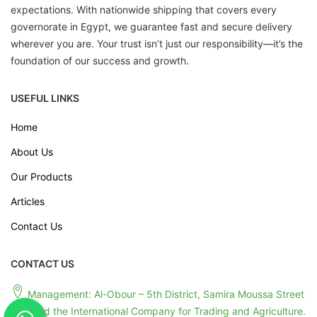
expectations. With nationwide shipping that covers every
governorate in Egypt, we guarantee fast and secure delivery
wherever you are. Your trust isn’t just our responsibility—it’s the
foundation of our success and growth.
USEFUL LINKS
Home
About Us
Our Products
Articles
Contact Us
CONTACT US
Management: Al-Obour – 5th District, Samira Moussa Street
– Behind the International Company for Trading and Agriculture.