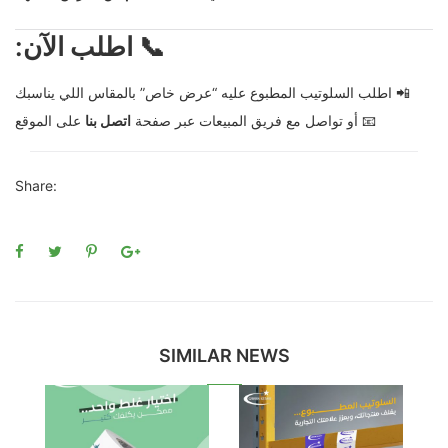
📞 اطلب الآن:
📲 اطلب السلوتيب المطبوع عليه “عرض خاص” بالمقاس اللي يناسبك
📧 أو تواصل مع فريق المبيعات عبر صفحة
اتصل بنا
على الموقع
Share:
SIMILAR NEWS