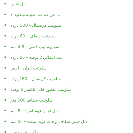
دبل فيس
ما هي صناعه التعبئة وتغليف؟
سلوتيب كريستال - 300 يارده
سلوتيب شفاف - 60 يارده
المونيوم تيب فضي - 4.8 سم
تيب انشائي 2 بوصه - 25 يارده
سلوتيب الوان - ابيض
سلوتيب كريستال - 150 يارده
سلوتيب مطبوع قابل للكسر 2 بوصه
سلوتيب شفاف 600 متر
دبل فيس فوم اسود - 5 سم
دبل فيس شفاف لوجات هوت ميلت - 25 سم
داكت تيب فضي