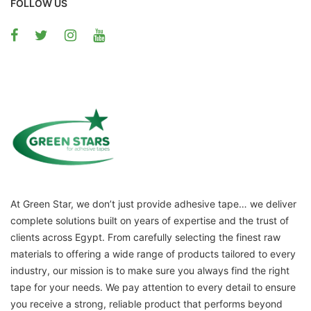
FOLLOW US
At Green Star, we don’t just provide adhesive tape… we deliver
complete solutions built on years of expertise and the trust of
clients across Egypt. From carefully selecting the finest raw
materials to offering a wide range of products tailored to every
industry, our mission is to make sure you always find the right
tape for your needs. We pay attention to every detail to ensure
you receive a strong, reliable product that performs beyond