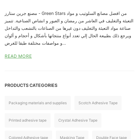
مصنع جرين ستارز - Green Stars من افضل مصانع السلوتيب و مواد
التعبئة والتغليف في العاشر من رمضان و العبور و انشاص الصناعية. تتميز
صناعة مواد التعبئة والتغليف دون غيرها من الصناعات بالتشعب والتداخل
ويرجع ذلك بطبيعة الحال إلي تعدد أنواع منتجاتها بأشكال و أحجام و ألوان
و مواصفات مختلفة طبقا للغرض...
READ MORE
PRODUCTS CATEGORIES
Packaging materials and supplies
Scotch Adhesive Tape
Printed adhesive tape
Crystal Adhesive Tape
Colored Adhesive tape
Masking Tape
Double Face tape