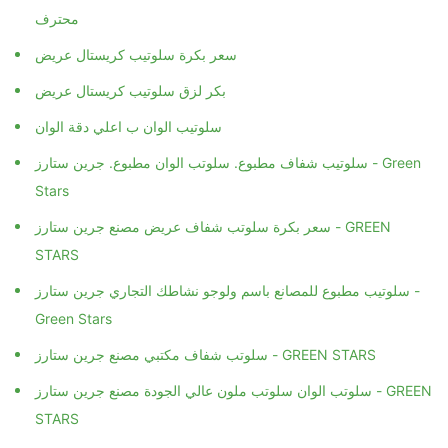
محترف
سعر بكرة سلوتيب كريستال عريض
بكر لزق سلوتيب كريستال عريض
سلوتيب الوان ب اعلي دقة الوان
سلوتيب شفاف مطبوع. سلوتب الوان مطبوع. جرين ستارز - Green
Stars
سعر بكرة سلوتب شفاف عريض مصنع جرين ستارز - GREEN
STARS
سلوتيب مطبوع للمصانع باسم ولوجو نشاطك التجاري جرين ستارز -
Green Stars
سلوتب شفاف مكتبي مصنع جرين ستارز - GREEN STARS
سلوتب الوان سلوتب ملون عالي الجودة مصنع جرين ستارز - GREEN
STARS