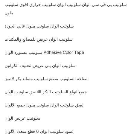
سلوتيب بي في سي الوان سلوتيب الوان سلوتيب حراري اقوي سلوتيب
ملون
سلوتيب الوان سلوتب ملون عالي الجودة
سلوتيب الوان عريض للمصانع والمكتبات
سلوتيب مستورد الوان Adhesive Color Tape
سلوتيب الوان بني عريض لتغليف الكراتين
صناعه السلوتيب مصنع سلوتيب مصانع بكر لاصق
جميع انواع السلوتيب البكر اللاصق سلوتيب الوان
لصق سلوتيب الوان سلوتب ملون جميع الالوان
سلوتيب عريض الوان
عمود سلوتيب الوان 6 قطع متعدد الألوان