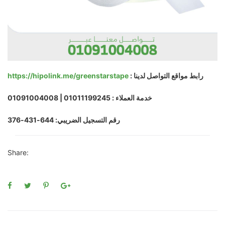
رابط مواقع التواصل لدينا :
https://hipolink.me/greenstarstape
خدمة العملاء : 01011199245 | 01091004008
رقم التسجيل الضريبي: 644-431-376
Share: