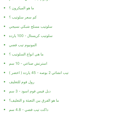
ما هو الميكرون ؟
كم سعر سلوتيب ؟
سلوتيب مسلح شبكي نسيجي
سلوتيب كريستال - 100 يارده
المونيوم تيب فضي
ما هي انواع السلوتيب ؟
استرتش صناعي - 10 سم
تيب انشائي 2 بوصه - 45 يارده ( اخضر )
رول فوم للتغليف
دبل فيس فوم اسود - 3 سم
ما هو الفرق بين التعبئة و التغليف؟
داكت تيب فضي - 4.8 سم