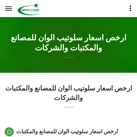
ارخص اسعار سلوتيب الوان للمصانع
والمكتبات والشركات
ارخص اسعار سلوتيب الوان للمصانع والمكتبات
والشركات
ارخص اسعار سلوتيب الوان للمصانع والمكتبات