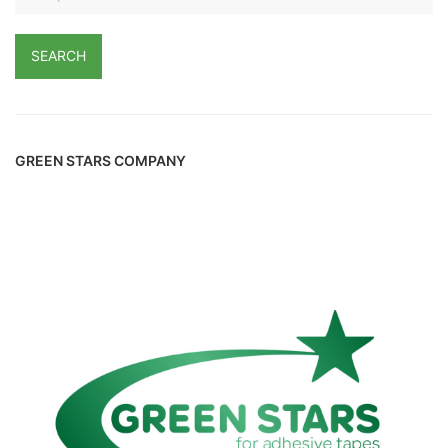
SEARCH
GREEN STARS COMPANY