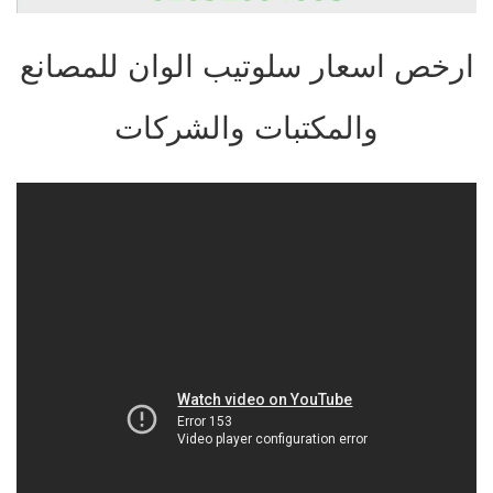
ارخص اسعار سلوتيب الوان للمصانع
والمكتبات والشركات