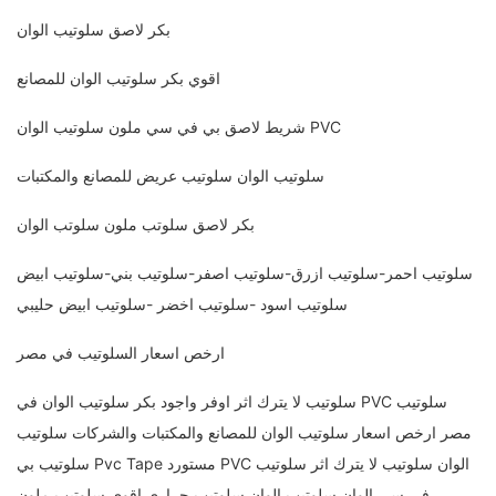
بكر لاصق سلوتيب الوان
اقوي بكر سلوتيب الوان للمصانع
شريط لاصق بي في سي ملون سلوتيب الوان PVC
سلوتيب الوان سلوتيب عريض للمصانع والمكتبات
بكر لاصق سلوتب ملون سلوتب الوان
سلوتيب احمر-سلوتيب ازرق-سلوتيب اصفر-سلوتيب بني-سلوتيب ابيض
سلوتيب اسود -سلوتيب اخضر -سلوتيب ابيض حليبي
ارخص اسعار السلوتيب في مصر
سلوتيب PVC سلوتيب لا يترك اثر اوفر واجود بكر سلوتيب الوان في
مصر ارخص اسعار سلوتيب الوان للمصانع والمكتبات والشركات سلوتيب
الوان سلوتيب لا يترك اثر سلوتيب PVC مستورد Pvc Tape سلوتيب بي
في سي الوان سلوتيب الوان سلوتيب حراري اقوي سلوتيب ملون