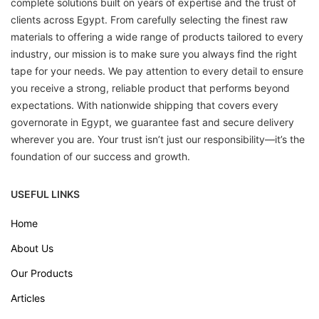
complete solutions built on years of expertise and the trust of
clients across Egypt. From carefully selecting the finest raw
materials to offering a wide range of products tailored to every
industry, our mission is to make sure you always find the right
tape for your needs. We pay attention to every detail to ensure
you receive a strong, reliable product that performs beyond
expectations. With nationwide shipping that covers every
governorate in Egypt, we guarantee fast and secure delivery
wherever you are. Your trust isn’t just our responsibility—it’s the
foundation of our success and growth.
USEFUL LINKS
Home
About Us
Our Products
Articles