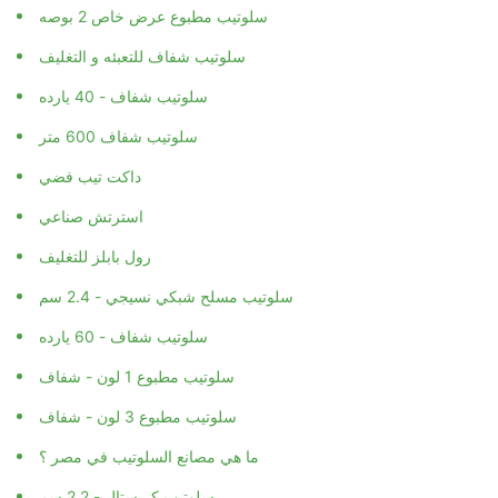
سلوتيب مطبوع عرض خاص 2 بوصه
سلوتيب شفاف للتعبئه و التغليف
سلوتيب شفاف - 40 يارده
سلوتيب شفاف 600 متر
داكت تيب فضي
استرتش صناعي
رول بابلز للتغليف
سلوتيب مسلح شبكي نسيجي - 2.4 سم
سلوتيب شفاف - 60 يارده
سلوتيب مطبوع 1 لون - شفاف
سلوتيب مطبوع 3 لون - شفاف
ما هي مصانع السلوتيب في مصر ؟
سلوتيب كريستال - 2.2 سم