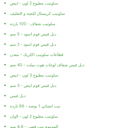
سلوتيب مطبوع 2 لون - ابيض
سلوتيب كريستال للتعبه و التغليف
سلوتيب شفاف - 100 يارده
دبل فيس فوم اسود - 5 سم
دبل فيس فوم اسود - 2 سم
قطاعات سلوتيب اكلريك - معدن
دبل فيس شفاف لوجات هوت ميلت - 40 سم
سلوتيب مطبوع 3 لون - ابيض
دبل فيس فوم ابيض - 3 سم
دبل فيس
تيب انشائي 1 بوصه - 66 يارده
سلوتيب مطبوع 2 لون - الوان
المونيوم تيب فضي - 4.8 سم