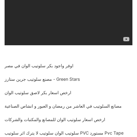
اوفر واجود بكر سلوتيب الوان في مصر
مصنع سلوتيب جرين ستارز - Green Stars
ارخص اسعار بكر لاصق سلوتيب الوان
مصانع السلوتيب في العاشر من رمضان و العبور و انشاص الصناعية
ارخص اسعار سلوتيب الوان للمصانع والمكتبات والشركات
سلوتيب الوان سلوتيب لا يترك اثر سلوتيب PVC مستورد Pvc Tape