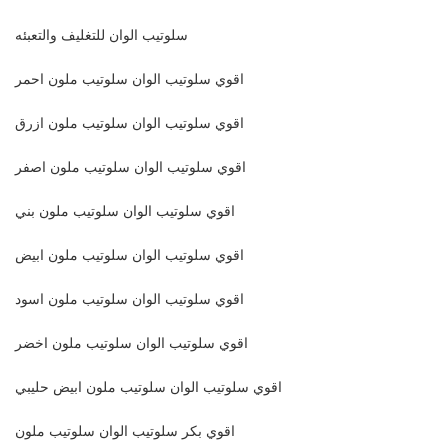
سلوتيب الوان للتغليف والتعبئه
اقوي سلوتيب الوان سلوتيب ملون احمر
اقوي سلوتيب الوان سلوتيب ملون ازرق
اقوي سلوتيب الوان سلوتيب ملون اصفر
اقوي سلوتيب الوان سلوتيب ملون بني
اقوي سلوتيب الوان سلوتيب ملون ابيض
اقوي سلوتيب الوان سلوتيب ملون اسود
اقوي سلوتيب الوان سلوتيب ملون اخضر
اقوي سلوتيب الوان سلوتيب ملون ابيض حليبي
اقوي بكر سلوتيب الوان سلوتيب ملون