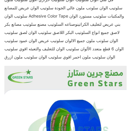
سلوتيب الوان سلوتب ملون عالي الجودة سلوتيب الوان عريض للمصانع
والمكتبات سلوتيب مستورد الوان Adhesive Color Tape سلوتيب الوان
بني عريض لتغليف الكراتينوصناعه السلوتيب مصنع سلوتيب مصانع بكر
لاصق جميع انواع السلوتيب البكر اللاصق سلوتيب الوان لصق سلوتيب
الوان سلوتب ملون جميع الالوان سلوتيب عريض الوان عمود سلوتيب
الوان 6 قطع متعدد الألوان سلوتيب الوان للتغليف والتعبئه اقوي سلوتيب
الوان سلوتيب ملون احمر اقوي سلوتيب الوان سلوتيب ملون ازرق