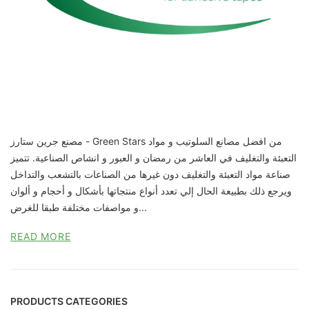
مصنع جرين ستارز - Green Stars من افضل مصانع السلوتيب و مواد
التعبئة والتغليف في العاشر من رمضان و العبور و انشاص الصناعية. تتميز
صناعة مواد التعبئة والتغليف دون غيرها من الصناعات بالتشعب والتداخل
ويرجع ذلك بطبيعة الحال إلي تعدد أنواع منتجاتها بأشكال و أحجام و ألوان
و مواصفات مختلفة طبقا للغرض...
READ MORE
PRODUCTS CATEGORIES