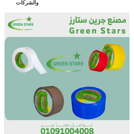
والشركات