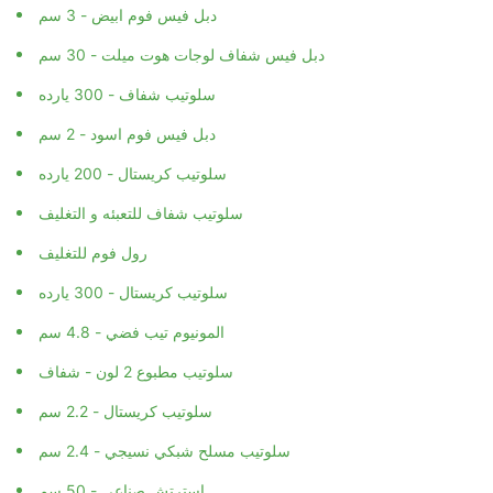
دبل فيس فوم ابيض - 3 سم
دبل فيس شفاف لوجات هوت ميلت - 30 سم
سلوتيب شفاف - 300 يارده
دبل فيس فوم اسود - 2 سم
سلوتيب كريستال - 200 يارده
سلوتيب شفاف للتعبئه و التغليف
رول فوم للتغليف
سلوتيب كريستال - 300 يارده
المونيوم تيب فضي - 4.8 سم
سلوتيب مطبوع 2 لون - شفاف
سلوتيب كريستال - 2.2 سم
سلوتيب مسلح شبكي نسيجي - 2.4 سم
استرتش صناعي - 50 سم