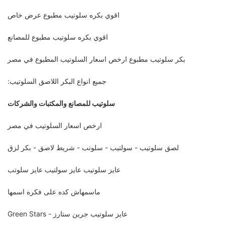
اقوي بكره سلوتيب مطبوع عرض خاص
اقوي بكره سلوتيب مطبوع للمصانع
بكر سلوتيب مطبوع ارخص اسعار السلوتيب المطبوع في مصر
جميع انواع البكر اللاصق السلوتيب:
سلوتيب للمصانع والمكتبات والشركات
ارخص اسعار السلوتيب في مصر
لصق سلوتيب - سولتيب - سلوتب - شريط لاصق - بكر لزق
عايز سلوتيب عايز سولتيب عايز سلوتب
ماسمهاش كده على فكره اسمها
عايز سلوتيب جرين ستارز - Green Stars