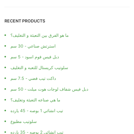
RECENT PRODUCTS
ما هو الفرق بين التعبئة و التغليف؟
استرتش صناعي - 30 سم
دبل فيس فوم اسود - 5 سم
سلوتيب كريستال للتعبه و التغليف
داكت تيب فضي - 7.5 سم
دبل فيس شفاف لوجات هوت ميلت - 50 سم
ما هي صناعه التعبئة وتغليف؟
تيب انشائي 1 بوصه - 45 يارده
سلوتيب مطبوع
تيب انشائي 2 بوصه - 35 يارده