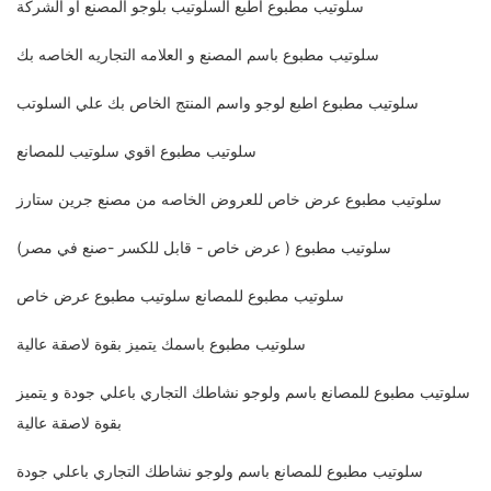
سلوتيب مطبوع اطبع السلوتيب بلوجو المصنع او الشركة
سلوتيب مطبوع باسم المصنع و العلامه التجاريه الخاصه بك
سلوتيب مطبوع اطبع لوجو واسم المنتج الخاص بك علي السلوتب
سلوتيب مطبوع اقوي سلوتيب للمصانع
سلوتيب مطبوع عرض خاص للعروض الخاصه من مصنع جرين ستارز
سلوتيب مطبوع ( عرض خاص - قابل للكسر -صنع في مصر)
سلوتيب مطبوع للمصانع سلوتيب مطبوع عرض خاص
سلوتيب مطبوع باسمك يتميز بقوة لاصقة عالية
سلوتيب مطبوع للمصانع باسم ولوجو نشاطك التجاري باعلي جودة و يتميز
بقوة لاصقة عالية
سلوتيب مطبوع للمصانع باسم ولوجو نشاطك التجاري باعلي جودة