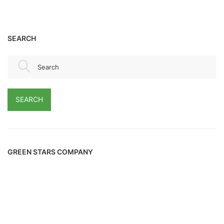
SEARCH
Search
SEARCH
GREEN STARS COMPANY