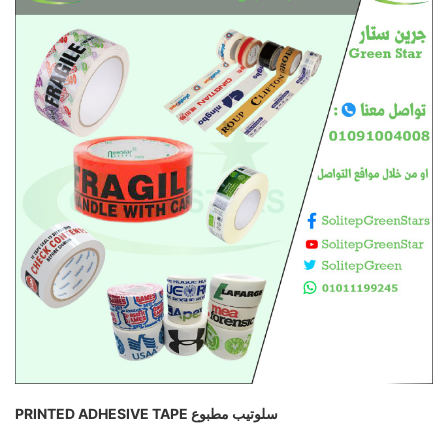
سلوتيب مطبوع PRINTED ADHESIVE TAPE