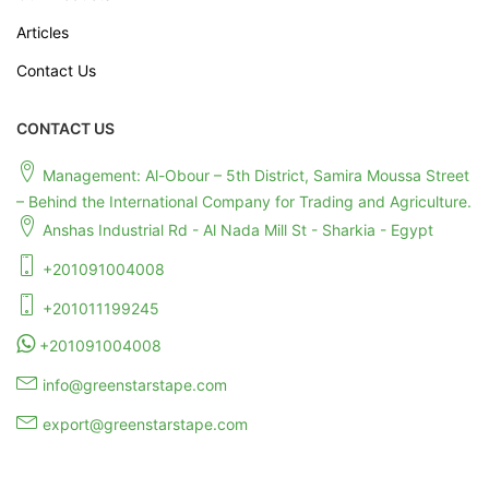
Articles
Contact Us
CONTACT US
Management: Al-Obour – 5th District, Samira Moussa Street
– Behind the International Company for Trading and Agriculture.
Anshas Industrial Rd - Al Nada Mill St - Sharkia - Egypt
+201091004008
+201011199245
+201091004008
info@greenstarstape.com
export@greenstarstape.com