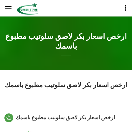
ارخص اسعار بكر لاصق سلوتيب مطبوع
باسمك
ارخص اسعار بكر لاصق سلوتيب مطبوع باسمك
ارخص اسعار بكر لاصق سلوتيب مطبوع باسمك