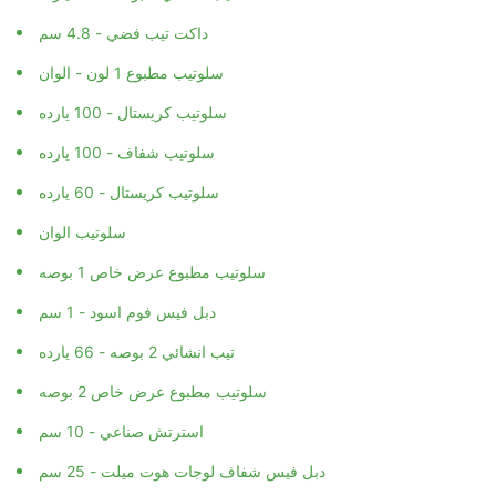
داكت تيب فضي - 4.8 سم
سلوتيب مطبوع 1 لون - الوان
سلوتيب كريستال - 100 يارده
سلوتيب شفاف - 100 يارده
سلوتيب كريستال - 60 يارده
سلوتيب الوان
سلوتيب مطبوع عرض خاص 1 بوصه
دبل فيس فوم اسود - 1 سم
تيب انشائي 2 بوصه - 66 يارده
سلوتيب مطبوع عرض خاص 2 بوصه
استرتش صناعي - 10 سم
دبل فيس شفاف لوجات هوت ميلت - 25 سم