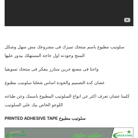
سلوتيب مطبوع باسم منتجك تميزك فى مشروعك مش سهل وشكل
المنتج وجودته اول حاجة المستهلك بيدور عليها
واحنا فى مصنع جرين ستارز بنفكر فى منتجك تسويقيا
عشان كدة التصميم والجودة اساس شغلنا سلوتيب مطبوع
كلمنا عشان تعرف اكتر عن انواع السلوتيب المطبوع باسمك وعن طباعه
اللوجو الخاص بيك علي السلوتيب
سلوتيب مطبوع PRINTED ADHESIVE TAPE