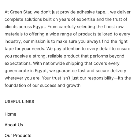
At Green Star, we don’t just provide adhesive tape… we deliver
complete solutions built on years of expertise and the trust of
clients across Egypt. From carefully selecting the finest raw
materials to offering a wide range of products tailored to every
industry, our mission is to make sure you always find the right
tape for your needs. We pay attention to every detail to ensure
you receive a strong, reliable product that performs beyond
expectations. With nationwide shipping that covers every
governorate in Egypt, we guarantee fast and secure delivery
wherever you are. Your trust isn’t just our responsibility—it’s the
foundation of our success and growth.
USEFUL LINKS
Home
About Us
Our Products