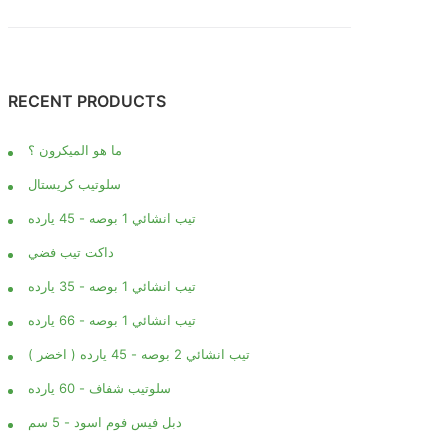
RECENT PRODUCTS
ما هو الميكرون ؟
سلوتيب كريستال
تيب انشائي 1 بوصه - 45 يارده
داكت تيب فضي
تيب انشائي 1 بوصه - 35 يارده
تيب انشائي 1 بوصه - 66 يارده
تيب انشائي 2 بوصه - 45 يارده ( اخضر )
سلوتيب شفاف - 60 يارده
دبل فيس فوم اسود - 5 سم