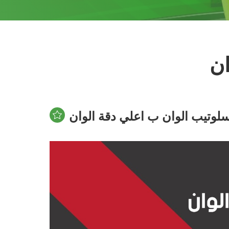
ان
لوتيب الوان ب اعلي دقة الوان