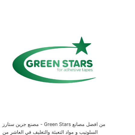
مصنع جرين ستارز - Green Stars من افضل مصانع
السلوتيب و مواد التعبئة والتغليف في العاشر من