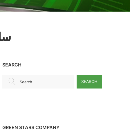
سلو
SEARCH
SEARCH
Search
GREEN STARS COMPANY