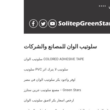
سلوتيب الوان للمصانع والشركات
سلوتيب الوان COLORED ADHESIVE TAPE
سلوتيب PVC سلوتيب لا يترك اثر
اوفر واجود بكر سلوتيب الوان في مصر
مصنع سلوتيب جرين ستارز - Green Stars
ارخص اسعار بكر لاصق سلوتيب الوان