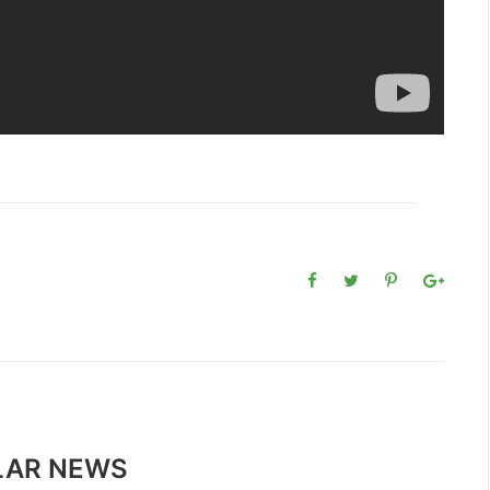
LAR NEWS