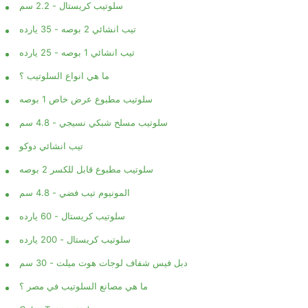
سلوتيب كريستال - 2.2 سم
تيب انشائي 2 بوصه - 35 يارده
تيب انشائي 1 بوصه - 25 يارده
ما هي انواع السلوتيب ؟
سلوتيب مطبوع عرض خاص 1 بوصه
سلوتيب مسلح شبكي نسيجي - 4.8 سم
تيب انشائي دوكو
سلوتيب مطبوع قابل للكسر 2 بوصه
المونيوم تيب فضي - 4.8 سم
سلوتيب كريستال - 60 يارده
سلوتيب كريستال - 200 يارده
دبل فيس شفاف لوجات هوت ميلت - 30 سم
ما هي مصانع السلوتيب في مصر ؟