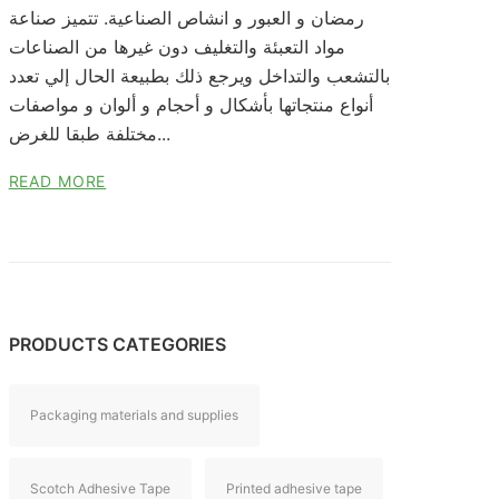
رمضان و العبور و انشاص الصناعية. تتميز صناعة
مواد التعبئة والتغليف دون غيرها من الصناعات
بالتشعب والتداخل ويرجع ذلك بطبيعة الحال إلي تعدد
أنواع منتجاتها بأشكال و أحجام و ألوان و مواصفات
مختلفة طبقا للغرض...
READ MORE
PRODUCTS CATEGORIES
Packaging materials and supplies
Scotch Adhesive Tape
Printed adhesive tape