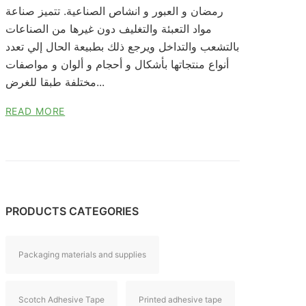
رمضان و العبور و انشاص الصناعية. تتميز صناعة
مواد التعبئة والتغليف دون غيرها من الصناعات
بالتشعب والتداخل ويرجع ذلك بطبيعة الحال إلي تعدد
أنواع منتجاتها بأشكال و أحجام و ألوان و مواصفات
مختلفة طبقا للغرض...
READ MORE
PRODUCTS CATEGORIES
Packaging materials and supplies
Scotch Adhesive Tape
Printed adhesive tape