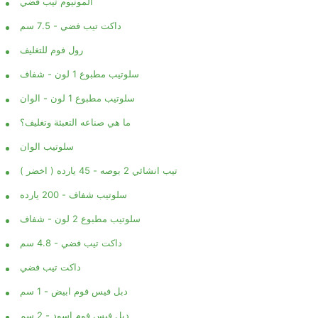
المونيوم تيب فضي
داكت تيب فضي - 7.5 سم
رول فوم للتغليف
سلوتيب مطبوع 1 لون - شفاف
سلوتيب مطبوع 1 لون - الوان
ما هي صناعه التعبئة وتغليف؟
سلوتيب الوان
تيب انشائي 2 بوصه - 45 يارده ( اخضر )
سلوتيب شفاف - 200 يارده
سلوتيب مطبوع 2 لون - شفاف
داكت تيب فضي - 4.8 سم
داكت تيب فضي
دبل فيس فوم ابيض - 1 سم
دبل فيس فوم اسود - 2 سم