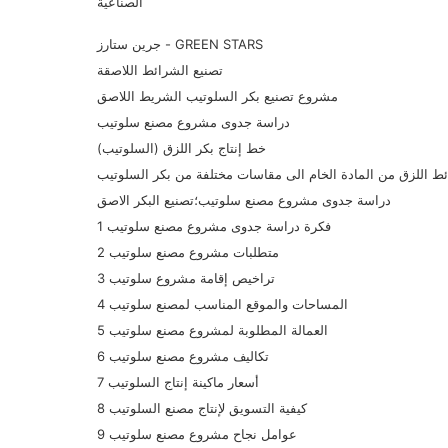
الصناعية
جرين ستارز - GREEN STARS
تصنيع الشرائط اللاصقة
مشروع تصنيع بكر السلوتيب الشريط اللاصق
دراسة جدوى مشروع مصنع سلوتيب
خط إنتاج بكر اللزق (السلوتيب)
ط اللزق من المادة الخام الى مقاسات مختلفة من بكر السلوتيب
دراسة جدوى مشروع مصنع سلوتيب؛تصنيع البكر الاصق
1 فكرة دراسة جدوى مشروع مصنع سلوتيب
2 متطلبات مشروع مصنع سلوتيب
3 تراخيص إقامة مشروع سلوتيب
4 المساحات والموقع المناسب لمصنع سلوتيب
5 العمالة المطلوبة لمشروع مصنع سلوتيب
6 تكاليف مشروع مصنع سلوتيب
7 أسعار ماكينة إنتاج السلوتيب
8 كيفية التسويق لإنتاج مصنع السلوتيب
9 عوامل نجاح مشروع مصنع سلوتيب