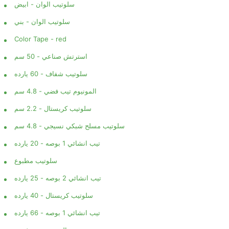
سلوتيب الوان - ابيض
سلوتيب الوان - بني
Color Tape - red
استرتش صناعي - 50 سم
سلوتيب شفاف - 60 يارده
المونيوم تيب فضي - 4.8 سم
سلوتيب كريستال - 2.2 سم
سلوتيب مسلح شبكي نسيجي - 4.8 سم
تيب انشائي 1 بوصه - 20 يارده
سلوتيب مطبوع
تيب انشائي 2 بوصه - 25 يارده
سلوتيب كريستال - 40 يارده
تيب انشائي 1 بوصه - 66 يارده