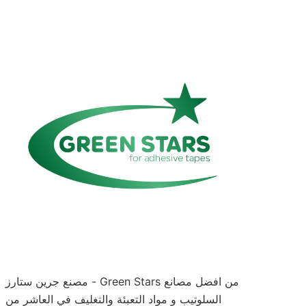
مصنع جرين ستارز - Green Stars من افضل مصانع
السلوتيب و مواد التعبئة والتغليف في العاشر من