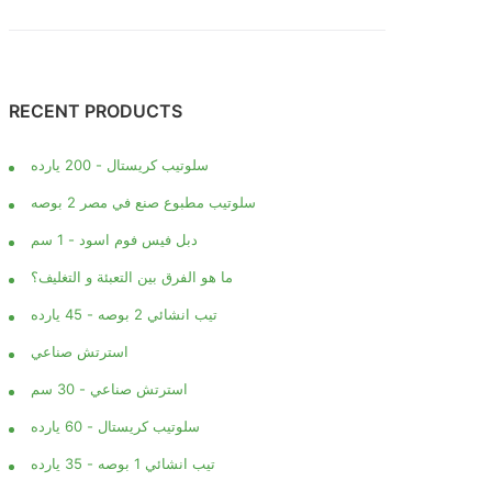
RECENT PRODUCTS
سلوتيب كريستال - 200 يارده
سلوتيب مطبوع صنع في مصر 2 بوصه
دبل فيس فوم اسود - 1 سم
ما هو الفرق بين التعبئة و التغليف؟
تيب انشائي 2 بوصه - 45 يارده
استرتش صناعي
استرتش صناعي - 30 سم
سلوتيب كريستال - 60 يارده
تيب انشائي 1 بوصه - 35 يارده